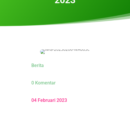
Berita
0 Komentar
04 Februari 2023