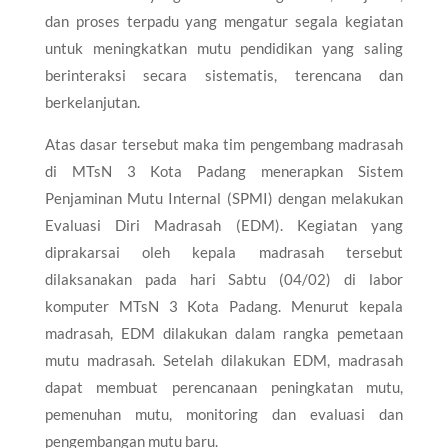
dan proses terpadu yang mengatur segala kegiatan
untuk meningkatkan mutu pendidikan yang saling
berinteraksi secara sistematis, terencana dan
berkelanjutan.
Atas dasar tersebut maka tim pengembang madrasah
di MTsN 3 Kota Padang menerapkan Sistem
Penjaminan Mutu Internal (SPMI) dengan melakukan
Evaluasi Diri Madrasah (EDM). Kegiatan yang
diprakarsai oleh kepala madrasah tersebut
dilaksanakan pada hari Sabtu (04/02) di labor
komputer MTsN 3 Kota Padang. Menurut kepala
madrasah, EDM dilakukan dalam rangka pemetaan
mutu madrasah. Setelah dilakukan EDM, madrasah
dapat membuat perencanaan peningkatan mutu,
pemenuhan mutu, monitoring dan evaluasi dan
pengembangan mutu baru.