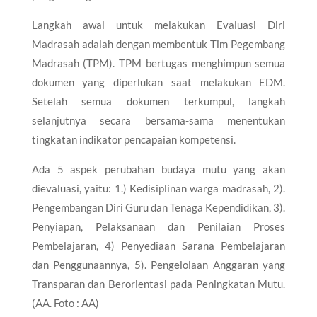
Langkah awal untuk melakukan Evaluasi Diri
Madrasah adalah dengan membentuk Tim Pegembang
Madrasah (TPM). TPM bertugas menghimpun semua
dokumen yang diperlukan saat melakukan EDM.
Setelah semua dokumen terkumpul, langkah
selanjutnya secara bersama-sama menentukan
tingkatan indikator pencapaian kompetensi.
Ada 5 aspek perubahan budaya mutu yang akan
dievaluasi, yaitu: 1.) Kedisiplinan warga madrasah, 2).
Pengembangan Diri Guru dan Tenaga Kependidikan, 3).
Penyiapan, Pelaksanaan dan Penilaian Proses
Pembelajaran, 4) Penyediaan Sarana Pembelajaran
dan Penggunaannya, 5). Pengelolaan Anggaran yang
Transparan dan Berorientasi pada Peningkatan Mutu.
(AA. Foto : AA)