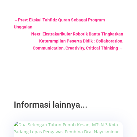
←
Prev: Ekskul Tahfidz Quran Sebagai Program
Unggulan
Next: Ekstrakurikuler Robotik Bantu Tingkatkan
Keterampilan Peserta Didik : Collaboration,
Communication, Creativity, Critical Thinking
→
Informasi lainnya...