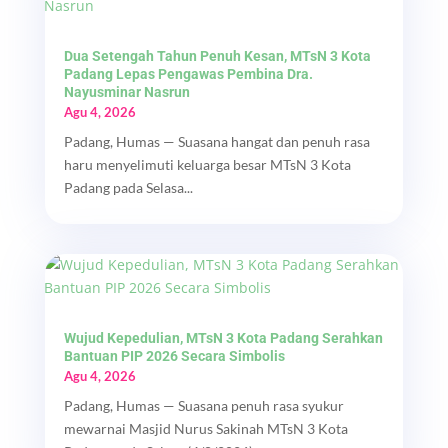
Dua Setengah Tahun Penuh Kesan, MTsN 3 Kota
Padang Lepas Pengawas Pembina Dra.
Nayusminar Nasrun
Agu 4, 2026
Padang, Humas — Suasana hangat dan penuh rasa
haru menyelimuti keluarga besar MTsN 3 Kota
Padang pada Selasa...
Wujud Kepedulian, MTsN 3 Kota Padang Serahkan
Bantuan PIP 2026 Secara Simbolis
Agu 4, 2026
Padang, Humas — Suasana penuh rasa syukur
mewarnai Masjid Nurus Sakinah MTsN 3 Kota