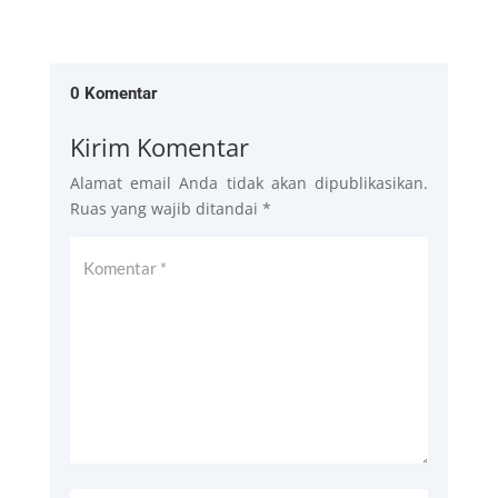
0 Komentar
Kirim Komentar
Alamat email Anda tidak akan dipublikasikan.
Ruas yang wajib ditandai
*