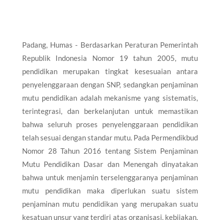
Padang, Humas - Berdasarkan Peraturan Pemerintah
Republik Indonesia Nomor 19 tahun 2005, mutu
pendidikan merupakan tingkat kesesuaian antara
penyelenggaraan dengan SNP, sedangkan penjaminan
mutu pendidikan adalah mekanisme yang sistematis,
terintegrasi, dan berkelanjutan untuk memastikan
bahwa seluruh proses penyelenggaraan pendidikan
telah sesuai dengan standar mutu. Pada Permendikbud
Nomor 28 Tahun 2016 tentang Sistem Penjaminan
Mutu Pendidikan Dasar dan Menengah dinyatakan
bahwa untuk menjamin terselenggaranya penjaminan
mutu pendidikan maka diperlukan suatu sistem
penjaminan mutu pendidikan yang merupakan suatu
kesatuan unsur yang terdiri atas organisasi, kebijakan,