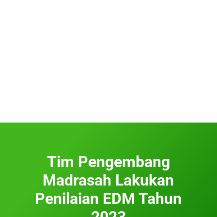
Tim Pengembang
Madrasah Lakukan
Penilaian EDM Tahun
2023