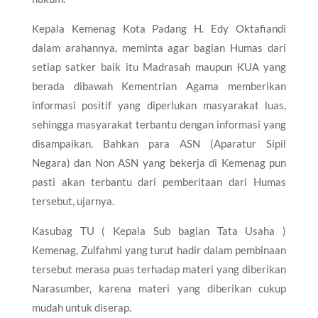
Kepala Kemenag Kota Padang H. Edy Oktafiandi
dalam arahannya, meminta agar bagian Humas dari
setiap satker baik itu Madrasah maupun KUA yang
berada dibawah Kementrian Agama memberikan
informasi positif yang diperlukan masyarakat luas,
sehingga masyarakat terbantu dengan informasi yang
disampaikan. Bahkan para ASN (Aparatur Sipil
Negara) dan Non ASN yang bekerja di Kemenag pun
pasti akan terbantu dari pemberitaan dari Humas
tersebut, ujarnya.
Kasubag TU ( Kepala Sub bagian Tata Usaha )
Kemenag, Zulfahmi yang turut hadir dalam pembinaan
tersebut merasa puas terhadap materi yang diberikan
Narasumber, karena materi yang diberikan cukup
mudah untuk diserap.