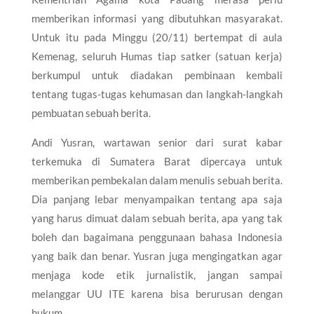
memberikan informasi yang dibutuhkan masyarakat.
Untuk itu pada Minggu (20/11) bertempat di aula
Kemenag, seluruh Humas tiap satker (satuan kerja)
berkumpul untuk diadakan pembinaan kembali
tentang tugas-tugas kehumasan dan langkah-langkah
pembuatan sebuah berita.
Andi Yusran, wartawan senior dari surat kabar
terkemuka di Sumatera Barat dipercaya untuk
memberikan pembekalan dalam menulis sebuah berita.
Dia panjang lebar menyampaikan tentang apa saja
yang harus dimuat dalam sebuah berita, apa yang tak
boleh dan bagaimana penggunaan bahasa Indonesia
yang baik dan benar. Yusran juga mengingatkan agar
menjaga kode etik jurnalistik, jangan sampai
melanggar UU ITE karena bisa berurusan dengan
hukum.