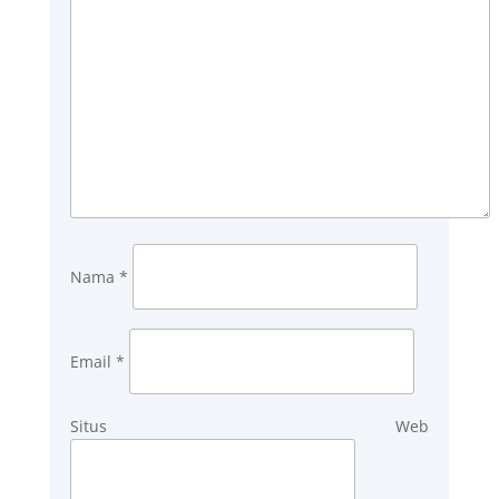
Nama
*
Email
*
Situs Web