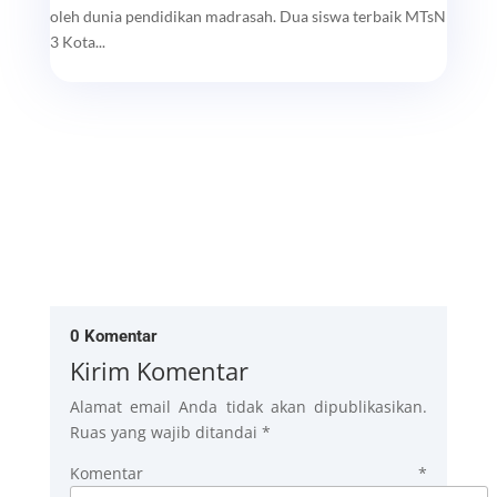
oleh dunia pendidikan madrasah. Dua siswa terbaik MTsN
3 Kota...
0 Komentar
Kirim Komentar
Alamat email Anda tidak akan dipublikasikan.
Ruas yang wajib ditandai
*
Komentar
*