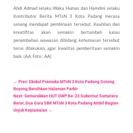
Ahdi Admad selaku Waka Humas dan Hamdini selaku
Kontributor Berita MTsN 3 Kota Padang merasa
senang mendapat pembinaan tersebut. Keahlian dan
kreatifitas akan semakin bertambah kalau
penambahan wawasan dibidang kehumasan tersebut
terus dilakukan, agar kwalitas pemberitaan semakin
baik. (AA. Foto : AA)
←
Prev: Ekskul Pramuka MTsN 3 Kota Padang Gotong
Royong Bersihkan Halaman Parkir
Next: Semarakkan HUT DWP Ke-23 Gubernur Sumatera
Barat, Dua Guru SBK MTsN 3 Kota Padang Ambil Bagian
Unjuk Kepiawaian
→