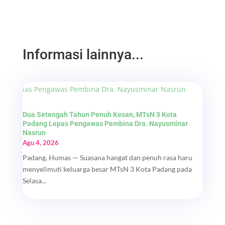
Informasi lainnya...
Dua Setengah Tahun Penuh Kesan, MTsN 3 Kota
Padang Lepas Pengawas Pembina Dra. Nayusminar
Nasrun
Agu 4, 2026
Padang, Humas — Suasana hangat dan penuh rasa haru
menyelimuti keluarga besar MTsN 3 Kota Padang pada
Selasa...