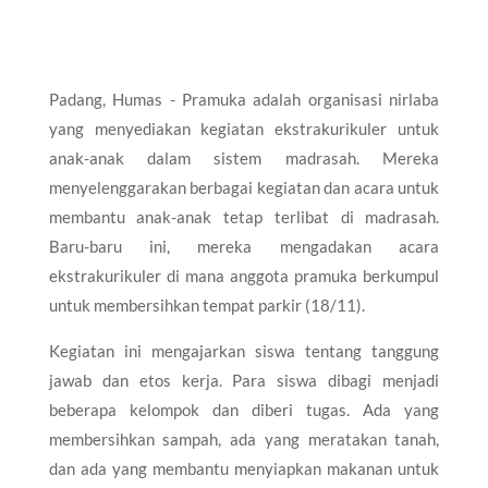
Padang, Humas - Pramuka adalah organisasi nirlaba
yang menyediakan kegiatan ekstrakurikuler untuk
anak-anak dalam sistem madrasah. Mereka
menyelenggarakan berbagai kegiatan dan acara untuk
membantu anak-anak tetap terlibat di madrasah.
Baru-baru ini, mereka mengadakan acara
ekstrakurikuler di mana anggota pramuka berkumpul
untuk membersihkan tempat parkir (18/11).
Kegiatan ini mengajarkan siswa tentang tanggung
jawab dan etos kerja. Para siswa dibagi menjadi
beberapa kelompok dan diberi tugas. Ada yang
membersihkan sampah, ada yang meratakan tanah,
dan ada yang membantu menyiapkan makanan untuk