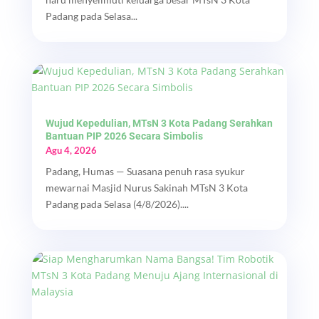
Padang pada Selasa...
Wujud Kepedulian, MTsN 3 Kota Padang Serahkan
Bantuan PIP 2026 Secara Simbolis
Agu 4, 2026
Padang, Humas — Suasana penuh rasa syukur
mewarnai Masjid Nurus Sakinah MTsN 3 Kota
Padang pada Selasa (4/8/2026)....