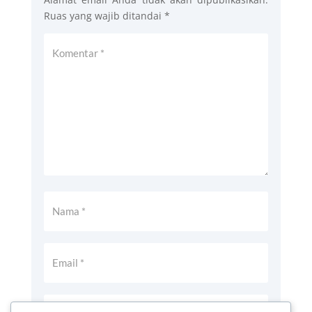
Ruas yang wajib ditandai
*