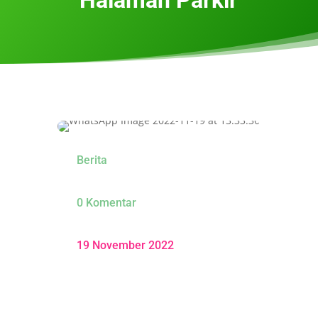
Berita
0 Komentar
19 November 2022