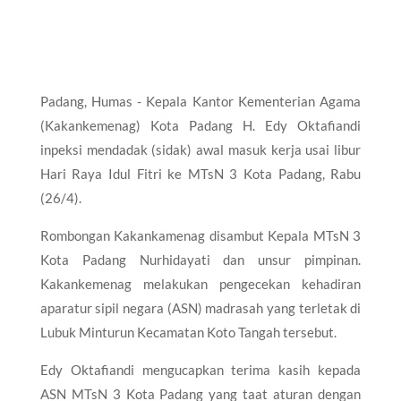
Padang, Humas - Kepala Kantor Kementerian Agama
(Kakankemenag) Kota Padang H. Edy Oktafiandi
inpeksi mendadak (sidak) awal masuk kerja usai libur
Hari Raya Idul Fitri ke MTsN 3 Kota Padang, Rabu
(26/4).
Rombongan Kakankamenag disambut Kepala MTsN 3
Kota Padang Nurhidayati dan unsur pimpinan.
Kakankemenag melakukan pengecekan kehadiran
aparatur sipil negara (ASN) madrasah yang terletak di
Lubuk Minturun Kecamatan Koto Tangah tersebut.
Edy Oktafiandi mengucapkan terima kasih kepada
ASN MTsN 3 Kota Padang yang taat aturan dengan