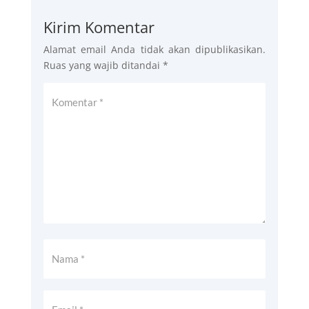
Kirim Komentar
Alamat email Anda tidak akan dipublikasikan.
Ruas yang wajib ditandai
*