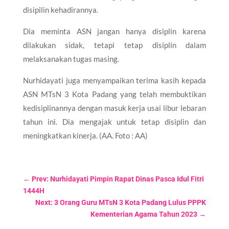
disipilin kehadirannya.
Dia meminta ASN jangan hanya disiplin karena
dilakukan sidak, tetapi tetap disiplin dalam
melaksanakan tugas masing.
Nurhidayati juga menyampaikan terima kasih kepada
ASN MTsN 3 Kota Padang yang telah membuktikan
kedisiplinannya dengan masuk kerja usai libur lebaran
tahun ini. Dia mengajak untuk tetap disiplin dan
meningkatkan kinerja. (AA. Foto : AA)
←
Prev: Nurhidayati Pimpin Rapat Dinas Pasca Idul Fitri
1444H
Next: 3 Orang Guru MTsN 3 Kota Padang Lulus PPPK
Kementerian Agama Tahun 2023
→