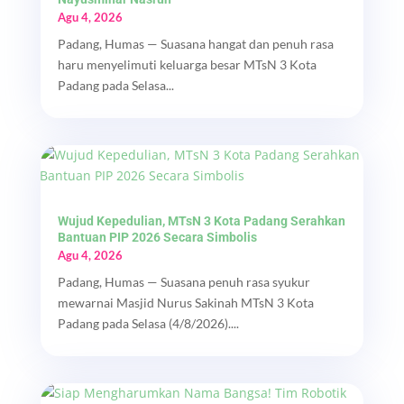
Agu 4, 2026
Padang, Humas — Suasana hangat dan penuh rasa
haru menyelimuti keluarga besar MTsN 3 Kota
Padang pada Selasa...
Wujud Kepedulian, MTsN 3 Kota Padang Serahkan
Bantuan PIP 2026 Secara Simbolis
Agu 4, 2026
Padang, Humas — Suasana penuh rasa syukur
mewarnai Masjid Nurus Sakinah MTsN 3 Kota
Padang pada Selasa (4/8/2026)....