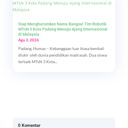
Siap Mengharumkan Nama Bangsa! Tim Robotik
MTsN 3 Kota Padang Menuju Ajang Internasional
di Malaysia
Agu 3, 2026
Padang, Humas – Kebanggaan luar biasa kembali
diukir oleh dunia pendidikan madrasah. Dua siswa
terbaik MTsN 3 Kota...
0 Komentar