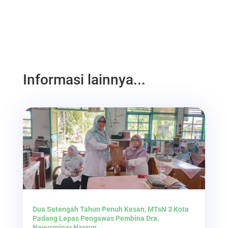
Informasi lainnya...
Dua Setengah Tahun Penuh Kesan, MTsN 3 Kota
Padang Lepas Pengawas Pembina Dra.
Nayusminar Nasrun