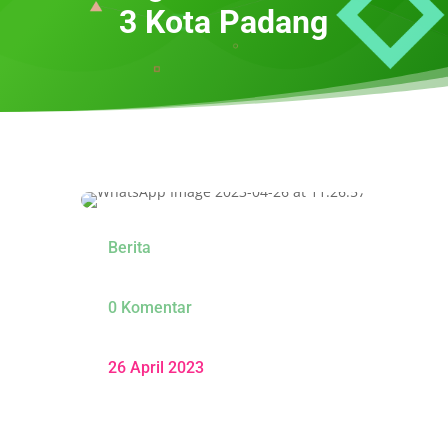
3 Kota Padang
Berita
0 Komentar
26 April 2023