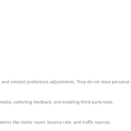
ns and consent preference adjustments. They do not store personal 
media, collecting feedback, and enabling third-party tools.
etrics like visitor count, bounce rate, and traffic sources.