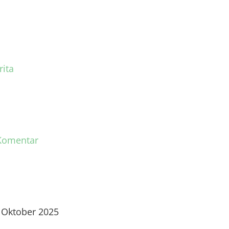
rita
Komentar
 Oktober 2025