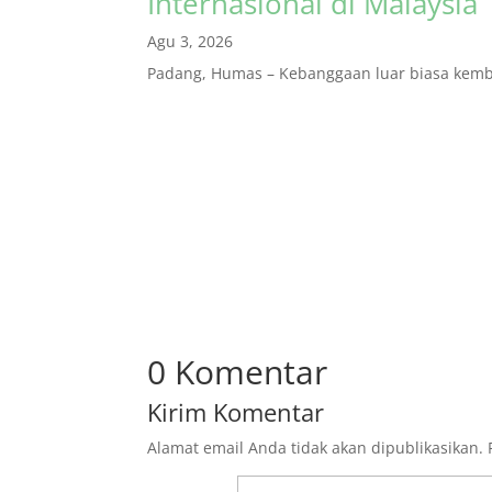
Internasional di Malaysia
Agu 3, 2026
Padang, Humas – Kebanggaan luar biasa kembal
0 Komentar
Kirim Komentar
Alamat email Anda tidak akan dipublikasikan.