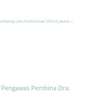
a Padang Lolos Finalis Kreasi 2025 di Jakarta
→
s Pengawas Pembina Dra.