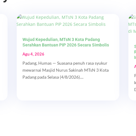
Wujud Kepedulian, MTsN 3 Kota Padang
Serahkan Bantuan PIP 2026 Secara Simbolis
Agu 4, 2026
Padang, Humas — Suasana penuh rasa syukur
mewarnai Masjid Nurus Sakinah MTsN 3 Kota
Padang pada Selasa (4/8/2026)....