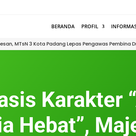
BERANDA
PROFIL
INFORMAS
esan, MTsN 3 Kota Padang Lepas Pengawas Pembina D
asis Karakter 
a Hebat”, Maj