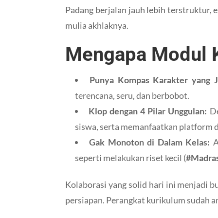
Padang berjalan jauh lebih terstruktur,
mulia akhlaknya.
Mengapa Modul Ko
Punya Kompas Karakter yang J
terencana, seru, dan berbobot.
Klop dengan 4 Pilar Unggulan:
De
siswa, serta memanfaatkan platform di
Gak Monoton di Dalam Kelas:
A
seperti melakukan riset kecil (
#Madras
Kolaborasi yang solid hari ini menjadi
persiapan. Perangkat kurikulum sudah a