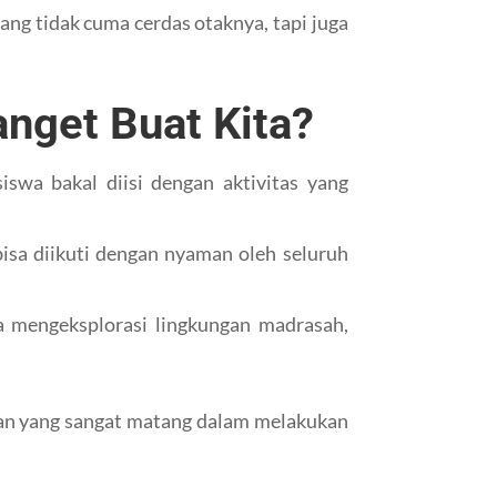
ang tidak cuma cerdas otaknya, tapi juga
nget Buat Kita?
iswa bakal diisi dengan aktivitas yang
bisa diikuti dengan nyaman oleh seluruh
 mengeksplorasi lingkungan madrasah,
ikan yang sangat matang dalam melakukan