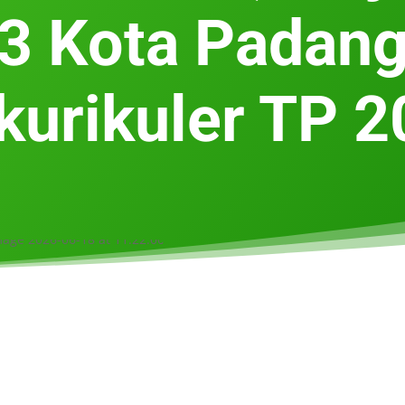
3 Kota Padang
kurikuler TP 2