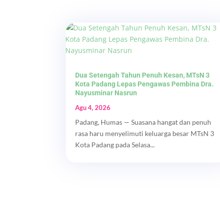
Dua Setengah Tahun Penuh Kesan, MTsN 3
Kota Padang Lepas Pengawas Pembina Dra.
Nayusminar Nasrun
Agu 4, 2026
Padang, Humas — Suasana hangat dan penuh
rasa haru menyelimuti keluarga besar MTsN 3
Kota Padang pada Selasa...