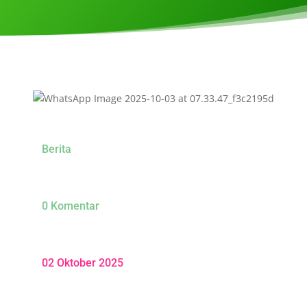
Berita
0 Komentar
02 Oktober 2025