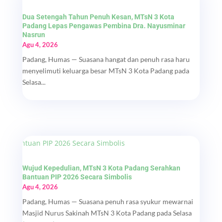
Dua Setengah Tahun Penuh Kesan, MTsN 3 Kota
Padang Lepas Pengawas Pembina Dra. Nayusminar
Nasrun
Agu 4, 2026
Padang, Humas — Suasana hangat dan penuh rasa haru
menyelimuti keluarga besar MTsN 3 Kota Padang pada
Selasa...
Wujud Kepedulian, MTsN 3 Kota Padang Serahkan
Bantuan PIP 2026 Secara Simbolis
Agu 4, 2026
Padang, Humas — Suasana penuh rasa syukur mewarnai
Masjid Nurus Sakinah MTsN 3 Kota Padang pada Selasa