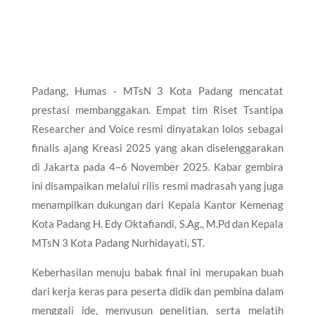
Padang, Humas - MTsN 3 Kota Padang mencatat
prestasi membanggakan. Empat tim Riset Tsantipa
Researcher and Voice resmi dinyatakan lolos sebagai
finalis ajang Kreasi 2025 yang akan diselenggarakan
di Jakarta pada 4–6 November 2025. Kabar gembira
ini disampaikan melalui rilis resmi madrasah yang juga
menampilkan dukungan dari Kepala Kantor Kemenag
Kota Padang H. Edy Oktafiandi, S.Ag., M.Pd dan Kepala
MTsN 3 Kota Padang Nurhidayati, ST.
Keberhasilan menuju babak final ini merupakan buah
dari kerja keras para peserta didik dan pembina dalam
menggali ide, menyusun penelitian, serta melatih