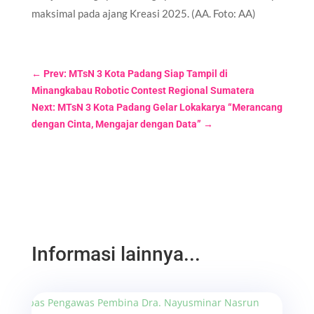
maksimal pada ajang Kreasi 2025. (AA. Foto: AA)
←
Prev: MTsN 3 Kota Padang Siap Tampil di
Minangkabau Robotic Contest Regional Sumatera
Next: MTsN 3 Kota Padang Gelar Lokakarya “Merancang
dengan Cinta, Mengajar dengan Data”
→
Informasi lainnya...