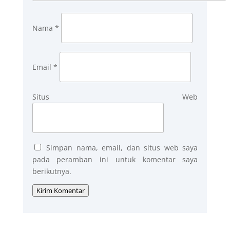
Nama
*
Email
*
Situs Web
Simpan nama, email, dan situs web saya
pada peramban ini untuk komentar saya
berikutnya.
Kirim Komentar