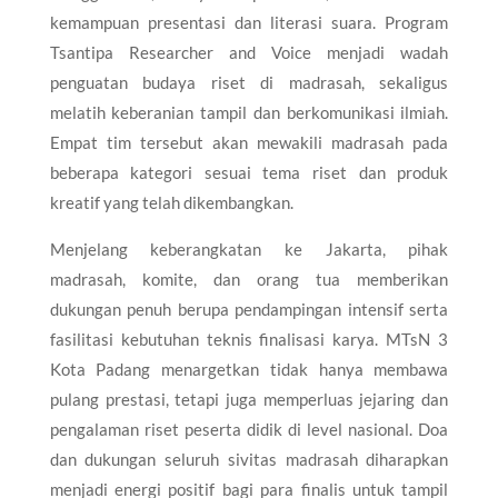
kemampuan presentasi dan literasi suara. Program
Tsantipa Researcher and Voice menjadi wadah
penguatan budaya riset di madrasah, sekaligus
melatih keberanian tampil dan berkomunikasi ilmiah.
Empat tim tersebut akan mewakili madrasah pada
beberapa kategori sesuai tema riset dan produk
kreatif yang telah dikembangkan.
Menjelang keberangkatan ke Jakarta, pihak
madrasah, komite, dan orang tua memberikan
dukungan penuh berupa pendampingan intensif serta
fasilitasi kebutuhan teknis finalisasi karya. MTsN 3
Kota Padang menargetkan tidak hanya membawa
pulang prestasi, tetapi juga memperluas jejaring dan
pengalaman riset peserta didik di level nasional. Doa
dan dukungan seluruh sivitas madrasah diharapkan
menjadi energi positif bagi para finalis untuk tampil