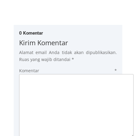
0 Komentar
Kirim Komentar
Alamat email Anda tidak akan dipublikasikan.
Ruas yang wajib ditandai
*
Komentar
*