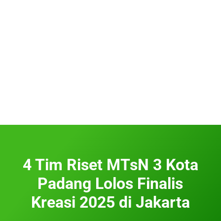
4 Tim Riset MTsN 3 Kota
Padang Lolos Finalis
Kreasi 2025 di Jakarta