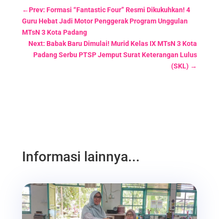
←
Prev: Formasi “Fantastic Four” Resmi Dikukuhkan! 4
Guru Hebat Jadi Motor Penggerak Program Unggulan
MTsN 3 Kota Padang
Next: Babak Baru Dimulai! Murid Kelas IX MTsN 3 Kota
Padang Serbu PTSP Jemput Surat Keterangan Lulus
(SKL)
→
Informasi lainnya...