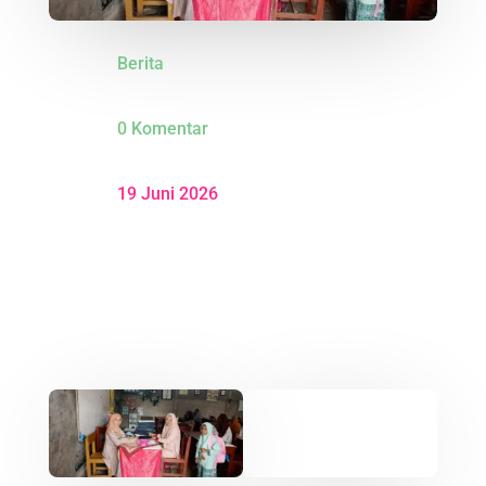
Berita
0 Komentar
19 Juni 2026