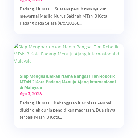
Padang, Humas — Suasana penuh rasa syukur
mewarnai Masjid Nurus Sakinah MTsN 3 Kota
Padang pada Selasa (4/8/2026)....
Siap Mengharumkan Nama Bangsa! Tim Robotik
MTsN 3 Kota Padang Menuju Ajang Internasional
di Malaysia
Agu 3, 2026
Padang, Humas – Kebanggaan luar biasa kembali
diukir oleh dunia pendidikan madrasah. Dua siswa
terbaik MTsN 3 Kota...