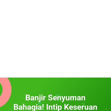
Banjir Senyuman
Bahagia! Intip Keseruan