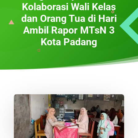
Kolaborasi Wali Kelas
dan Orang Tua di Hari
Ambil Rapor MTsN 3
Kota Padang