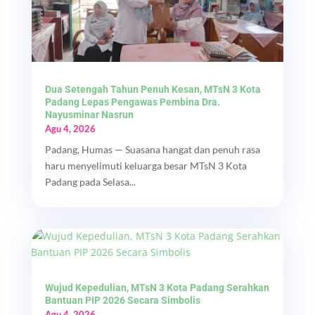
Dua Setengah Tahun Penuh Kesan, MTsN 3 Kota
Padang Lepas Pengawas Pembina Dra.
Nayusminar Nasrun
Agu 4, 2026
Padang, Humas — Suasana hangat dan penuh rasa
haru menyelimuti keluarga besar MTsN 3 Kota
Padang pada Selasa...
Wujud Kepedulian, MTsN 3 Kota Padang Serahkan
Bantuan PIP 2026 Secara Simbolis
Agu 4, 2026