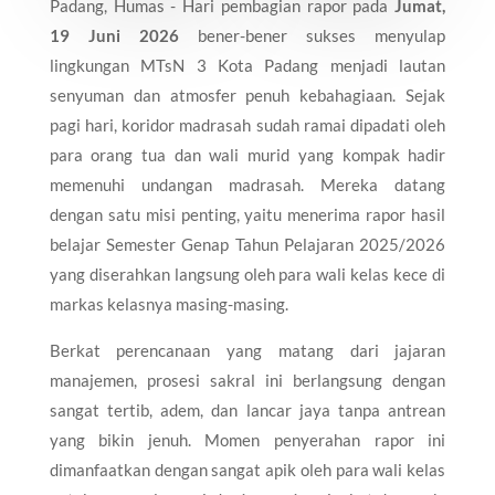
Padang, Humas - Hari pembagian rapor pada
Jumat,
19 Juni 2026
bener-bener sukses menyulap
lingkungan MTsN 3 Kota Padang menjadi lautan
senyuman dan atmosfer penuh kebahagiaan. Sejak
pagi hari, koridor madrasah sudah ramai dipadati oleh
para orang tua dan wali murid yang kompak hadir
memenuhi undangan madrasah. Mereka datang
dengan satu misi penting, yaitu menerima rapor hasil
belajar Semester Genap Tahun Pelajaran 2025/2026
yang diserahkan langsung oleh para wali kelas kece di
markas kelasnya masing-masing.
​Berkat perencanaan yang matang dari jajaran
manajemen, prosesi sakral ini berlangsung dengan
sangat tertib, adem, dan lancar jaya tanpa antrean
yang bikin jenuh. Momen penyerahan rapor ini
dimanfaatkan dengan sangat apik oleh para wali kelas