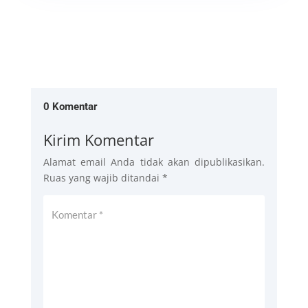
0 Komentar
Kirim Komentar
Alamat email Anda tidak akan dipublikasikan.
Ruas yang wajib ditandai
*