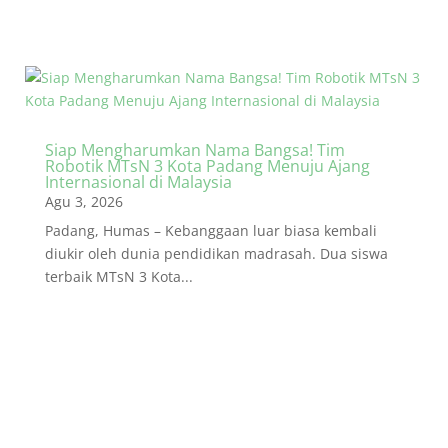
Siap Mengharumkan Nama Bangsa! Tim
Robotik MTsN 3 Kota Padang Menuju Ajang
Internasional di Malaysia
Agu 3, 2026
Padang, Humas – Kebanggaan luar biasa kembali
diukir oleh dunia pendidikan madrasah. Dua siswa
terbaik MTsN 3 Kota...