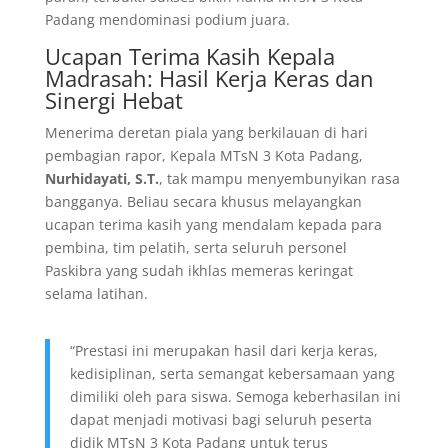
Padang mendominasi podium juara.
​Ucapan Terima Kasih Kepala
Madrasah: Hasil Kerja Keras dan
Sinergi Hebat
​Menerima deretan piala yang berkilauan di hari
pembagian rapor, Kepala MTsN 3 Kota Padang,
Nurhidayati, S.T.
, tak mampu menyembunyikan rasa
bangganya. Beliau secara khusus melayangkan
ucapan terima kasih yang mendalam kepada para
pembina, tim pelatih, serta seluruh personel
Paskibra yang sudah ikhlas memeras keringat
selama latihan.
​“Prestasi ini merupakan hasil dari kerja keras,
kedisiplinan, serta semangat kebersamaan yang
dimiliki oleh para siswa. Semoga keberhasilan ini
dapat menjadi motivasi bagi seluruh peserta
didik MTsN 3 Kota Padang untuk terus