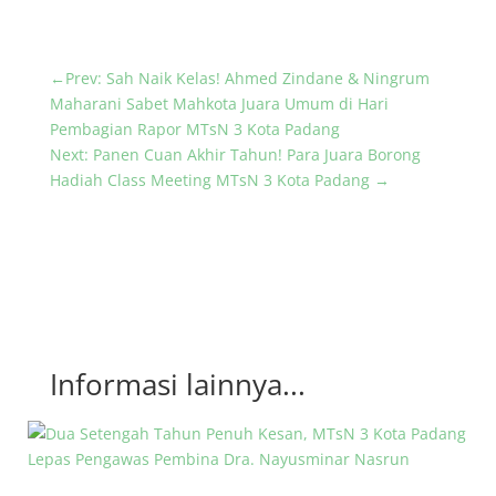
←
Prev: Sah Naik Kelas! Ahmed Zindane & Ningrum
Maharani Sabet Mahkota Juara Umum di Hari
Pembagian Rapor MTsN 3 Kota Padang
Next: Panen Cuan Akhir Tahun! Para Juara Borong
Hadiah Class Meeting MTsN 3 Kota Padang
→
Informasi lainnya...