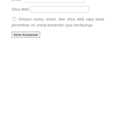
Situs Web
Simpan nama, email, dan situs web saya pada
peramban ini untuk komentar saya berikutnya.
Kirim Komentar