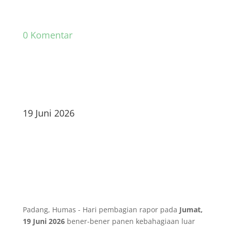
0 Komentar
19 Juni 2026
Padang, Humas - Hari pembagian rapor pada
Jumat,
19 Juni 2026
bener-bener panen kebahagiaan luar