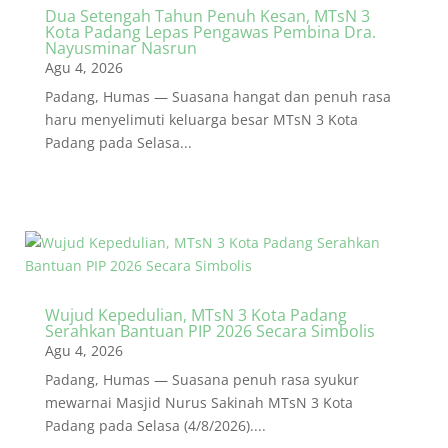
Dua Setengah Tahun Penuh Kesan, MTsN 3
Kota Padang Lepas Pengawas Pembina Dra.
Nayusminar Nasrun
Agu 4, 2026
Padang, Humas — Suasana hangat dan penuh rasa
haru menyelimuti keluarga besar MTsN 3 Kota
Padang pada Selasa...
Wujud Kepedulian, MTsN 3 Kota Padang
Serahkan Bantuan PIP 2026 Secara Simbolis
Agu 4, 2026
Padang, Humas — Suasana penuh rasa syukur
mewarnai Masjid Nurus Sakinah MTsN 3 Kota
Padang pada Selasa (4/8/2026)....