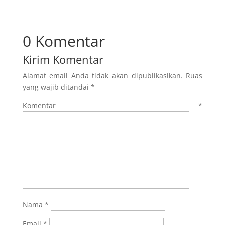
0 Komentar
Kirim Komentar
Alamat email Anda tidak akan dipublikasikan.
Ruas
yang wajib ditandai
*
Komentar
*
Nama
*
Email
*