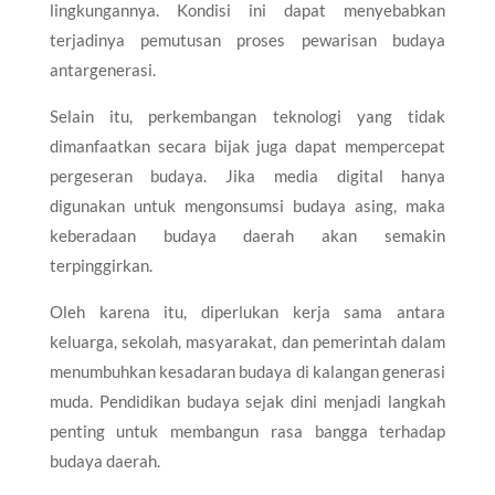
lingkungannya. Kondisi ini dapat menyebabkan
terjadinya pemutusan proses pewarisan budaya
antargenerasi.
Selain itu, perkembangan teknologi yang tidak
dimanfaatkan secara bijak juga dapat mempercepat
pergeseran budaya. Jika media digital hanya
digunakan untuk mengonsumsi budaya asing, maka
keberadaan budaya daerah akan semakin
terpinggirkan.
Oleh karena itu, diperlukan kerja sama antara
keluarga, sekolah, masyarakat, dan pemerintah dalam
menumbuhkan kesadaran budaya di kalangan generasi
muda. Pendidikan budaya sejak dini menjadi langkah
penting untuk membangun rasa bangga terhadap
budaya daerah.