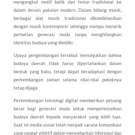
mengangkat motif batik dan tenun tradisional ke
dalam desain pakaian modern. Dalam bidang musik,
berbagai alat musik tradisional dikombinasikan
dengan musik kontemporer sehingga mampu menarik
perhatian generasi muda tanpa menghilangkan
identitas budaya yang dimiliki.
Upaya pengembangan tersebut menunjukkan bahwa
budaya daerah tidak harus dipertahankan dalam
bentuk yang kaku, tetapi dapat beradaptasi dengan
perkembangan zaman selama nilai-nilai pokoknya
tetap dijaga.
Perkembangan teknologi digital memberikan peluang
besar bagi generasi muda untuk memperkenalkan
budaya daerah kepada masyarakat yang lebih luas.
Saat ini media sosial telah menjadi sarana komunikasi
yang sangat efektif dalam menyebarkan informasi dan