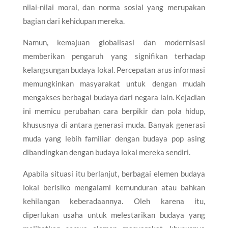
nilai-nilai moral, dan norma sosial yang merupakan
bagian dari kehidupan mereka.
Namun, kemajuan globalisasi dan modernisasi
memberikan pengaruh yang signifikan terhadap
kelangsungan budaya lokal. Percepatan arus informasi
memungkinkan masyarakat untuk dengan mudah
mengakses berbagai budaya dari negara lain. Kejadian
ini memicu perubahan cara berpikir dan pola hidup,
khususnya di antara generasi muda. Banyak generasi
muda yang lebih familiar dengan budaya pop asing
dibandingkan dengan budaya lokal mereka sendiri.
Apabila situasi itu berlanjut, berbagai elemen budaya
lokal berisiko mengalami kemunduran atau bahkan
kehilangan keberadaannya. Oleh karena itu,
diperlukan usaha untuk melestarikan budaya yang