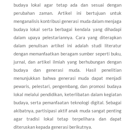
budaya lokal agar tetap ada dan sesuai dengan
perubahan zaman. Artikel ini bertujuan untuk
menganalisis kontribusi generasi muda dalam menjaga
budaya lokal serta berbagai kendala yang dihadapi
dalam upaya pelestariannya. Cara yang diterapkan
dalam penulisan artikel ini adalah studi literatur
dengan memanfaatkan beragam sumber seperti buku,
jurnal, dan artikel ilmiah yang berhubungan dengan
budaya dan generasi muda. Hasil penelitian
menunjukkan bahwa generasi muda dapat menjadi
pewaris, pelestari, pengembang, dan promosi budaya
lokal melalui pendidikan, keterlibatan dalam kegiatan
budaya, serta pemanfaatan teknologi digital. Sebagai
akibatnya, partisipasi aktif anak muda sangat penting
agar tradisi lokal tetap terpelihara dan dapat
diteruskan kepada generasi berikutnya.