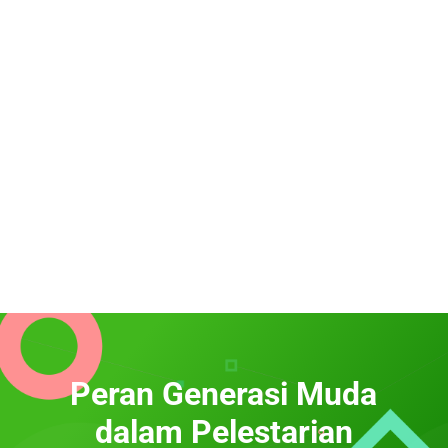
Peran Generasi Muda
dalam Pelestarian