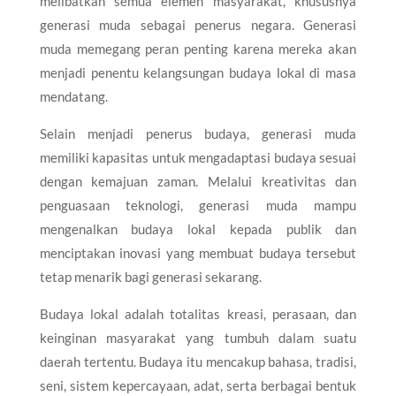
melibatkan semua elemen masyarakat, khususnya
generasi muda sebagai penerus negara. Generasi
muda memegang peran penting karena mereka akan
menjadi penentu kelangsungan budaya lokal di masa
mendatang.
Selain menjadi penerus budaya, generasi muda
memiliki kapasitas untuk mengadaptasi budaya sesuai
dengan kemajuan zaman. Melalui kreativitas dan
penguasaan teknologi, generasi muda mampu
mengenalkan budaya lokal kepada publik dan
menciptakan inovasi yang membuat budaya tersebut
tetap menarik bagi generasi sekarang.
Budaya lokal adalah totalitas kreasi, perasaan, dan
keinginan masyarakat yang tumbuh dalam suatu
daerah tertentu. Budaya itu mencakup bahasa, tradisi,
seni, sistem kepercayaan, adat, serta berbagai bentuk