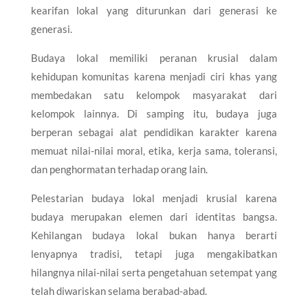
kearifan lokal yang diturunkan dari generasi ke
generasi.
Budaya lokal memiliki peranan krusial dalam
kehidupan komunitas karena menjadi ciri khas yang
membedakan satu kelompok masyarakat dari
kelompok lainnya. Di samping itu, budaya juga
berperan sebagai alat pendidikan karakter karena
memuat nilai-nilai moral, etika, kerja sama, toleransi,
dan penghormatan terhadap orang lain.
Pelestarian budaya lokal menjadi krusial karena
budaya merupakan elemen dari identitas bangsa.
Kehilangan budaya lokal bukan hanya berarti
lenyapnya tradisi, tetapi juga mengakibatkan
hilangnya nilai-nilai serta pengetahuan setempat yang
telah diwariskan selama berabad-abad.