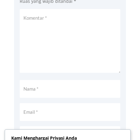
Ruas yang wajib ditandai
*
Kami Menghargai Privasi Anda