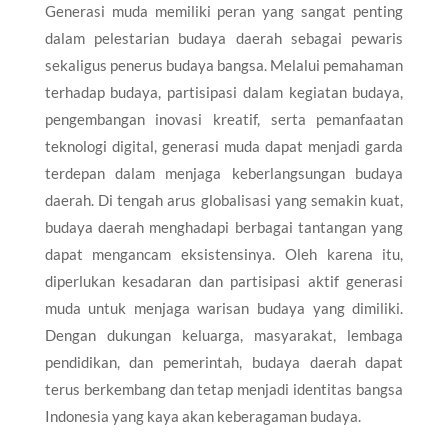
Generasi muda memiliki peran yang sangat penting
dalam pelestarian budaya daerah sebagai pewaris
sekaligus penerus budaya bangsa. Melalui pemahaman
terhadap budaya, partisipasi dalam kegiatan budaya,
pengembangan inovasi kreatif, serta pemanfaatan
teknologi digital, generasi muda dapat menjadi garda
terdepan dalam menjaga keberlangsungan budaya
daerah. Di tengah arus globalisasi yang semakin kuat,
budaya daerah menghadapi berbagai tantangan yang
dapat mengancam eksistensinya. Oleh karena itu,
diperlukan kesadaran dan partisipasi aktif generasi
muda untuk menjaga warisan budaya yang dimiliki.
Dengan dukungan keluarga, masyarakat, lembaga
pendidikan, dan pemerintah, budaya daerah dapat
terus berkembang dan tetap menjadi identitas bangsa
Indonesia yang kaya akan keberagaman budaya.