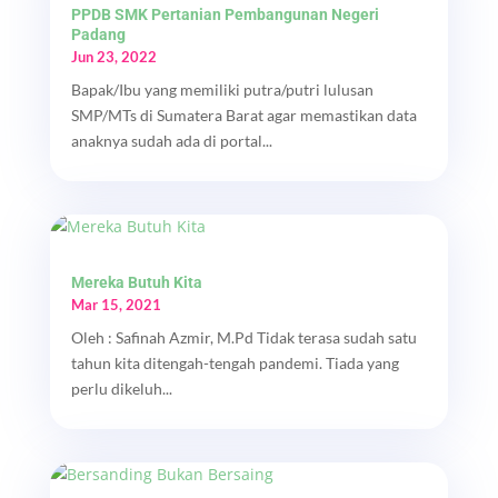
PPDB SMK Pertanian Pembangunan Negeri
Padang
Jun 23, 2022
Bapak/Ibu yang memiliki putra/putri lulusan
SMP/MTs di Sumatera Barat agar memastikan data
anaknya sudah ada di portal...
Mereka Butuh Kita
Mar 15, 2021
Oleh : Safinah Azmir, M.Pd Tidak terasa sudah satu
tahun kita ditengah-tengah pandemi. Tiada yang
perlu dikeluh...