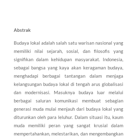
Abstrak
Budaya lokal adalah salah satu warisan nasional yang
memiliki nilai sejarah, sosial, dan filosofis yang
signifikan dalam kehidupan masyarakat. Indonesia,
sebagai bangsa yang kaya akan keragaman budaya,
menghadapi berbagai tantangan dalam menjaga
kelangsungan budaya lokal di tengah arus globalisasi
dan modernisasi. Masuknya budaya luar melalui
berbagai saluran komunikasi membuat sebagian
generasi muda mulai menjauh dari budaya lokal yang
diturunkan oleh para leluhur. Dalam situasi itu, kaum
muda memiliki peran yang sangat krusial dalam
mempertahankan, melestarikan, dan mengembangkan