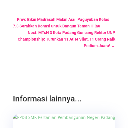
←
Prev: Bikin Madrasah Makin Asri: Paguyuban Kelas
7.3 Serahkan Donasi untuk Bangun Taman Hijau
Next: MTsN 3 Kota Padang Guncang Rektor UNP
Championship: Turunkan 11 Atlet Silat, 11 Orang Naik
Podium Juara!
→
Informasi lainnya...