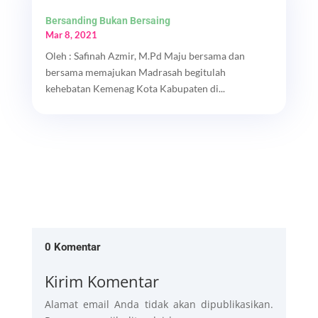
Bersanding Bukan Bersaing
Mar 8, 2021
Oleh : Safinah Azmir, M.Pd Maju bersama dan
bersama memajukan Madrasah begitulah
kehebatan Kemenag Kota Kabupaten di...
0 Komentar
Kirim Komentar
Alamat email Anda tidak akan dipublikasikan.