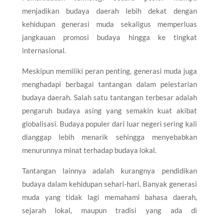
menjadikan budaya daerah lebih dekat dengan
kehidupan generasi muda sekaligus memperluas
jangkauan promosi budaya hingga ke tingkat
internasional.
Meskipun memiliki peran penting, generasi muda juga
menghadapi berbagai tantangan dalam pelestarian
budaya daerah. Salah satu tantangan terbesar adalah
pengaruh budaya asing yang semakin kuat akibat
globalisasi. Budaya populer dari luar negeri sering kali
dianggap lebih menarik sehingga menyebabkan
menurunnya minat terhadap budaya lokal.
Tantangan lainnya adalah kurangnya pendidikan
budaya dalam kehidupan sehari-hari. Banyak generasi
muda yang tidak lagi memahami bahasa daerah,
sejarah lokal, maupun tradisi yang ada di