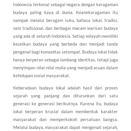
Indonesia terkenal sebagai negara dengan keragaman
budaya paling kaya di dunia. Keanekaragaman itu
nampak melalui beragam suku, bahasa lokal, tradisi,
seni tradisional, dan berbagai macam warisan budaya
yang ada di seluruh Indonesia. Setiap wilayah memiliki
keunikan budaya yang berbeda dan menjadi tanda
pengenal bagi komunitas setempat. Budaya lokal tidak
hanya berperan sebagai lambang identitas, tetapi juga
menyimpan nilai-nilai mulia yang menjadi acuan dalam
kehidupan sosial masyarakat.
Keberadaan budaya lokal adalah hasil dari proses
sejarah yang panjang dan diturunkan dari satu
generasi ke generasi berikutnya. Karena itu, budaya
lokal berperan krusial dalam membentuk karakter
masyarakat dan memperkokoh persatuan bangsa.
Melalui budaya, masyarakat dapat mengenali sejarah,