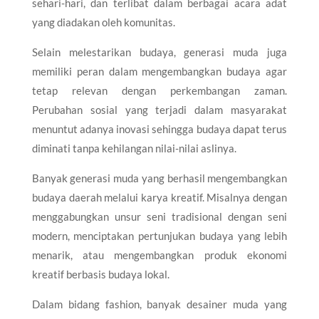
sehari-hari, dan terlibat dalam berbagai acara adat
yang diadakan oleh komunitas.
Selain melestarikan budaya, generasi muda juga
memiliki peran dalam mengembangkan budaya agar
tetap relevan dengan perkembangan zaman.
Perubahan sosial yang terjadi dalam masyarakat
menuntut adanya inovasi sehingga budaya dapat terus
diminati tanpa kehilangan nilai-nilai aslinya.
Banyak generasi muda yang berhasil mengembangkan
budaya daerah melalui karya kreatif. Misalnya dengan
menggabungkan unsur seni tradisional dengan seni
modern, menciptakan pertunjukan budaya yang lebih
menarik, atau mengembangkan produk ekonomi
kreatif berbasis budaya lokal.
Dalam bidang fashion, banyak desainer muda yang