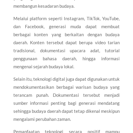
membangun kesadaran budaya.
Melalui platform seperti Instagram, TikTok, YouTube,
dan Facebook, generasi muda dapat membuat
berbagai konten yang berkaitan dengan budaya
daerah. Konten tersebut dapat berupa video tarian
tradisional, dokumentasi upacara adat, tutorial
penggunaan bahasa daerah, hingga informasi
mengenai sejarah budaya lokal.
Selain itu, teknologi digital juga dapat digunakan untuk
mendokumentasikan berbagai warisan budaya yang
terancam punah. Dokumentasi tersebut menjadi
sumber informasi penting bagi generasi mendatang
sehingga budaya daerah dapat tetap dikenal meskipun
mengalami perubahan zaman.
Pemanfaatan teknologi secara positif mampu