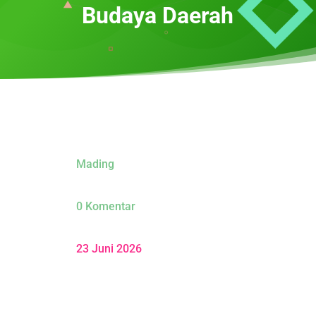
Budaya Daerah
Mading
0 Komentar
23 Juni 2026