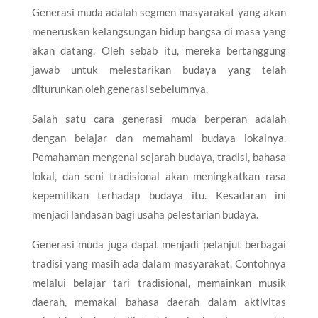
Generasi muda adalah segmen masyarakat yang akan
meneruskan kelangsungan hidup bangsa di masa yang
akan datang. Oleh sebab itu, mereka bertanggung
jawab untuk melestarikan budaya yang telah
diturunkan oleh generasi sebelumnya.
Salah satu cara generasi muda berperan adalah
dengan belajar dan memahami budaya lokalnya.
Pemahaman mengenai sejarah budaya, tradisi, bahasa
lokal, dan seni tradisional akan meningkatkan rasa
kepemilikan terhadap budaya itu. Kesadaran ini
menjadi landasan bagi usaha pelestarian budaya.
Generasi muda juga dapat menjadi pelanjut berbagai
tradisi yang masih ada dalam masyarakat. Contohnya
melalui belajar tari tradisional, memainkan musik
daerah, memakai bahasa daerah dalam aktivitas