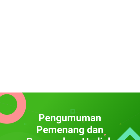
Pengumuman
Pemenang dan