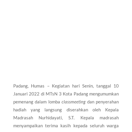
Padang, Humas – Kegiatan hari Senin, tanggal 10
Januari 2022 di MTsN 3 Kota Padang mengumumkan
pemenang dalam lomba
classmeeting
dan penyerahan
hadiah yang langsung diserahkan oleh Kepala
Madrasah Nurhidayati, S.T. Kepala madrasah
menyampaikan terima kasih kepada seluruh warga