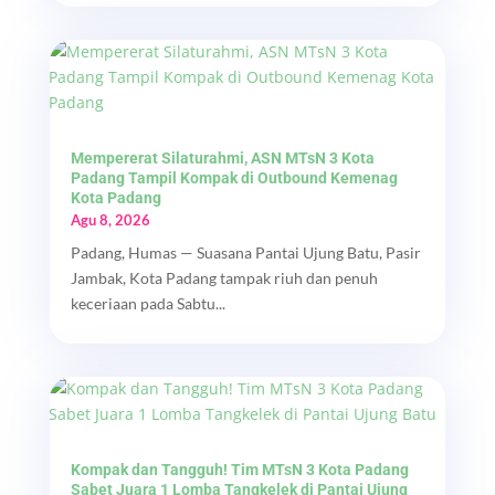
Mempererat Silaturahmi, ASN MTsN 3 Kota
Padang Tampil Kompak di Outbound Kemenag
Kota Padang
Agu 8, 2026
Padang, Humas — Suasana Pantai Ujung Batu, Pasir
Jambak, Kota Padang tampak riuh dan penuh
keceriaan pada Sabtu...
Kompak dan Tangguh! Tim MTsN 3 Kota Padang
Sabet Juara 1 Lomba Tangkelek di Pantai Ujung