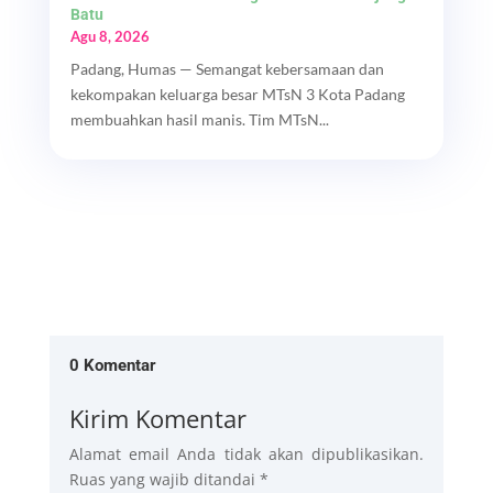
Batu
Agu 8, 2026
Padang, Humas — Semangat kebersamaan dan
kekompakan keluarga besar MTsN 3 Kota Padang
membuahkan hasil manis. Tim MTsN...
0 Komentar
Kirim Komentar
Alamat email Anda tidak akan dipublikasikan.
Ruas yang wajib ditandai
*