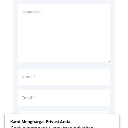
Kami Menghargai Privasi Anda
Cookie membantu kami meningkatkan