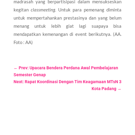
madrasah yang berpartisipasi dalam mensukseskan
kegitan
classmeeting
. Untuk para pemenang diminta
untuk mempertahankan prestasinya dan yang belum
menang untuk lebih giat lagi suapaya bisa
mendapatkan kemenangan di event berikutnya. (AA.
Foto : AA)
←
Prev: Upacara Bendera Perdana Awal Pembelajaran
Semester Genap
Next: Rapat Koordinasi Dengan Tim Keagamaan MTsN 3
Kota Padang
→