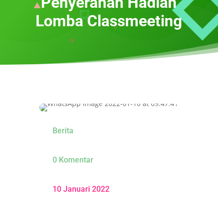
Penyerahan Hadiah
Lomba Classmeeting
Berita
0 Komentar
10 Januari 2022