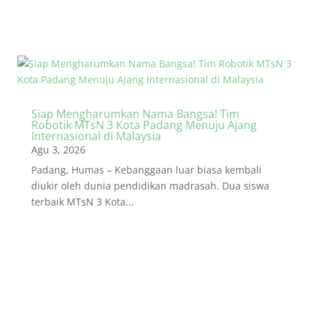
Siap Mengharumkan Nama Bangsa! Tim
Robotik MTsN 3 Kota Padang Menuju Ajang
Internasional di Malaysia
Agu 3, 2026
Padang, Humas – Kebanggaan luar biasa kembali
diukir oleh dunia pendidikan madrasah. Dua siswa
terbaik MTsN 3 Kota...