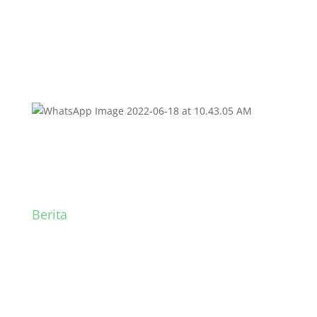
Berita