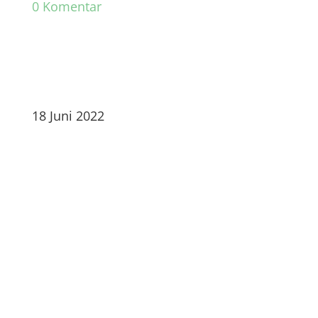
0 Komentar
18 Juni 2022