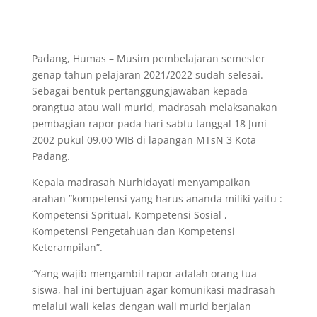
Padang, Humas – Musim pembelajaran semester
genap tahun pelajaran 2021/2022 sudah selesai.
Sebagai bentuk pertanggungjawaban kepada
orangtua atau wali murid, madrasah melaksanakan
pembagian rapor pada hari sabtu tanggal 18 Juni
2002 pukul 09.00 WIB di lapangan MTsN 3 Kota
Padang.
Kepala madrasah Nurhidayati menyampaikan
arahan ”kompetensi yang harus ananda miliki yaitu :
Kompetensi Spritual, Kompetensi Sosial ,
Kompetensi Pengetahuan dan Kompetensi
Keterampilan”.
“Yang wajib mengambil rapor adalah orang tua
siswa, hal ini bertujuan agar komunikasi madrasah
melalui wali kelas dengan wali murid berjalan