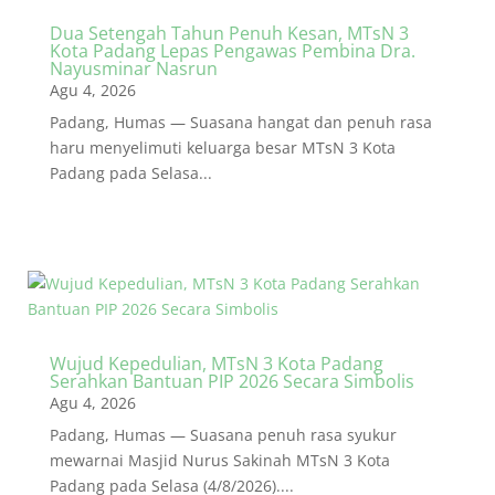
Dua Setengah Tahun Penuh Kesan, MTsN 3
Kota Padang Lepas Pengawas Pembina Dra.
Nayusminar Nasrun
Agu 4, 2026
Padang, Humas — Suasana hangat dan penuh rasa
haru menyelimuti keluarga besar MTsN 3 Kota
Padang pada Selasa...
Wujud Kepedulian, MTsN 3 Kota Padang
Serahkan Bantuan PIP 2026 Secara Simbolis
Agu 4, 2026
Padang, Humas — Suasana penuh rasa syukur
mewarnai Masjid Nurus Sakinah MTsN 3 Kota
Padang pada Selasa (4/8/2026)....