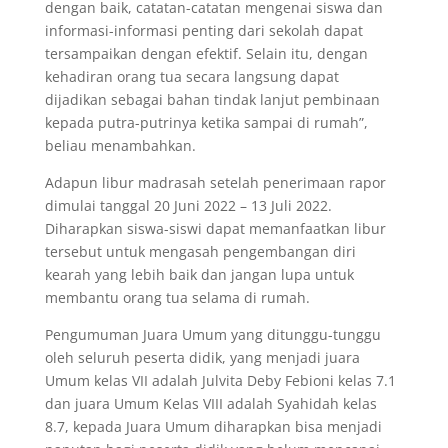
dengan baik, catatan-catatan mengenai siswa dan
informasi-informasi penting dari sekolah dapat
tersampaikan dengan efektif. Selain itu, dengan
kehadiran orang tua secara langsung dapat
dijadikan sebagai bahan tindak lanjut pembinaan
kepada putra-putrinya ketika sampai di rumah”,
beliau menambahkan.
Adapun libur madrasah setelah penerimaan rapor
dimulai tanggal 20 Juni 2022 – 13 Juli 2022.
Diharapkan siswa-siswi dapat memanfaatkan libur
tersebut untuk mengasah pengembangan diri
kearah yang lebih baik dan jangan lupa untuk
membantu orang tua selama di rumah.
Pengumuman Juara Umum yang ditunggu-tunggu
oleh seluruh peserta didik, yang menjadi juara
Umum kelas VII adalah Julvita Deby Febioni kelas 7.1
dan juara Umum Kelas VIII adalah Syahidah kelas
8.7, kepada Juara Umum diharapkan bisa menjadi