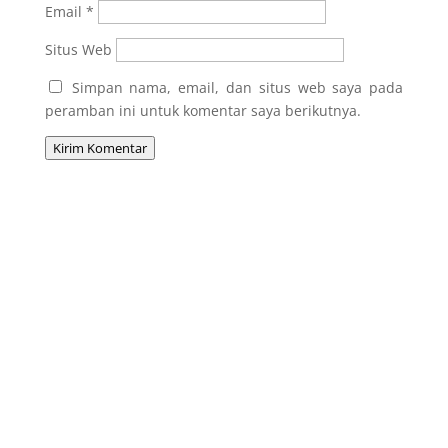
Email
*
Situs Web
Simpan nama, email, dan situs web saya pada
peramban ini untuk komentar saya berikutnya.
Kirim Komentar