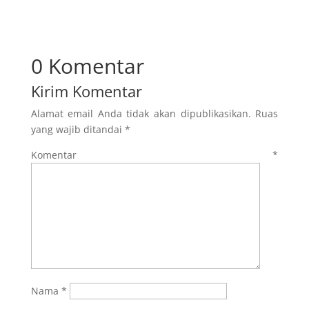
0 Komentar
Kirim Komentar
Alamat email Anda tidak akan dipublikasikan.
Ruas
yang wajib ditandai
*
Komentar
*
Nama
*