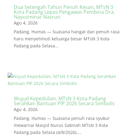
Dua Setengah Tahun Penuh Kesan, MTsN 3
Kota Padang Lepas Pengawas Pembina Dra.
Nayusminar Nasrun
Agu 4, 2026
Padang, Humas — Suasana hangat dan penuh rasa
haru menyelimuti keluarga besar MTsN 3 Kota
Padang pada Selasa...
Wujud Kepedulian, MTsN 3 Kota Padang
Serahkan Bantuan PIP 2026 Secara Simbolis
Agu 4, 2026
Padang, Humas — Suasana penuh rasa syukur
mewarnai Masjid Nurus Sakinah MTsN 3 Kota
Padang pada Selasa (4/8/2026)....