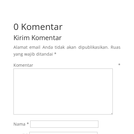
0 Komentar
Kirim Komentar
Alamat email Anda tidak akan dipublikasikan.
Ruas
yang wajib ditandai
*
Komentar
*
Nama
*