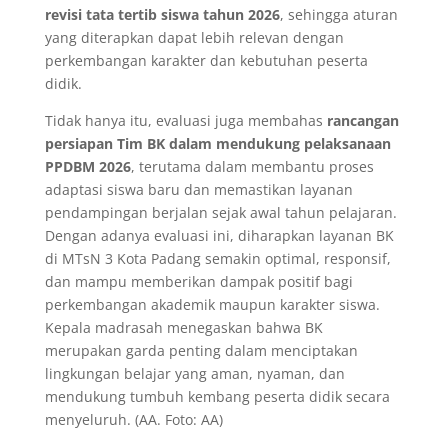
revisi tata tertib siswa tahun 2026
, sehingga aturan
yang diterapkan dapat lebih relevan dengan
perkembangan karakter dan kebutuhan peserta
didik.
Tidak hanya itu, evaluasi juga membahas
rancangan
persiapan Tim BK dalam mendukung pelaksanaan
PPDBM 2026
, terutama dalam membantu proses
adaptasi siswa baru dan memastikan layanan
pendampingan berjalan sejak awal tahun pelajaran.
Dengan adanya evaluasi ini, diharapkan layanan BK
di MTsN 3 Kota Padang semakin optimal, responsif,
dan mampu memberikan dampak positif bagi
perkembangan akademik maupun karakter siswa.
Kepala madrasah menegaskan bahwa BK
merupakan garda penting dalam menciptakan
lingkungan belajar yang aman, nyaman, dan
mendukung tumbuh kembang peserta didik secara
menyeluruh. (AA. Foto: AA)