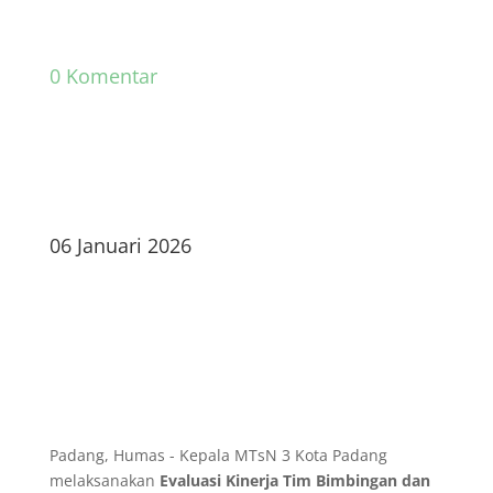
0 Komentar
06 Januari 2026
Padang, Humas - Kepala MTsN 3 Kota Padang
melaksanakan
Evaluasi Kinerja Tim Bimbingan dan