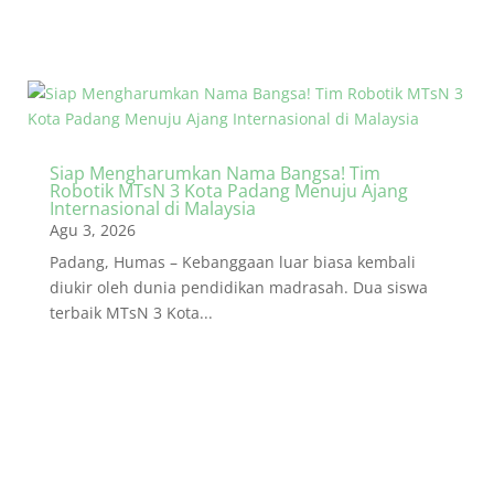
Siap Mengharumkan Nama Bangsa! Tim
Robotik MTsN 3 Kota Padang Menuju Ajang
Internasional di Malaysia
Agu 3, 2026
Padang, Humas – Kebanggaan luar biasa kembali
diukir oleh dunia pendidikan madrasah. Dua siswa
terbaik MTsN 3 Kota...