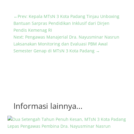
←
Prev: Kepala MTsN 3 Kota Padang Tinjau Unboxing
Bantuan Sarpras Pendidikan Inklusif dari Dirjen
Pendis Kemenag RI
Next: Pengawas Manajerial Dra. Nayusminar Nasrun
Laksanakan Monitoring dan Evaluasi PBM Awal
Semester Genap di MTsN 3 Kota Padang
→
Informasi lainnya...