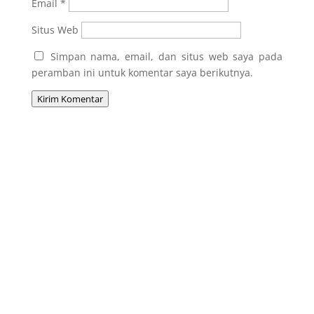
Email
*
Situs Web
Simpan nama, email, dan situs web saya pada
peramban ini untuk komentar saya berikutnya.
Kirim Komentar