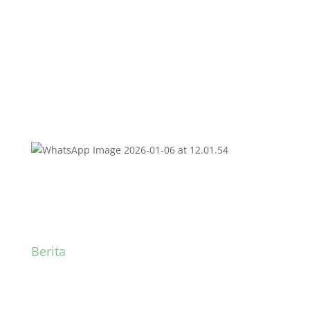
2025/2026
Berita