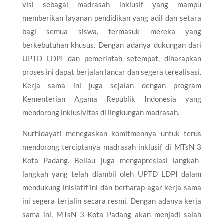
visi sebagai madrasah inklusif yang mampu
memberikan layanan pendidikan yang adil dan setara
bagi semua siswa, termasuk mereka yang
berkebutuhan khusus. Dengan adanya dukungan dari
UPTD LDPI dan pemerintah setempat, diharapkan
proses ini dapat berjalan lancar dan segera terealisasi.
Kerja sama ini juga sejalan dengan program
Kementerian Agama Republik Indonesia yang
mendorong inklusivitas di lingkungan madrasah.
Nurhidayati menegaskan komitmennya untuk terus
mendorong terciptanya madrasah inklusif di MTsN 3
Kota Padang. Beliau juga mengapresiasi langkah-
langkah yang telah diambil oleh UPTD LDPI dalam
mendukung inisiatif ini dan berharap agar kerja sama
ini segera terjalin secara resmi. Dengan adanya kerja
sama ini, MTsN 3 Kota Padang akan menjadi salah