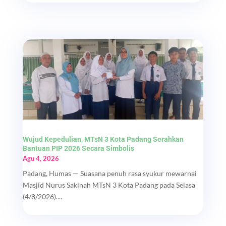
Wujud Kepedulian, MTsN 3 Kota Padang Serahkan
Bantuan PIP 2026 Secara Simbolis
Agu 4, 2026
Padang, Humas — Suasana penuh rasa syukur mewarnai
Masjid Nurus Sakinah MTsN 3 Kota Padang pada Selasa
(4/8/2026)....