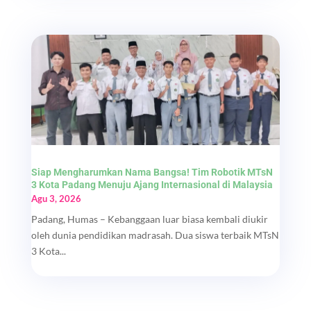
Siap Mengharumkan Nama Bangsa! Tim Robotik MTsN
3 Kota Padang Menuju Ajang Internasional di Malaysia
Agu 3, 2026
Padang, Humas – Kebanggaan luar biasa kembali diukir
oleh dunia pendidikan madrasah. Dua siswa terbaik MTsN
3 Kota...