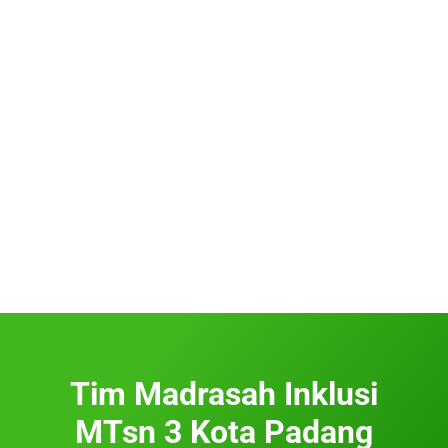
Tim Madrasah Inklusi
MTsn 3 Kota Padang