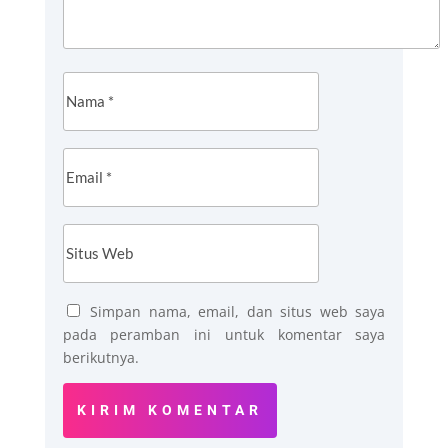
Simpan nama, email, dan situs web saya
pada peramban ini untuk komentar saya
berikutnya.
KIRIM KOMENTAR