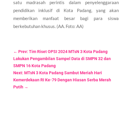
satu madrasah perintis dalam penyelenggaraan
pendidikan inklusif di Kota Padang, yang akan
memberikan manfaat besar bagi para siswa
berkebutuhan khusus. (AA. Foto: AA)
←
Prev: Tim Riset OPSI 2024 MTsN 3 Kota Padang
Lakukan Pengambilan Sampel Data di SMPN 32 dan
SMPN 16 Kota Padang
Next: MTsN 3 Kota Padang Sambut Meriah Hari
Kemerdekaan RI Ke-79 Dengan Hiasan Serba Merah
Putih
→