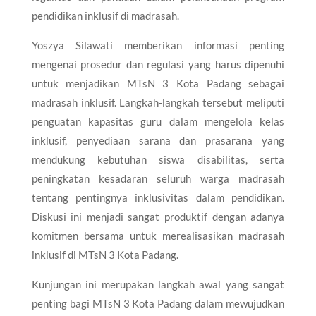
pendidikan inklusif di madrasah.
Yoszya Silawati memberikan informasi penting
mengenai prosedur dan regulasi yang harus dipenuhi
untuk menjadikan MTsN 3 Kota Padang sebagai
madrasah inklusif. Langkah-langkah tersebut meliputi
penguatan kapasitas guru dalam mengelola kelas
inklusif, penyediaan sarana dan prasarana yang
mendukung kebutuhan siswa disabilitas, serta
peningkatan kesadaran seluruh warga madrasah
tentang pentingnya inklusivitas dalam pendidikan.
Diskusi ini menjadi sangat produktif dengan adanya
komitmen bersama untuk merealisasikan madrasah
inklusif di MTsN 3 Kota Padang.
Kunjungan ini merupakan langkah awal yang sangat
penting bagi MTsN 3 Kota Padang dalam mewujudkan