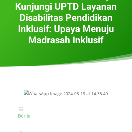
Kunjungi UPTD Layanan
Disabilitas Pendidikan
Inklusif: Upaya Menuju
Madrasah Inklusif

Berita