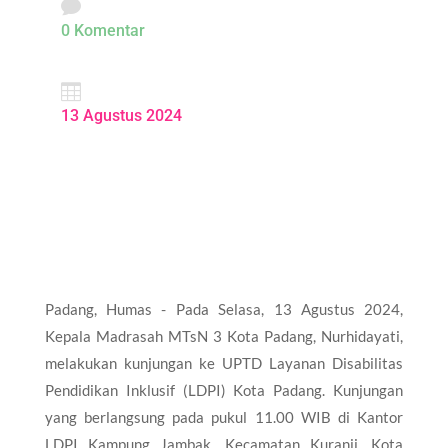

0 Komentar

13 Agustus 2024
Padang, Humas - Pada Selasa, 13 Agustus 2024,
Kepala Madrasah MTsN 3 Kota Padang, Nurhidayati,
melakukan kunjungan ke UPTD Layanan Disabilitas
Pendidikan Inklusif (LDPI) Kota Padang. Kunjungan
yang berlangsung pada pukul 11.00 WIB di Kantor
LDPI Kampung Jambak, Kecamatan Kuranji, Kota