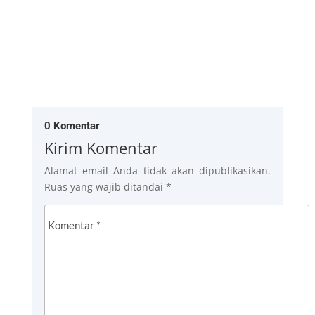
0 Komentar
Kirim Komentar
Alamat email Anda tidak akan dipublikasikan.
Ruas yang wajib ditandai
*