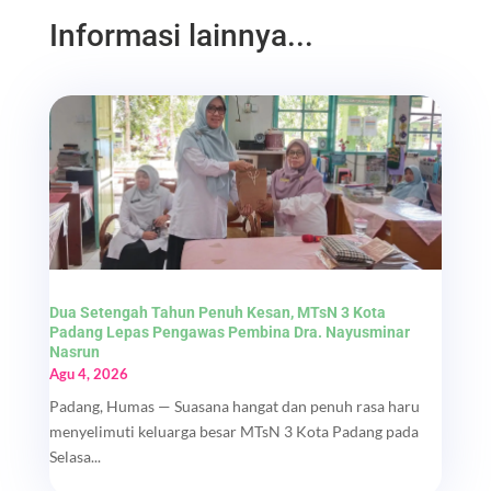
Informasi lainnya...
Dua Setengah Tahun Penuh Kesan, MTsN 3 Kota
Padang Lepas Pengawas Pembina Dra. Nayusminar
Nasrun
Agu 4, 2026
Padang, Humas — Suasana hangat dan penuh rasa haru
menyelimuti keluarga besar MTsN 3 Kota Padang pada
Selasa...