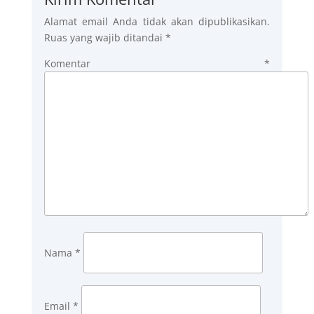
Alamat email Anda tidak akan dipublikasikan.
Ruas yang wajib ditandai
*
Komentar
*
Nama
*
Email
*