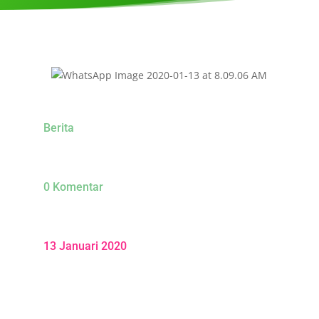
Berita
0 Komentar
13 Januari 2020