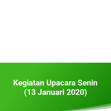
Kegiatan Upacara Senin
(13 Januari 2020)