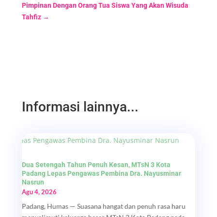
Pimpinan Dengan Orang Tua Siswa Yang Akan Wisuda
Tahfiz
→
Informasi lainnya...
Dua Setengah Tahun Penuh Kesan, MTsN 3 Kota
Padang Lepas Pengawas Pembina Dra. Nayusminar
Nasrun
Agu 4, 2026
Padang, Humas — Suasana hangat dan penuh rasa haru