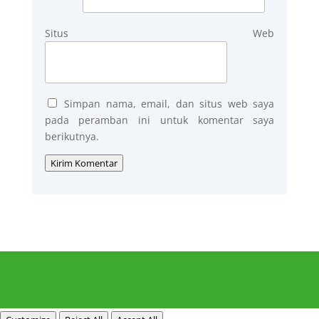
Situs Web
Simpan nama, email, dan situs web saya
pada peramban ini untuk komentar saya
berikutnya.
Kirim Komentar