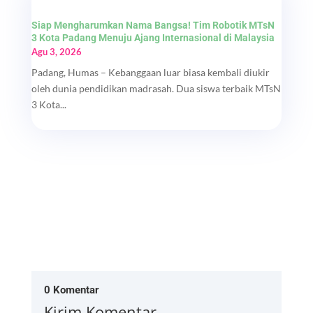
Siap Mengharumkan Nama Bangsa! Tim Robotik MTsN
3 Kota Padang Menuju Ajang Internasional di Malaysia
Agu 3, 2026
Padang, Humas – Kebanggaan luar biasa kembali diukir
oleh dunia pendidikan madrasah. Dua siswa terbaik MTsN
3 Kota...
0 Komentar
Kirim Komentar