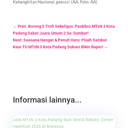
Kebangkitan Nasional, gaesss! (AA. Foto: AA)
←
Prev: Borong 5 Trofi Sekaligus: Paskibra MTsN 3 Kota
Padang Sabet Juara Umum 2 Se-Sumbar!
Next: Suasana Hangat & Penuh Haru: Pisah Sambut
Kaur TU MTsN 3 Kota Padang Sukses Bikin Baper!
→
Informasi lainnya...