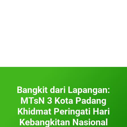
Bangkit dari Lapangan:
MTsN 3 Kota Padang
Khidmat Peringati Hari
Kebangkitan Nasional