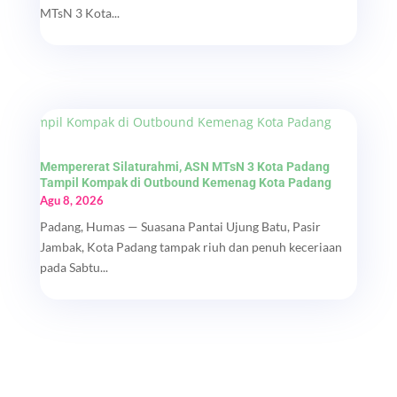
MTsN 3 Kota...
Mempererat Silaturahmi, ASN MTsN 3 Kota Padang
Tampil Kompak di Outbound Kemenag Kota Padang
Agu 8, 2026
Padang, Humas — Suasana Pantai Ujung Batu, Pasir
Jambak, Kota Padang tampak riuh dan penuh keceriaan
pada Sabtu...