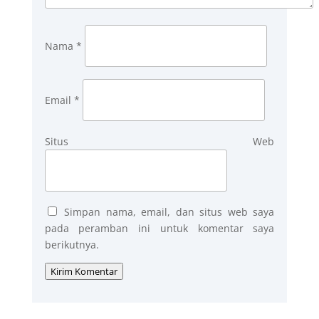
Nama
*
Email
*
Situs Web
Simpan nama, email, dan situs web saya
pada peramban ini untuk komentar saya
berikutnya.
Kirim Komentar