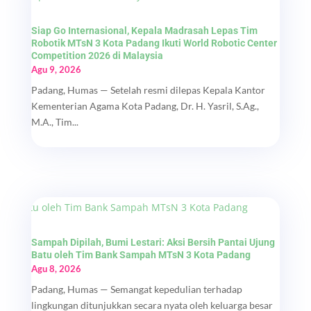
Siap Go Internasional, Kepala Madrasah Lepas Tim
Robotik MTsN 3 Kota Padang Ikuti World Robotic Center
Competition 2026 di Malaysia
Agu 9, 2026
Padang, Humas — Setelah resmi dilepas Kepala Kantor
Kementerian Agama Kota Padang, Dr. H. Yasril, S.Ag.,
M.A., Tim...
Sampah Dipilah, Bumi Lestari: Aksi Bersih Pantai Ujung
Batu oleh Tim Bank Sampah MTsN 3 Kota Padang
Agu 8, 2026
Padang, Humas — Semangat kepedulian terhadap
lingkungan ditunjukkan secara nyata oleh keluarga besar