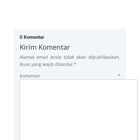
0 Komentar
Kirim Komentar
Alamat email Anda tidak akan dipublikasikan.
Ruas yang wajib ditandai
*
Komentar
*