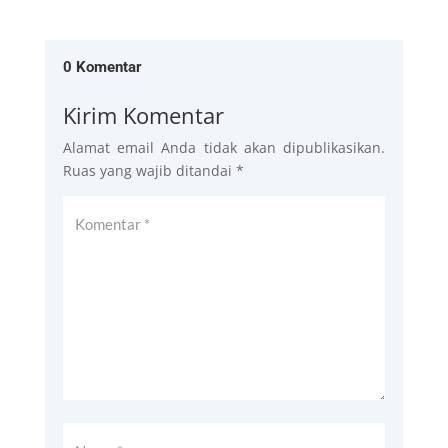
0 Komentar
Kirim Komentar
Alamat email Anda tidak akan dipublikasikan.
Ruas yang wajib ditandai
*