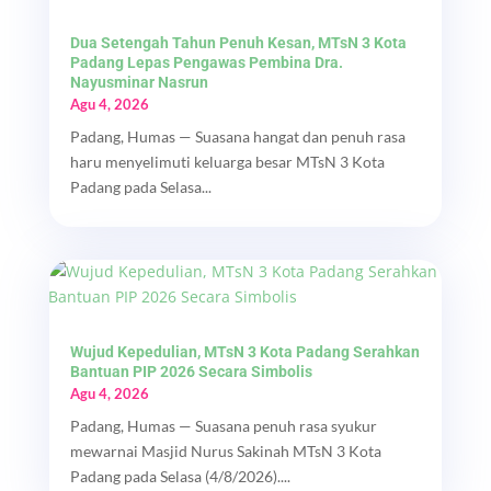
Dua Setengah Tahun Penuh Kesan, MTsN 3 Kota
Padang Lepas Pengawas Pembina Dra.
Nayusminar Nasrun
Agu 4, 2026
Padang, Humas — Suasana hangat dan penuh rasa
haru menyelimuti keluarga besar MTsN 3 Kota
Padang pada Selasa...
Wujud Kepedulian, MTsN 3 Kota Padang Serahkan
Bantuan PIP 2026 Secara Simbolis
Agu 4, 2026
Padang, Humas — Suasana penuh rasa syukur
mewarnai Masjid Nurus Sakinah MTsN 3 Kota
Padang pada Selasa (4/8/2026)....