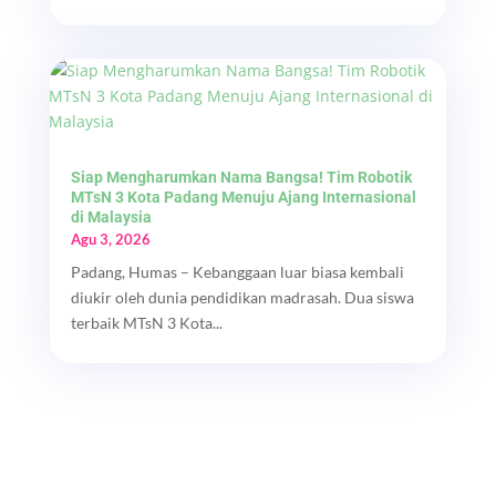
Siap Mengharumkan Nama Bangsa! Tim Robotik
MTsN 3 Kota Padang Menuju Ajang Internasional
di Malaysia
Agu 3, 2026
Padang, Humas – Kebanggaan luar biasa kembali
diukir oleh dunia pendidikan madrasah. Dua siswa
terbaik MTsN 3 Kota...