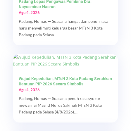
Padang Lepas Pengawas Pembina Dra.
Nayusminar Nasrun
Agu 4, 2026
Padang, Humas — Suasana hangat dan penuh rasa
haru menyelimuti keluarga besar MTsN 3 Kota
Padang pada Selasa...
Wujud Kepedulian, MTsN 3 Kota Padang Serahkan
Bantuan PIP 2026 Secara Simbolis
Agu 4, 2026
Padang, Humas — Suasana penuh rasa syukur
mewarnai Masjid Nurus Sakinah MTsN 3 Kota
Padang pada Selasa (4/8/2026)....