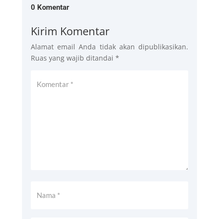
0 Komentar
Kirim Komentar
Alamat email Anda tidak akan dipublikasikan.
Ruas yang wajib ditandai
*