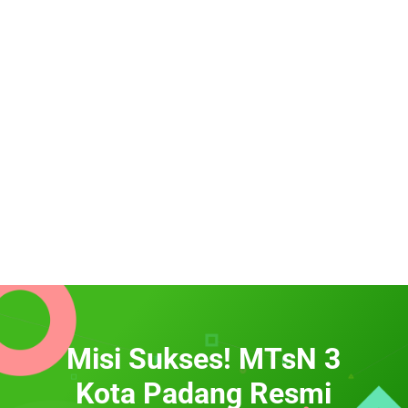
Misi Sukses! MTsN 3
Kota Padang Resmi