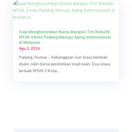
Siap Mengharumkan Nama Bangsa! Tim Robotik
MTsN 3 Kota Padang Menuju Ajang Internasional
di Malaysia
Agu 3, 2026
Padang, Humas – Kebanggaan luar biasa kembali
diukir oleh dunia pendidikan madrasah. Dua siswa
terbaik MTsN 3 Kota...