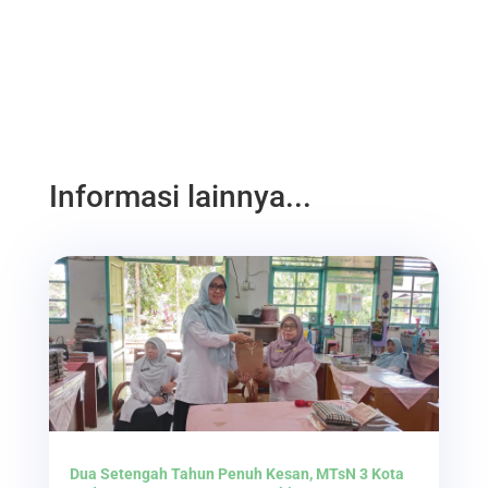
Informasi lainnya...
Dua Setengah Tahun Penuh Kesan, MTsN 3 Kota