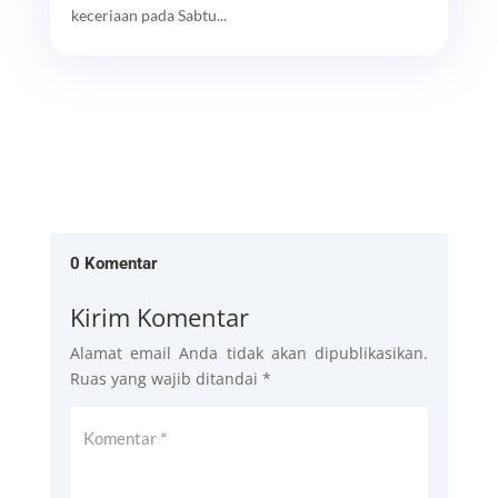
keceriaan pada Sabtu...
0 Komentar
Kirim Komentar
Alamat email Anda tidak akan dipublikasikan.
Ruas yang wajib ditandai
*