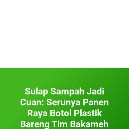
Sulap Sampah Jadi
Cuan: Serunya Panen
Raya Botol Plastik
Bareng Tim Bakameh