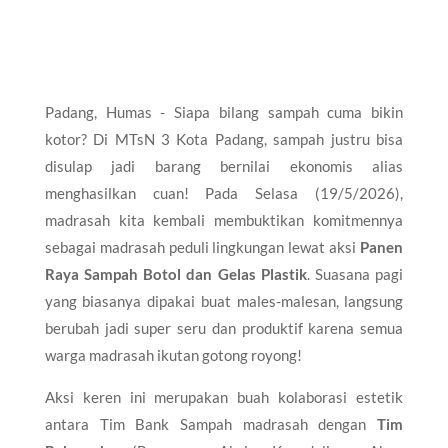
Padang, Humas - Siapa bilang sampah cuma bikin
kotor? Di MTsN 3 Kota Padang, sampah justru bisa
disulap jadi barang bernilai ekonomis alias
menghasilkan cuan! Pada Selasa (19/5/2026),
madrasah kita kembali membuktikan komitmennya
sebagai madrasah peduli lingkungan lewat aksi
Panen
Raya Sampah Botol dan Gelas Plastik
. Suasana pagi
yang biasanya dipakai buat males-malesan, langsung
berubah jadi super seru dan produktif karena semua
warga madrasah ikutan gotong royong!
Aksi keren ini merupakan buah kolaborasi estetik
antara Tim Bank Sampah madrasah dengan
Tim