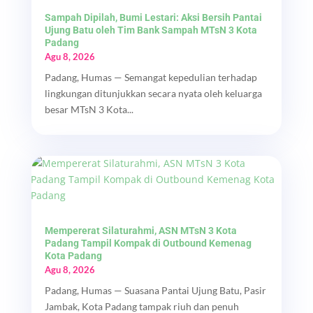
Sampah Dipilah, Bumi Lestari: Aksi Bersih Pantai
Ujung Batu oleh Tim Bank Sampah MTsN 3 Kota
Padang
Agu 8, 2026
Padang, Humas — Semangat kepedulian terhadap
lingkungan ditunjukkan secara nyata oleh keluarga
besar MTsN 3 Kota...
Mempererat Silaturahmi, ASN MTsN 3 Kota
Padang Tampil Kompak di Outbound Kemenag
Kota Padang
Agu 8, 2026
Padang, Humas — Suasana Pantai Ujung Batu, Pasir
Jambak, Kota Padang tampak riuh dan penuh