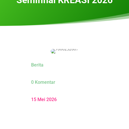
Berita
0 Komentar
15 Mei 2026