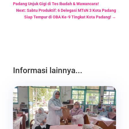
Padang Unjuk Gigi di Tes Ibadah & Wawancara!
Next: Sabtu Produktif: 6 Delegasi MTsN 3 Kota Padang
Siap Tempur di OBA Ke-9 Tingkat Kota Padang!
→
Informasi lainnya...