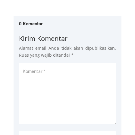
0 Komentar
Kirim Komentar
Alamat email Anda tidak akan dipublikasikan.
Ruas yang wajib ditandai
*