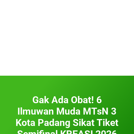
Gak Ada Obat! 6
Ilmuwan Muda MTsN 3
Kota Padang Sikat Tiket
Semifinal KREASI 2026