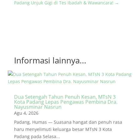
Padang Unjuk Gigi di Tes Ibadah & Wawancara!
→
Informasi lainnya...
Dua Setengah Tahun Penuh Kesan, MTsN 3
Kota Padang Lepas Pengawas Pembina Dra.
Nayusminar Nasrun
Agu 4, 2026
Padang, Humas — Suasana hangat dan penuh rasa
haru menyelimuti keluarga besar MTsN 3 Kota
Padang pada Selasa...