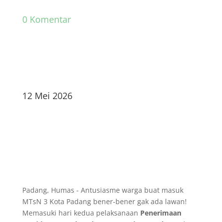
0 Komentar
12 Mei 2026
Padang, Humas - Antusiasme warga buat masuk
MTsN 3 Kota Padang bener-bener gak ada lawan!
Memasuki hari kedua pelaksanaan
Penerimaan