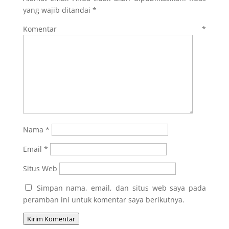
yang wajib ditandai
*
Komentar
*
Nama
*
Email
*
Situs Web
Simpan nama, email, dan situs web saya pada
peramban ini untuk komentar saya berikutnya.
Kirim Komentar