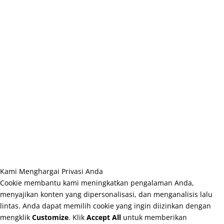
Kami Menghargai Privasi Anda
Cookie membantu kami meningkatkan pengalaman Anda,
menyajikan konten yang dipersonalisasi, dan menganalisis lalu
lintas. Anda dapat memilih cookie yang ingin diizinkan dengan
mengklik
Customize
. Klik
Accept All
untuk memberikan