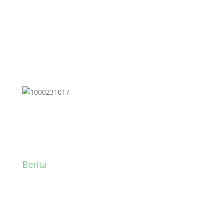
Berita