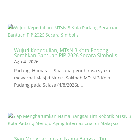
Wujud Kepedulian, MTsN 3 Kota Padang
Serahkan Bantuan PIP 2026 Secara Simbolis
Agu 4, 2026
Padang, Humas — Suasana penuh rasa syukur
mewarnai Masjid Nurus Sakinah MTsN 3 Kota
Padang pada Selasa (4/8/2026)....
Siap Mengharumkan Nama Bangsa! Tim