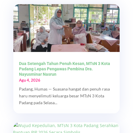
Dua Setengah Tahun Penuh Kesan, MTsN 3 Kota
Padang Lepas Pengawas Pembina Dra.
Nayusminar Nasrun
Agu 4, 2026
Padang, Humas — Suasana hangat dan penuh rasa
haru menyelimuti keluarga besar MTsN 3 Kota
Padang pada Selasa...