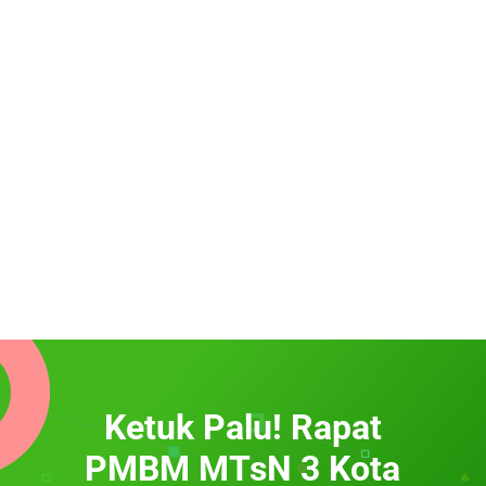
Ketuk Palu! Rapat
PMBM MTsN 3 Kota