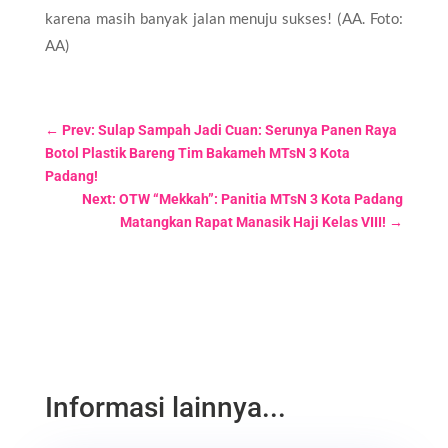
karena masih banyak jalan menuju sukses! (AA. Foto:
AA)
←
Prev: Sulap Sampah Jadi Cuan: Serunya Panen Raya
Botol Plastik Bareng Tim Bakameh MTsN 3 Kota
Padang!
Next: OTW “Mekkah”: Panitia MTsN 3 Kota Padang
Matangkan Rapat Manasik Haji Kelas VIII!
→
Informasi lainnya...