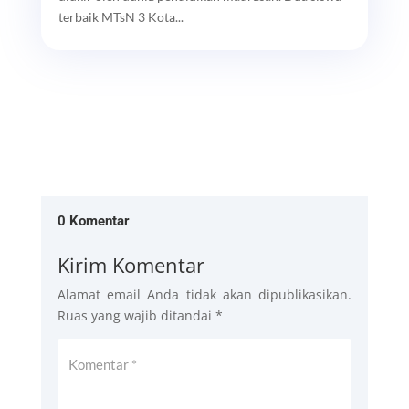
terbaik MTsN 3 Kota...
0 Komentar
Kirim Komentar
Alamat email Anda tidak akan dipublikasikan.
Ruas yang wajib ditandai
*