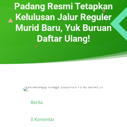
Padang Resmi Tetapkan
Kelulusan Jalur Reguler
Murid Baru, Yuk Buruan
Daftar Ulang!
Berita
0 Komentar