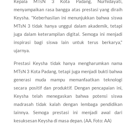
Kepala MTsN 3 Kota Padang, Nurhidayati,
menyampaikan rasa bangga atas prestasi yang diraih
Keysha. "Keberhasilan ini menunjukkan bahwa siswa
MTsN 3 tidak hanya unggul dalam akademik, tetapi
juga dalam keterampilan digital. Semoga ini menjadi
inspirasi bagi siswa lain untuk terus berkarya,"
ujarnya.
Prestasi Keysha tidak hanya mengharumkan nama
MTsN 3 Kota Padang, tetapi juga menjadi bukti bahwa
generasi muda mampu memanfaatkan teknologi
secara positif dan produktif. Dengan pencapaian ini,
Keysha telah menegaskan bahwa potensi siswa
madrasah tidak kalah dengan lembaga pendidikan
lainnya. Semoga prestasi ini menjadi awal dari
kesuksesan Keysha di masa depan. (AA. Foto: AA)