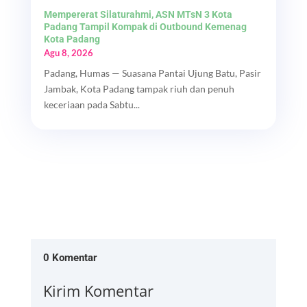
Mempererat Silaturahmi, ASN MTsN 3 Kota
Padang Tampil Kompak di Outbound Kemenag
Kota Padang
Agu 8, 2026
Padang, Humas — Suasana Pantai Ujung Batu, Pasir
Jambak, Kota Padang tampak riuh dan penuh
keceriaan pada Sabtu...
0 Komentar
Kirim Komentar