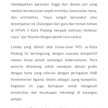
mendapatkan apresiasi tinggi dari dewan juri yang
menilai berdasarkan aspek estetika, kesesuaian tema,
dan orisinalitas. "Saya sangat bersyukur atas
kesempatan ini. Dukungan dari guru dan teman-teman
di MTsN 3 Kota Padang menjadi motivasi terbesar
saya," ujar Keysha dengan penuh rasa syukur.
Lomba yang diikuti oleh siswa-siswi MTs se-Kota
Padang ini berlangsung dengan suasana kompetitif
namun tetap penuh semangat kebersamaan. Para
peserta ditantang untuk membuat desain grafis
dengan tema yang relevan dengan peringatan HAB
Kementerian Agama. Selain sebagai ajang kompetisi,
kegiatan ini juga bertujuan untuk mengasah
kreativitas dan kecakapan teknologi di kalangan
pelajar.