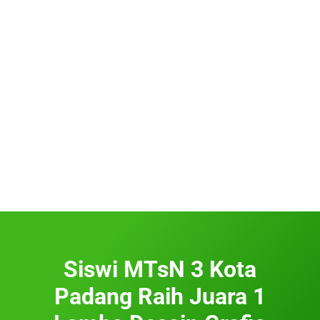
Siswi MTsN 3 Kota
Padang Raih Juara 1