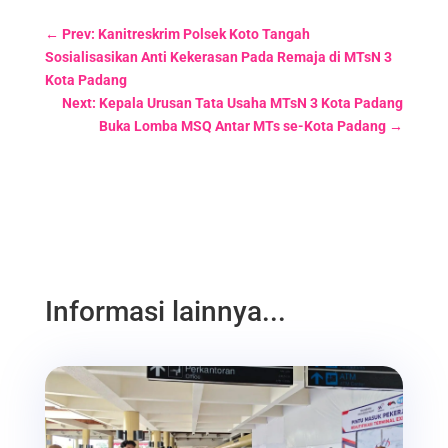
←
Prev: Kanitreskrim Polsek Koto Tangah
Sosialisasikan Anti Kekerasan Pada Remaja di MTsN 3
Kota Padang
Next: Kepala Urusan Tata Usaha MTsN 3 Kota Padang
Buka Lomba MSQ Antar MTs se-Kota Padang
→
Informasi lainnya...