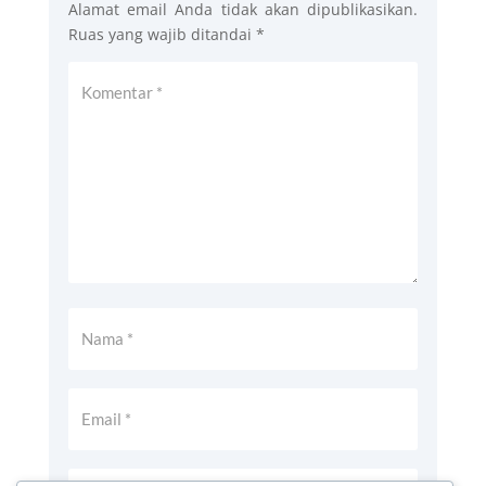
Alamat email Anda tidak akan dipublikasikan.
Ruas yang wajib ditandai
*