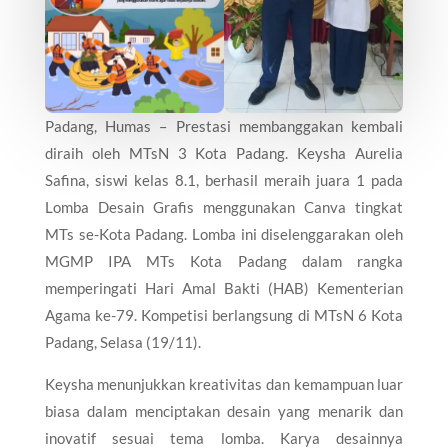
Padang, Humas – Prestasi membanggakan kembali
diraih oleh MTsN 3 Kota Padang. Keysha Aurelia
Safina, siswi kelas 8.1, berhasil meraih juara 1 pada
Lomba Desain Grafis menggunakan Canva tingkat
MTs se-Kota Padang. Lomba ini diselenggarakan oleh
MGMP IPA MTs Kota Padang dalam rangka
memperingati Hari Amal Bakti (HAB) Kementerian
Agama ke-79. Kompetisi berlangsung di MTsN 6 Kota
Padang, Selasa (19/11).
Keysha menunjukkan kreativitas dan kemampuan luar
biasa dalam menciptakan desain yang menarik dan
inovatif sesuai tema lomba. Karya desainnya