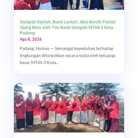
Sampah Dipilah, Bumi Lestari: Aksi Bersih Pantai
Ujung Batu oleh Tim Bank Sampah MTsN 3 Kota
Padang
Agu 8, 2026
Padang, Humas — Semangat kepedulian terhadap
lingkungan ditunjukkan secara nyata oleh keluarga
besar MTsN 3 Kota...