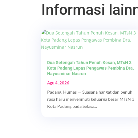
Informasi lainn
Dua Setengah Tahun Penuh Kesan, MTsN 3
Kota Padang Lepas Pengawas Pembina Dra.
Nayusminar Nasrun
Agu 4, 2026
Padang, Humas — Suasana hangat dan penuh
rasa haru menyelimuti keluarga besar MTsN 3
Kota Padang pada Selasa...