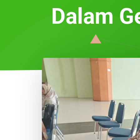
Dalam G