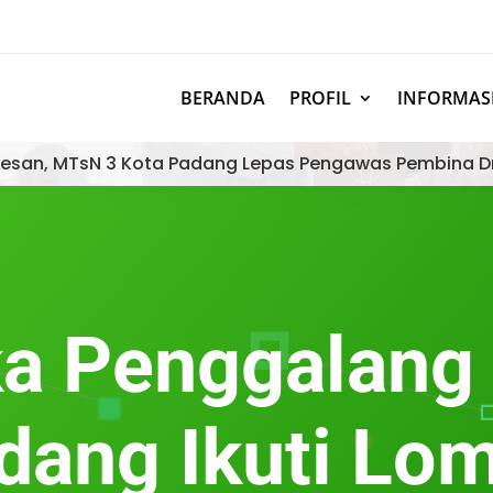
BERANDA
PROFIL
INFORMAS
esan, MTsN 3 Kota Padang Lepas Pengawas Pembina D
a Penggalang
dang Ikuti L