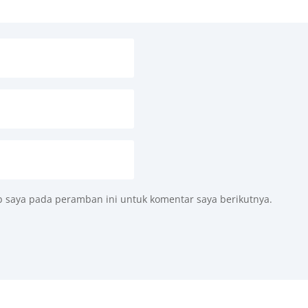
b saya pada peramban ini untuk komentar saya berikutnya.