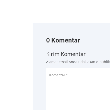
0 Komentar
Kirim Komentar
Alamat email Anda tidak akan dipublik