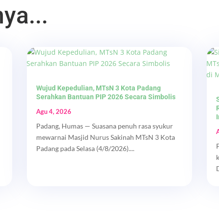
ya...
Wujud Kepedulian, MTsN 3 Kota Padang
Serahkan Bantuan PIP 2026 Secara Simbolis
Agu 4, 2026
Padang, Humas — Suasana penuh rasa syukur
mewarnai Masjid Nurus Sakinah MTsN 3 Kota
Padang pada Selasa (4/8/2026)....