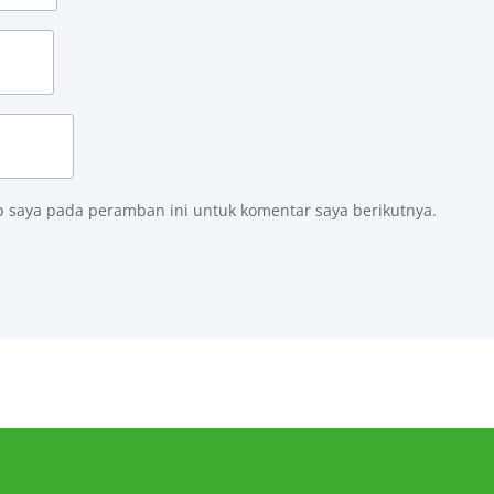
b saya pada peramban ini untuk komentar saya berikutnya.