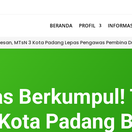
BERANDA
PROFIL
INFORMAS
esan, MTsN 3 Kota Padang Lepas Pengawas Pembina D
as Berkumpul!
Kota Padang B