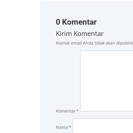
0 Komentar
Kirim Komentar
Alamat email Anda tidak akan dipublik
Komentar
*
Nama
*