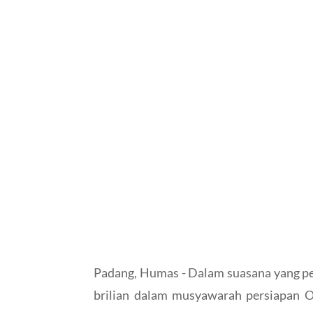
Padang, Humas - Dalam suasana yang pe
brilian dalam musyawarah persiapan O