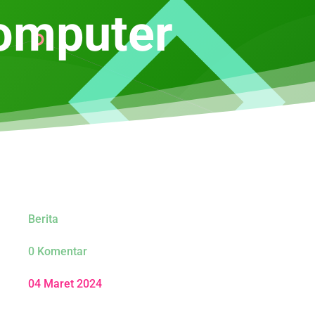
Komputer
Berita
0 Komentar
04 Maret 2024