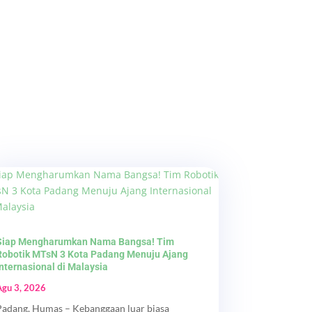
Siap Mengharumkan Nama Bangsa! Tim
Robotik MTsN 3 Kota Padang Menuju Ajang
Internasional di Malaysia
Agu 3, 2026
Padang, Humas – Kebanggaan luar biasa