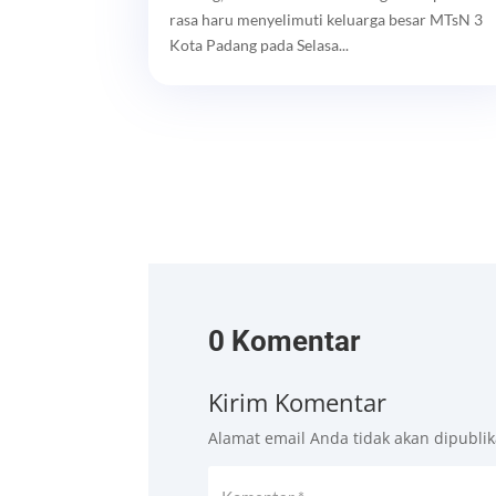
rasa haru menyelimuti keluarga besar MTsN 3
Kota Padang pada Selasa...
0 Komentar
Kirim Komentar
Alamat email Anda tidak akan dipublik