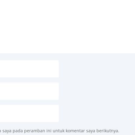
b saya pada peramban ini untuk komentar saya berikutnya.