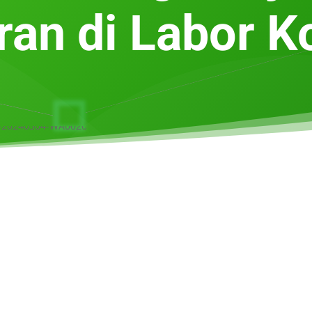
an di Labor 