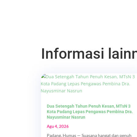
Informasi lainn
Dua Setengah Tahun Penuh Kesan, MTsN 3
Kota Padang Lepas Pengawas Pembina Dra.
Nayusminar Nasrun
Agu 4, 2026
Padang, Humas — Suasana hangat dan penuh