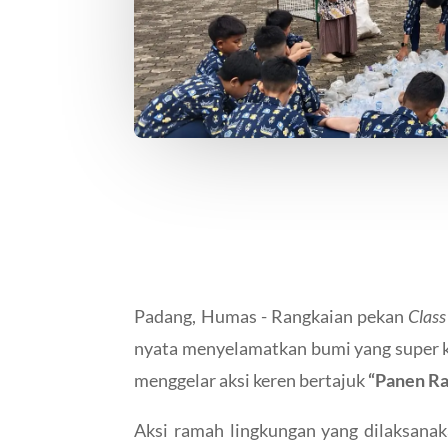
Padang, Humas - Rangkaian pekan
Class
nyata menyelamatkan bumi yang super kre
menggelar aksi keren bertajuk
“Panen Ra
Aksi ramah lingkungan yang dilaksanak