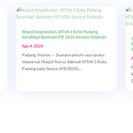
Wujud Kepedulian, MTsN 3 Kota Padang
Serahkan Bantuan PIP 2026 Secara Simbolis
Agu 4, 2026
Padang, Humas — Suasana penuh rasa syukur
mewarnai Masjid Nurus Sakinah MTsN 3 Kota
Padang pada Selasa (4/8/2026)....