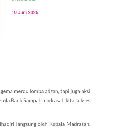
10 Juni 2026
gema merdu lomba adzan, tapi juga aksi
elola Bank Sampah madrasah kita sukses
ihadiri langsung oleh Kepala Madrasah,