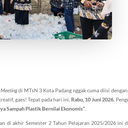
 Meeting
di MTsN 3 Kota Padang nggak cuma diisi dengan 
atif, gaes! Tepat pada hari ini,
Rabu, 10 Juni 2026
, Peng
ya Sampah Plastik Bernilai Ekonomis”
.
an di akhir Semester 2 Tahun Pelajaran 2025/2026 ini d