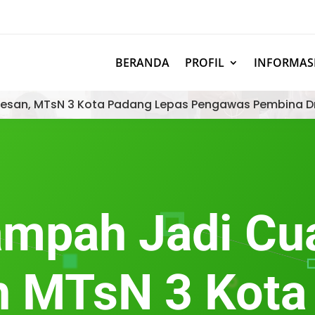
BERANDA
PROFIL
INFORMAS
esan, MTsN 3 Kota Padang Lepas Pengawas Pembina D
mpah Jadi Cu
 MTsN 3 Kota