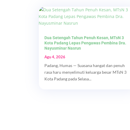
Dua Setengah Tahun Penuh Kesan, MTsN 3
Kota Padang Lepas Pengawas Pembina Dra.
Nayusminar Nasrun
Agu 4, 2026
Padang, Humas — Suasana hangat dan penuh
rasa haru menyelimuti keluarga besar MTsN 3
Kota Padang pada Selasa...