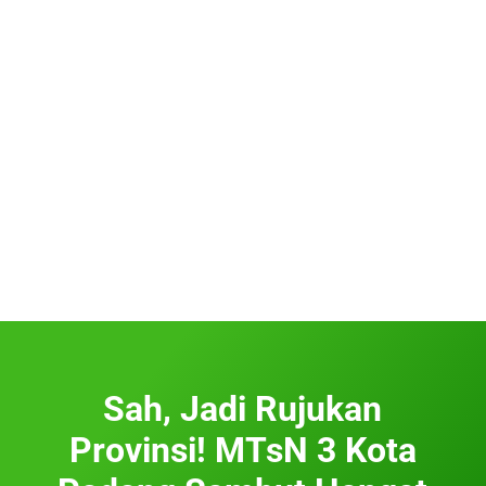
Sah, Jadi Rujukan
Provinsi! MTsN 3 Kota