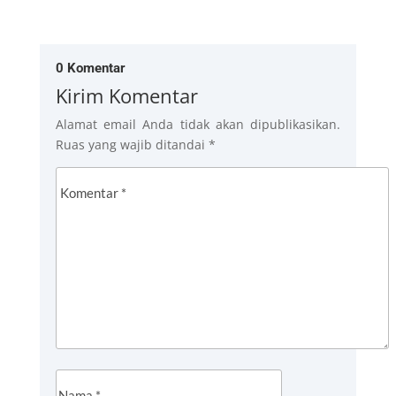
0 Komentar
Kirim Komentar
Alamat email Anda tidak akan dipublikasikan.
Ruas yang wajib ditandai
*