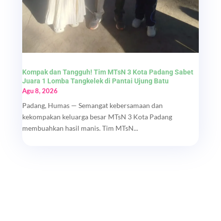
Kompak dan Tangguh! Tim MTsN 3 Kota Padang Sabet
Juara 1 Lomba Tangkelek di Pantai Ujung Batu
Agu 8, 2026
Padang, Humas — Semangat kebersamaan dan
kekompakan keluarga besar MTsN 3 Kota Padang
membuahkan hasil manis. Tim MTsN...