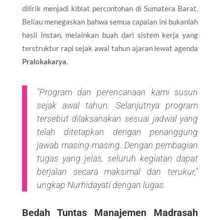
dilirik menjadi kiblat percontohan di Sumatera Barat.
Beliau menegaskan bahwa semua capaian ini bukanlah
hasil instan, melainkan buah dari sistem kerja yang
terstruktur rapi sejak awal tahun ajaran lewat agenda
Pralokakarya
.
​"Program dan perencanaan kami susun
sejak awal tahun. Selanjutnya program
tersebut dilaksanakan sesuai jadwal yang
telah ditetapkan dengan penanggung
jawab masing-masing. Dengan pembagian
tugas yang jelas, seluruh kegiatan dapat
berjalan secara maksimal dan terukur,"
ungkap Nurhidayati dengan lugas.
​Bedah Tuntas Manajemen Madrasah