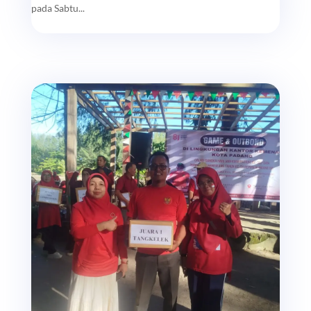
pada Sabtu...