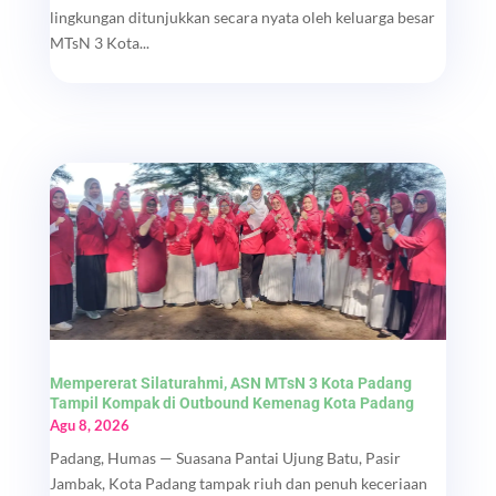
lingkungan ditunjukkan secara nyata oleh keluarga besar
MTsN 3 Kota...
Mempererat Silaturahmi, ASN MTsN 3 Kota Padang
Tampil Kompak di Outbound Kemenag Kota Padang
Agu 8, 2026
Padang, Humas — Suasana Pantai Ujung Batu, Pasir
Jambak, Kota Padang tampak riuh dan penuh keceriaan