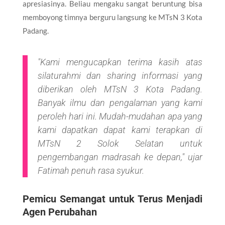
apresiasinya. Beliau mengaku sangat beruntung bisa
memboyong timnya berguru langsung ke MTsN 3 Kota
Padang.
​"Kami mengucapkan terima kasih atas
silaturahmi dan
sharing
informasi yang
diberikan oleh MTsN 3 Kota Padang.
Banyak ilmu dan pengalaman yang kami
peroleh hari ini. Mudah-mudahan apa yang
kami dapatkan dapat kami terapkan di
MTsN 2 Solok Selatan untuk
pengembangan madrasah ke depan," ujar
Fatimah penuh rasa syukur.
​Pemicu Semangat untuk Terus Menjadi
Agen Perubahan