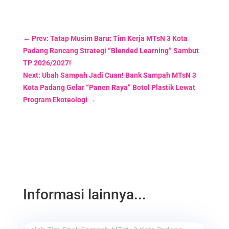
←
Prev: Tatap Musim Baru: Tim Kerja MTsN 3 Kota
Padang Rancang Strategi “Blended Learning” Sambut
TP 2026/2027!
Next: Ubah Sampah Jadi Cuan! Bank Sampah MTsN 3
Kota Padang Gelar “Panen Raya” Botol Plastik Lewat
Program Ekoteologi
→
Informasi lainnya...