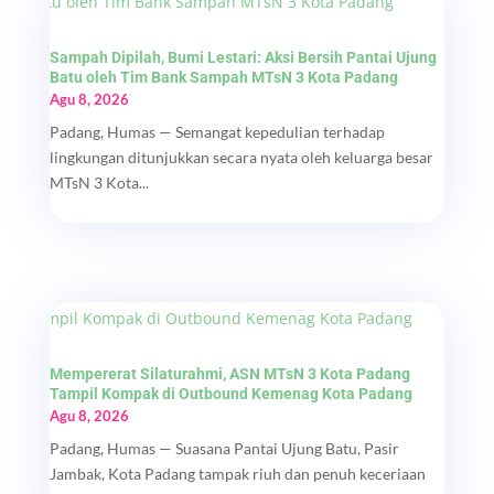
Sampah Dipilah, Bumi Lestari: Aksi Bersih Pantai Ujung
Batu oleh Tim Bank Sampah MTsN 3 Kota Padang
Agu 8, 2026
Padang, Humas — Semangat kepedulian terhadap
lingkungan ditunjukkan secara nyata oleh keluarga besar
MTsN 3 Kota...
Mempererat Silaturahmi, ASN MTsN 3 Kota Padang
Tampil Kompak di Outbound Kemenag Kota Padang
Agu 8, 2026
Padang, Humas — Suasana Pantai Ujung Batu, Pasir
Jambak, Kota Padang tampak riuh dan penuh keceriaan