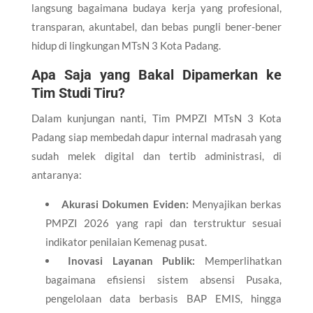
langsung bagaimana budaya kerja yang profesional,
transparan, akuntabel, dan bebas pungli bener-bener
hidup di lingkungan MTsN 3 Kota Padang.
Apa Saja yang Bakal Dipamerkan ke
Tim Studi Tiru?
Dalam kunjungan nanti, Tim PMPZI MTsN 3 Kota
Padang siap membedah dapur internal madrasah yang
sudah melek digital dan tertib administrasi, di
antaranya:
Akurasi Dokumen Eviden:
Menyajikan berkas
PMPZI 2026 yang rapi dan terstruktur sesuai
indikator penilaian Kemenag pusat.
Inovasi Layanan Publik:
Memperlihatkan
bagaimana efisiensi sistem absensi Pusaka,
pengelolaan data berbasis BAP EMIS, hingga