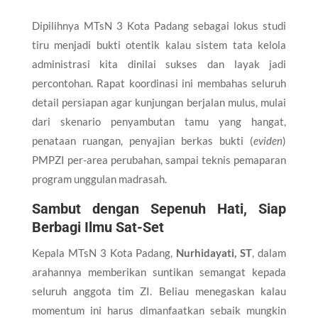
Dipilihnya MTsN 3 Kota Padang sebagai lokus studi
tiru menjadi bukti otentik kalau sistem tata kelola
administrasi kita dinilai sukses dan layak jadi
percontohan. Rapat koordinasi ini membahas seluruh
detail persiapan agar kunjungan berjalan mulus, mulai
dari skenario penyambutan tamu yang hangat,
penataan ruangan, penyajian berkas bukti (
eviden
)
PMPZI per-area perubahan, sampai teknis pemaparan
program unggulan madrasah.
Sambut dengan Sepenuh Hati, Siap
Berbagi Ilmu Sat-Set
Kepala MTsN 3 Kota Padang,
Nurhidayati, ST
, dalam
arahannya memberikan suntikan semangat kepada
seluruh anggota tim ZI. Beliau menegaskan kalau
momentum ini harus dimanfaatkan sebaik mungkin