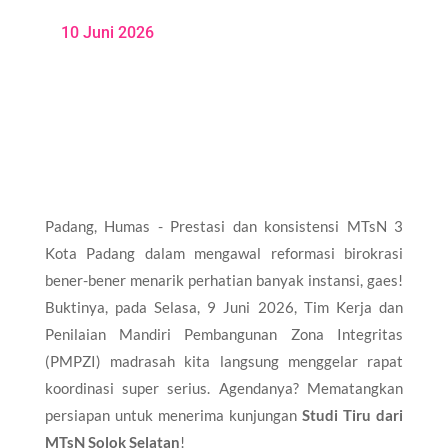
10 Juni 2026
Padang, Humas - Prestasi dan konsistensi MTsN 3
Kota Padang dalam mengawal reformasi birokrasi
bener-bener menarik perhatian banyak instansi, gaes!
Buktinya, pada Selasa, 9 Juni 2026, Tim Kerja dan
Penilaian Mandiri Pembangunan Zona Integritas
(PMPZI) madrasah kita langsung menggelar rapat
koordinasi super serius. Agendanya? Mematangkan
persiapan untuk menerima kunjungan
Studi Tiru dari
MTsN Solok Selatan
!