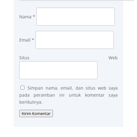
Nama
*
Email
*
Situs Web
Simpan nama, email, dan situs web saya
pada peramban ini untuk komentar saya
berikutnya.
Kirim Komentar