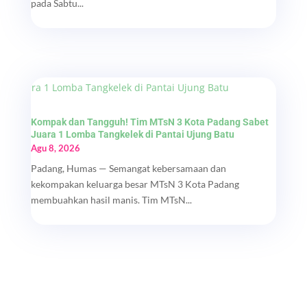
pada Sabtu...
Kompak dan Tangguh! Tim MTsN 3 Kota Padang Sabet
Juara 1 Lomba Tangkelek di Pantai Ujung Batu
Agu 8, 2026
Padang, Humas — Semangat kebersamaan dan
kekompakan keluarga besar MTsN 3 Kota Padang
membuahkan hasil manis. Tim MTsN...