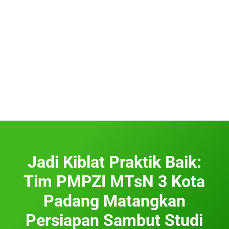
Jadi Kiblat Praktik Baik:
Tim PMPZI MTsN 3 Kota
Padang Matangkan
Persiapan Sambut Studi