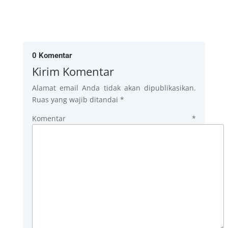
0 Komentar
Kirim Komentar
Alamat email Anda tidak akan dipublikasikan.
Ruas yang wajib ditandai
*
Komentar
*