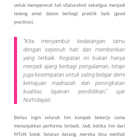
untuk mempererat tali silaturahmi sekaligus menjadi
ladang amal dalam berbagi praktik baik (
good
practices
).
“Kita menyambut kedatangan tamu
dengan sepenuh hati dan memberikan
yang terbaik. Kegiatan ini bukan hanya
menjadi ajang berbagi pengalaman, tetapi
juga kesempatan untuk saling belajar demi
kemajuan madrasah dan peningkatan
kualitas layanan pendidikan,” ujar
Nurhidayati.
Beliau ingin seluruh tim kompak bekerja sama
menunjukkan performa terbaik. Jadi, ketika tim dari
MTsN Solok Selatan datang, mereka bisa melihat