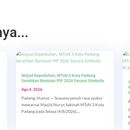
ya...
Wujud Kepedulian, MTsN 3 Kota Padang
Serahkan Bantuan PIP 2026 Secara Simbolis
Agu 4, 2026
Padang, Humas — Suasana penuh rasa syukur
mewarnai Masjid Nurus Sakinah MTsN 3 Kota
Padang pada Selasa (4/8/2026)....