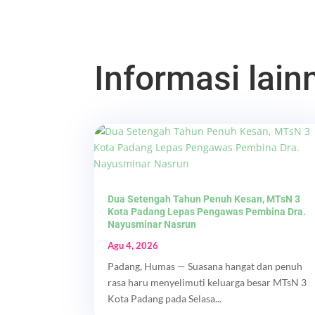
Informasi lainn
Dua Setengah Tahun Penuh Kesan, MTsN 3
Kota Padang Lepas Pengawas Pembina Dra.
Nayusminar Nasrun
Agu 4, 2026
Padang, Humas — Suasana hangat dan penuh
rasa haru menyelimuti keluarga besar MTsN 3
Kota Padang pada Selasa...