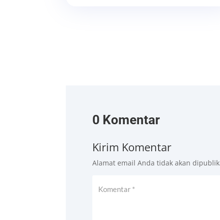
0 Komentar
Kirim Komentar
Alamat email Anda tidak akan dipublik