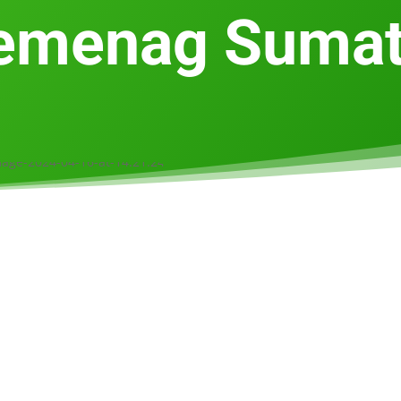
emenag Sumat