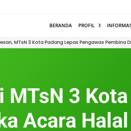
BERANDA
PROFIL
INFORMAS
esan, MTsN 3 Kota Padang Lepas Pengawas Pembina D
i MTsN 3 Kot
 Acara Halal 