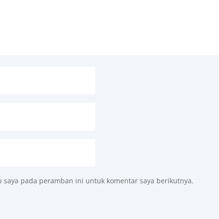
b saya pada peramban ini untuk komentar saya berikutnya.