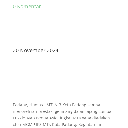
0 Komentar
20 November 2024
Padang, Humas - MTsN 3 Kota Padang kembali
menorehkan prestasi gemilang dalam ajang Lomba
Puzzle Map Benua Asia tingkat MTs yang diadakan
oleh MGMP IPS MTs Kota Padang. Kegiatan ini