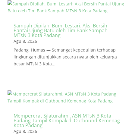
Sampah Dipilah, Bumi Lestari: Aksi Bersih
Pantai Ujung Batu oleh Tim Bank Sampah
MTsN 3 Kota Padang
Agu 8, 2026
Padang, Humas — Semangat kepedulian terhadap
lingkungan ditunjukkan secara nyata oleh keluarga
besar MTsN 3 Kota...
Mempererat Silaturahmi, ASN MTsN 3 Kota
Padang Tampil Kompak di Outbound Kemenag
Kota Padang
Agu 8, 2026