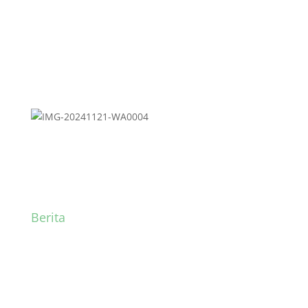
Berita