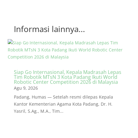
Informasi lainnya...
Siap Go Internasional, Kepala Madrasah Lepas
Tim Robotik MTsN 3 Kota Padang Ikuti World
Robotic Center Competition 2026 di Malaysia
Agu 9, 2026
Padang, Humas — Setelah resmi dilepas Kepala
Kantor Kementerian Agama Kota Padang, Dr. H.
Yasril, S.Ag., M.A., Tim...