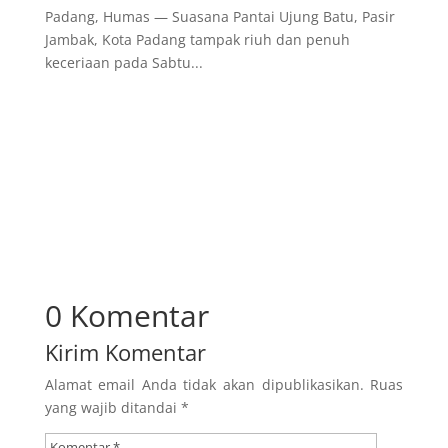
Padang, Humas — Suasana Pantai Ujung Batu, Pasir
Jambak, Kota Padang tampak riuh dan penuh
keceriaan pada Sabtu...
0 Komentar
Kirim Komentar
Alamat email Anda tidak akan dipublikasikan.
Ruas
yang wajib ditandai
*