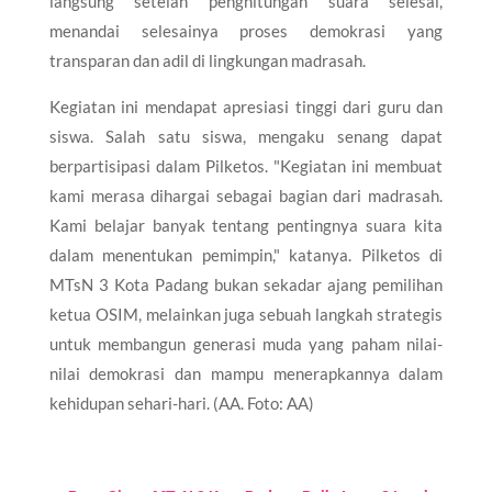
langsung setelah penghitungan suara selesai,
menandai selesainya proses demokrasi yang
transparan dan adil di lingkungan madrasah.
Kegiatan ini mendapat apresiasi tinggi dari guru dan
siswa. Salah satu siswa, mengaku senang dapat
berpartisipasi dalam Pilketos. "Kegiatan ini membuat
kami merasa dihargai sebagai bagian dari madrasah.
Kami belajar banyak tentang pentingnya suara kita
dalam menentukan pemimpin," katanya. Pilketos di
MTsN 3 Kota Padang bukan sekadar ajang pemilihan
ketua OSIM, melainkan juga sebuah langkah strategis
untuk membangun generasi muda yang paham nilai-
nilai demokrasi dan mampu menerapkannya dalam
kehidupan sehari-hari. (AA. Foto: AA)