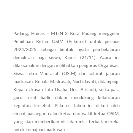
Padang, Humas - MTsN 3 Kota Padang menggelar
Pemilihan Ketua OSIM (Pilketos) untuk periode
2024/2025 sebagai bentuk nyata pembelajaran
demokrasi bagi siswa, Kamis (21/11). Acara ini
dilaksanakan dengan melibatkan pengurus Organisasi
Siswa Intra Madrasah (OSIM) dan seluruh jajaran
madrasah. Kepala Madrasah, Nurhidayati, didampingi
Kepala Urusan Tata Usaha, Desi Arisanti, serta para
guru turut hadir dalam mendukung kelancaran
kegiatan tersebut. Pilketos tahun ini diikuti oleh
empat pasangan calon ketua dan wakil ketua OSIM,
yang siap memberikan visi dan misi terbaik mereka
untuk kemajuan madrasah.