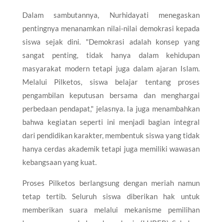
Dalam sambutannya, Nurhidayati menegaskan
pentingnya menanamkan nilai-nilai demokrasi kepada
siswa sejak dini. "Demokrasi adalah konsep yang
sangat penting, tidak hanya dalam kehidupan
masyarakat modern tetapi juga dalam ajaran Islam.
Melalui Pilketos, siswa belajar tentang proses
pengambilan keputusan bersama dan menghargai
perbedaan pendapat," jelasnya. Ia juga menambahkan
bahwa kegiatan seperti ini menjadi bagian integral
dari pendidikan karakter, membentuk siswa yang tidak
hanya cerdas akademik tetapi juga memiliki wawasan
kebangsaan yang kuat.
Proses Pilketos berlangsung dengan meriah namun
tetap tertib. Seluruh siswa diberikan hak untuk
memberikan suara melalui mekanisme pemilihan