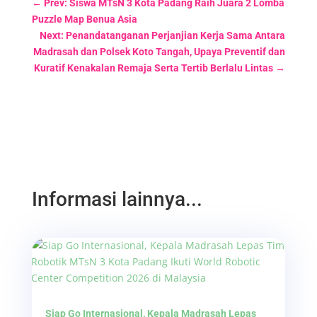
←
Prev: Siswa MTsN 3 Kota Padang Raih Juara 2 Lomba
Puzzle Map Benua Asia
Next: Penandatanganan Perjanjian Kerja Sama Antara
Madrasah dan Polsek Koto Tangah, Upaya Preventif dan
Kuratif Kenakalan Remaja Serta Tertib Berlalu Lintas
→
Informasi lainnya...
Siap Go Internasional, Kepala Madrasah Lepas