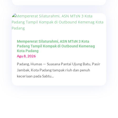
Mempererat Silaturahmi, ASN MTsN 3 Kota
Padang Tampil Kompak di Outbound Kemenag
Kota Padang
Agu 8, 2026
Padang, Humas — Suasana Pantai Ujung Batu, Pasir
Jambak, Kota Padang tampak riuh dan penuh
keceriaan pada Sabtu...