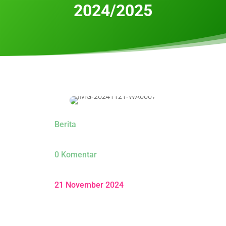
2024/2025
Berita
0 Komentar
21 November 2024