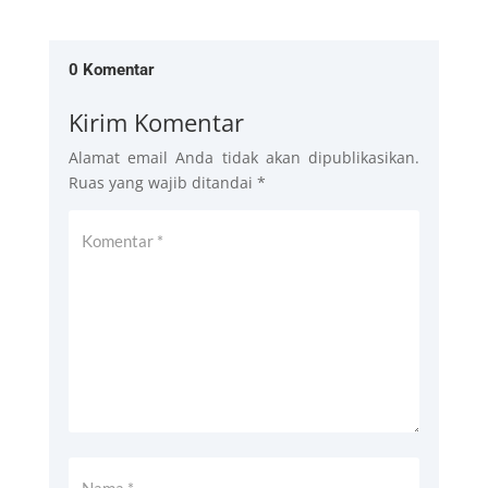
0 Komentar
Kirim Komentar
Alamat email Anda tidak akan dipublikasikan.
Ruas yang wajib ditandai
*