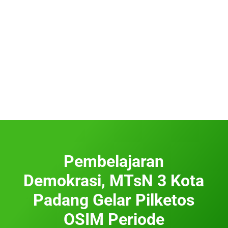
Pembelajaran
Demokrasi, MTsN 3 Kota
Padang Gelar Pilketos
OSIM Periode