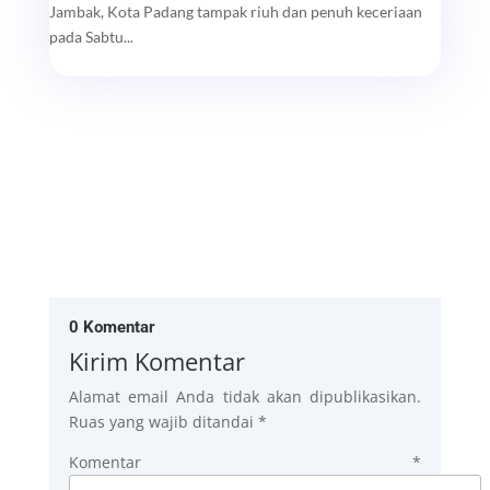
Jambak, Kota Padang tampak riuh dan penuh keceriaan
pada Sabtu...
0 Komentar
Kirim Komentar
Alamat email Anda tidak akan dipublikasikan.
Ruas yang wajib ditandai
*
Komentar
*