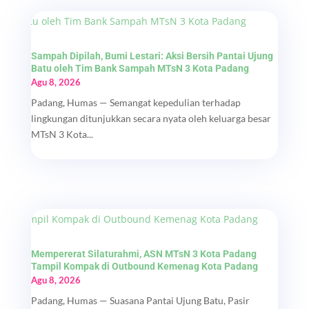
Sampah Dipilah, Bumi Lestari: Aksi Bersih Pantai Ujung
Batu oleh Tim Bank Sampah MTsN 3 Kota Padang
Agu 8, 2026
Padang, Humas — Semangat kepedulian terhadap
lingkungan ditunjukkan secara nyata oleh keluarga besar
MTsN 3 Kota...
Mempererat Silaturahmi, ASN MTsN 3 Kota Padang
Tampil Kompak di Outbound Kemenag Kota Padang
Agu 8, 2026
Padang, Humas — Suasana Pantai Ujung Batu, Pasir