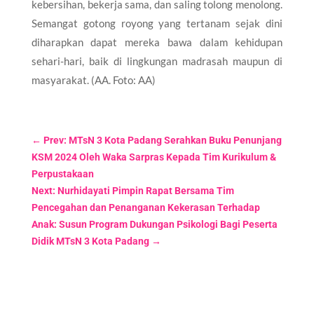
kebersihan, bekerja sama, dan saling tolong menolong.
Semangat gotong royong yang tertanam sejak dini
diharapkan dapat mereka bawa dalam kehidupan
sehari-hari, baik di lingkungan madrasah maupun di
masyarakat. (AA. Foto: AA)
←
Prev: MTsN 3 Kota Padang Serahkan Buku Penunjang
KSM 2024 Oleh Waka Sarpras Kepada Tim Kurikulum &
Perpustakaan
Next: Nurhidayati Pimpin Rapat Bersama Tim
Pencegahan dan Penanganan Kekerasan Terhadap
Anak: Susun Program Dukungan Psikologi Bagi Peserta
Didik MTsN 3 Kota Padang
→