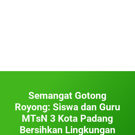
Semangat Gotong
Royong: Siswa dan Guru
MTsN 3 Kota Padang
Bersihkan Lingkungan