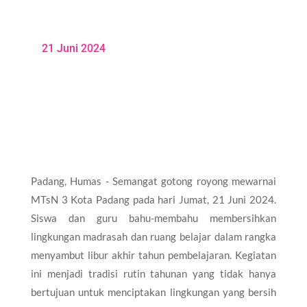
21 Juni 2024
Padang, Humas - Semangat gotong royong mewarnai
MTsN 3 Kota Padang pada hari Jumat, 21 Juni 2024.
Siswa dan guru bahu-membahu membersihkan
lingkungan madrasah dan ruang belajar dalam rangka
menyambut libur akhir tahun pembelajaran. Kegiatan
ini menjadi tradisi rutin tahunan yang tidak hanya
bertujuan untuk menciptakan lingkungan yang bersih