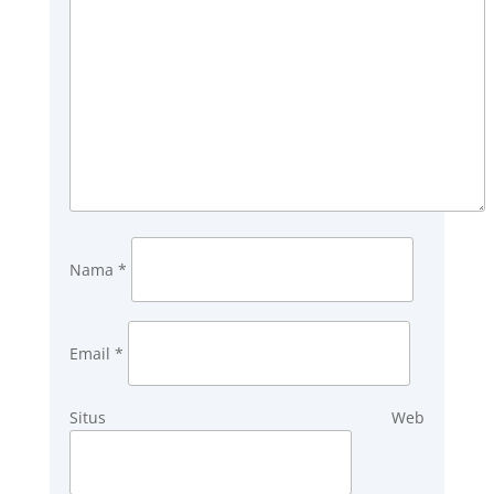
Nama
*
Email
*
Situs Web