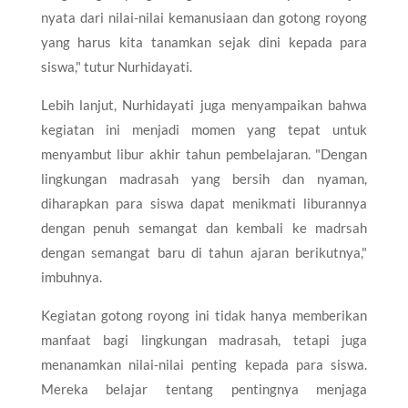
nyata dari nilai-nilai kemanusiaan dan gotong royong
yang harus kita tanamkan sejak dini kepada para
siswa," tutur Nurhidayati.
Lebih lanjut, Nurhidayati juga menyampaikan bahwa
kegiatan ini menjadi momen yang tepat untuk
menyambut libur akhir tahun pembelajaran. "Dengan
lingkungan madrasah yang bersih dan nyaman,
diharapkan para siswa dapat menikmati liburannya
dengan penuh semangat dan kembali ke madrsah
dengan semangat baru di tahun ajaran berikutnya,"
imbuhnya.
Kegiatan gotong royong ini tidak hanya memberikan
manfaat bagi lingkungan madrasah, tetapi juga
menanamkan nilai-nilai penting kepada para siswa.
Mereka belajar tentang pentingnya menjaga