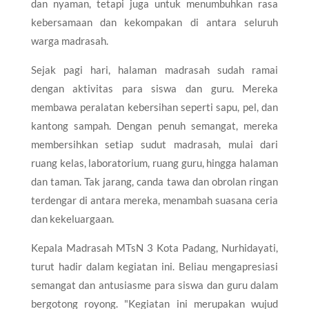
dan nyaman, tetapi juga untuk menumbuhkan rasa
kebersamaan dan kekompakan di antara seluruh
warga madrasah.
Sejak pagi hari, halaman madrasah sudah ramai
dengan aktivitas para siswa dan guru. Mereka
membawa peralatan kebersihan seperti sapu, pel, dan
kantong sampah. Dengan penuh semangat, mereka
membersihkan setiap sudut madrasah, mulai dari
ruang kelas, laboratorium, ruang guru, hingga halaman
dan taman. Tak jarang, canda tawa dan obrolan ringan
terdengar di antara mereka, menambah suasana ceria
dan kekeluargaan.
Kepala Madrasah MTsN 3 Kota Padang, Nurhidayati,
turut hadir dalam kegiatan ini. Beliau mengapresiasi
semangat dan antusiasme para siswa dan guru dalam
bergotong royong. "Kegiatan ini merupakan wujud