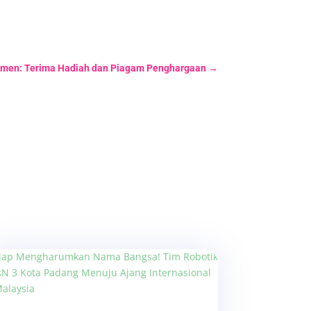
sumen: Terima Hadiah dan Piagam Penghargaan
→