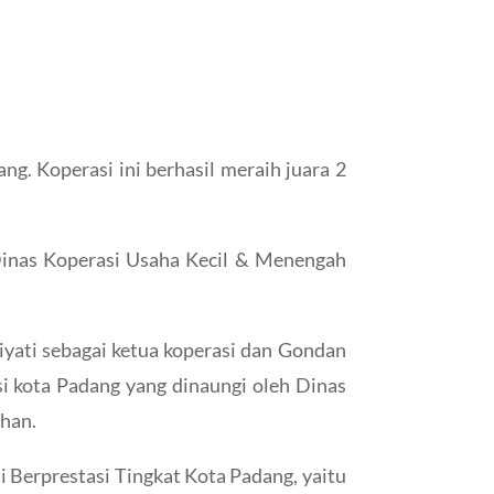
 Koperasi ini berhasil meraih juara 2
Dinas Koperasi Usaha Kecil & Menengah
iyati sebagai ketua koperasi dan Gondan
i kota Padang yang dinaungi oleh Dinas
Chan.
 Berprestasi Tingkat Kota Padang, yaitu