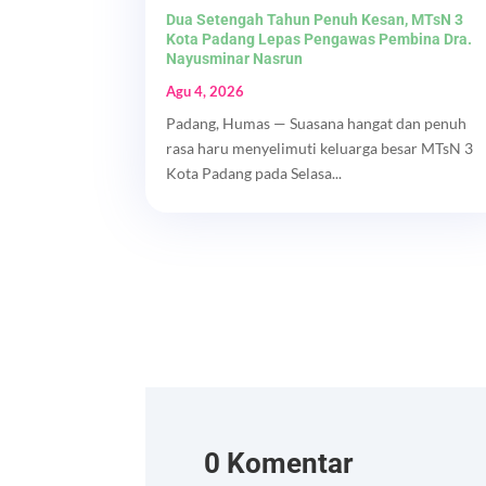
Dua Setengah Tahun Penuh Kesan, MTsN 3
Kota Padang Lepas Pengawas Pembina Dra.
Nayusminar Nasrun
Agu 4, 2026
Padang, Humas — Suasana hangat dan penuh
rasa haru menyelimuti keluarga besar MTsN 3
Kota Padang pada Selasa...
0 Komentar