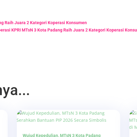
ng Raih Juara 2 Kategori Koperasi Konsumen
perasi KPRI MTsN 3 Kota Padang Raih Juara 2 Kategori Koperasi Kon
ya...
Wujud Kepedulian, MTsN 3 Kota Padang