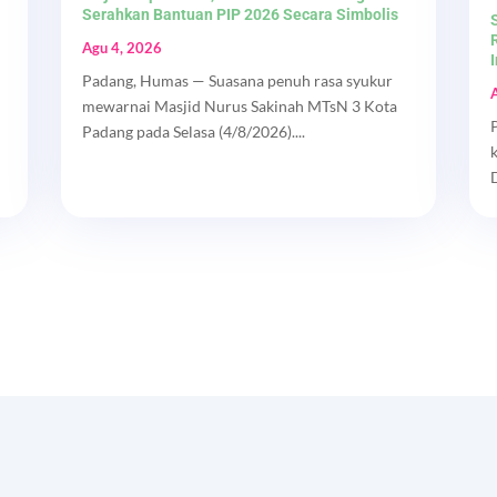
Serahkan Bantuan PIP 2026 Secara Simbolis
Agu 4, 2026
Padang, Humas — Suasana penuh rasa syukur
mewarnai Masjid Nurus Sakinah MTsN 3 Kota
Padang pada Selasa (4/8/2026)....