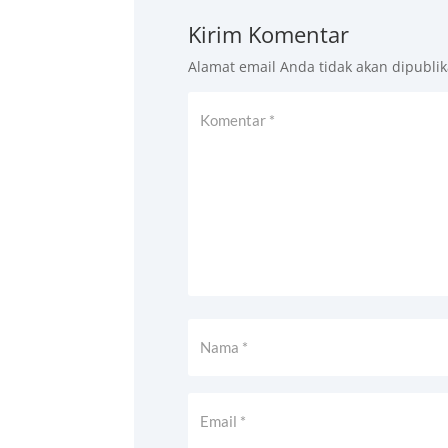
Kirim Komentar
Alamat email Anda tidak akan dipublik