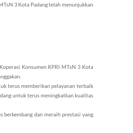
 MTsN 3 Kota Padang telah menunjukkan
ta Koperasi Konsumen KPRI MTsN 3 Kota
anggakan.
uk terus memberikan pelayanan terbaik
adang untuk terus meningkatkan kualitas
s berkembang dan meraih prestasi yang