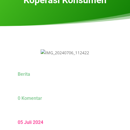
Berita
0 Komentar
05 Juli 2024