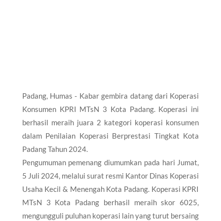
Padang, Humas - Kabar gembira datang dari Koperasi
Konsumen KPRI MTsN 3 Kota Padang. Koperasi ini
berhasil meraih juara 2 kategori koperasi konsumen
dalam Penilaian Koperasi Berprestasi Tingkat Kota
Padang Tahun 2024.
Pengumuman pemenang diumumkan pada hari Jumat,
5 Juli 2024, melalui surat resmi Kantor Dinas Koperasi
Usaha Kecil & Menengah Kota Padang. Koperasi KPRI
MTsN 3 Kota Padang berhasil meraih skor 6025,
mengungguli puluhan koperasi lain yang turut bersaing