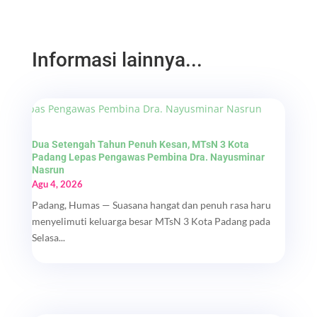
Informasi lainnya...
Dua Setengah Tahun Penuh Kesan, MTsN 3 Kota
Padang Lepas Pengawas Pembina Dra. Nayusminar
Nasrun
Agu 4, 2026
Padang, Humas — Suasana hangat dan penuh rasa haru
menyelimuti keluarga besar MTsN 3 Kota Padang pada
Selasa...