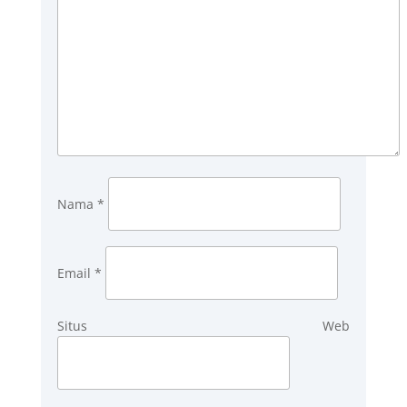
Nama
*
Email
*
Situs Web