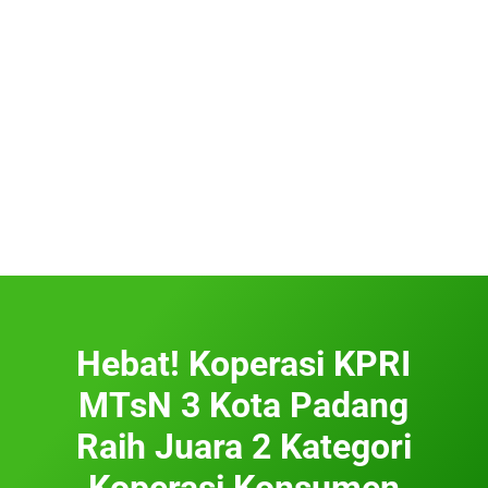
Hebat! Koperasi KPRI
MTsN 3 Kota Padang
Raih Juara 2 Kategori
Koperasi Konsumen