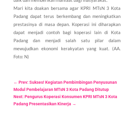
Mari kita doakan bersama agar KPRI MTsN 3 Kota
Padang dapat terus berkembang dan meningkatkan
prestasinya di masa depan. Koperasi ini diharapkan
dapat menjadi contoh bagi koperasi lain di Kota
Padang dan menjadi salah satu pilar dalam
mewujudkan ekonomi kerakyatan yang kuat. (AA.
Foto: N)
←
Prev: Sukses! Kegiatan Pembimbingan Penyusunan
Modul Pembelajaran MTsN 3 Kota Padang Ditutup
Next: Pengurus Koperasi Konsumen KPRI MTsN 3 Kota
Padang Presentasikan Kinerja
→