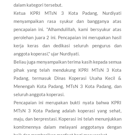
dalam kategori tersebut.
Ketua KPRI MTsN 3 Kota Padang, Nurdiyati
menyampaikan rasa syukur dan bangganya atas
pencapaian ini. "Alhamdulillah, kami bersyukur atas
perolehan juara 2 ini. Pencapaian ini merupakan hasil
kerja keras dan dedikasi seluruh pengurus dan
anggota koperasi," ujar Nurdiyati.
Beliau juga menyampaikan terima kasih kepada semua
pihak yang telah mendukung KPRI MTsN 3 Kota
Padang, termasuk Dinas Koperasi Usaha Kecil &
Menengah Kota Padang, MTsN 3 Kota Padang, dan
seluruh anggota koperasi.
Pencapaian ini merupakan bukti nyata bahwa KPRI
MTsN 3 Kota Padang adalah koperasi yang sehat,
maju, dan berprestasi. Koperasi ini telah menunjukkan
komitmennya dalam melayani anggotanya dengan
baik dan memberikan manfaat bagi masyarakat.