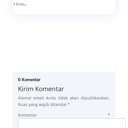
3 Kota...
0 Komentar
Kirim Komentar
Alamat email Anda tidak akan dipublikasikan.
Ruas yang wajib ditandai
*
Komentar
*