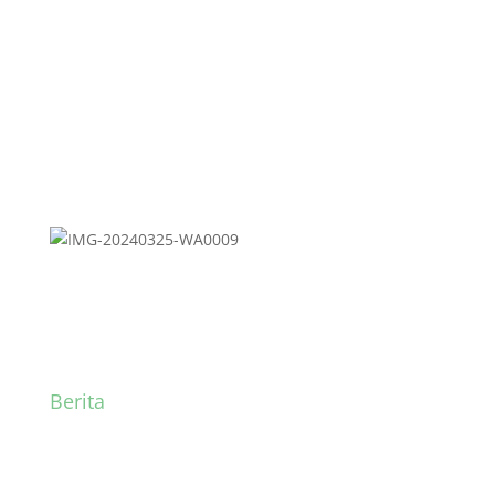
2024/2025
Berita