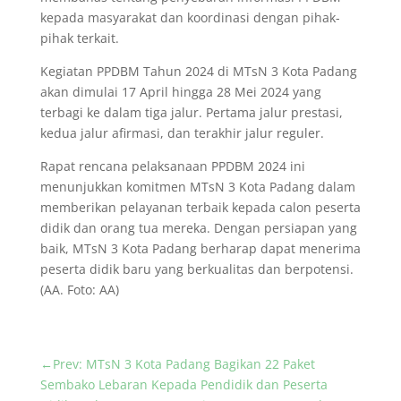
kepada masyarakat dan koordinasi dengan pihak-
pihak terkait.
Kegiatan PPDBM Tahun 2024 di MTsN 3 Kota Padang
akan dimulai 17 April hingga 28 Mei 2024 yang
terbagi ke dalam tiga jalur. Pertama jalur prestasi,
kedua jalur afirmasi, dan terakhir jalur reguler.
Rapat rencana pelaksanaan PPDBM 2024 ini
menunjukkan komitmen MTsN 3 Kota Padang dalam
memberikan pelayanan terbaik kepada calon peserta
didik dan orang tua mereka. Dengan persiapan yang
baik, MTsN 3 Kota Padang berharap dapat menerima
peserta didik baru yang berkualitas dan berpotensi.
(AA. Foto: AA)
←
Prev: MTsN 3 Kota Padang Bagikan 22 Paket
Sembako Lebaran Kepada Pendidik dan Peserta