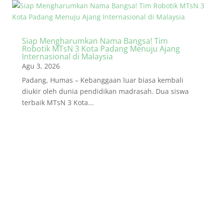
Siap Mengharumkan Nama Bangsa! Tim
Robotik MTsN 3 Kota Padang Menuju Ajang
Internasional di Malaysia
Agu 3, 2026
Padang, Humas – Kebanggaan luar biasa kembali
diukir oleh dunia pendidikan madrasah. Dua siswa
terbaik MTsN 3 Kota...