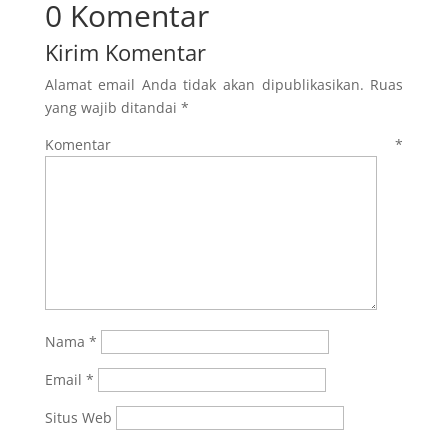
0 Komentar
Kirim Komentar
Alamat email Anda tidak akan dipublikasikan.
Ruas
yang wajib ditandai
*
Komentar
*
Nama
*
Email
*
Situs Web