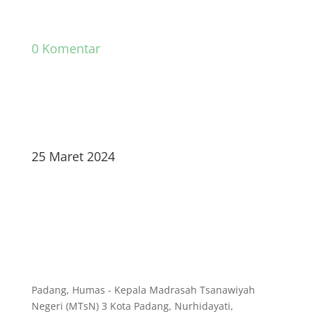
0 Komentar
25 Maret 2024
Padang, Humas - Kepala Madrasah Tsanawiyah
Negeri (MTsN) 3 Kota Padang, Nurhidayati,