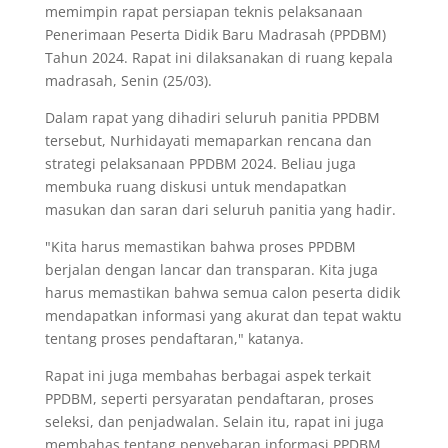
memimpin rapat persiapan teknis pelaksanaan
Penerimaan Peserta Didik Baru Madrasah (PPDBM)
Tahun 2024. Rapat ini dilaksanakan di ruang kepala
madrasah, Senin (25/03).
Dalam rapat yang dihadiri seluruh panitia PPDBM
tersebut, Nurhidayati memaparkan rencana dan
strategi pelaksanaan PPDBM 2024. Beliau juga
membuka ruang diskusi untuk mendapatkan
masukan dan saran dari seluruh panitia yang hadir.
"Kita harus memastikan bahwa proses PPDBM
berjalan dengan lancar dan transparan. Kita juga
harus memastikan bahwa semua calon peserta didik
mendapatkan informasi yang akurat dan tepat waktu
tentang proses pendaftaran," katanya.
Rapat ini juga membahas berbagai aspek terkait
PPDBM, seperti persyaratan pendaftaran, proses
seleksi, dan penjadwalan. Selain itu, rapat ini juga
membahas tentang penyebaran informasi PPDBM