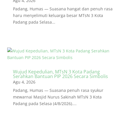
Agu 4, 2026
Padang, Humas — Suasana hangat dan penuh rasa
haru menyelimuti keluarga besar MTsN 3 Kota
Padang pada Selasa...
Wujud Kepedulian, MTsN 3 Kota Padang
Serahkan Bantuan PIP 2026 Secara Simbolis
Agu 4, 2026
Padang, Humas — Suasana penuh rasa syukur
mewarnai Masjid Nurus Sakinah MTsN 3 Kota
Padang pada Selasa (4/8/2026)....