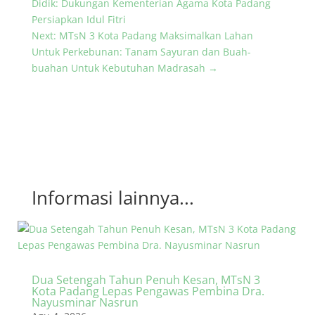
Didik: Dukungan Kementerian Agama Kota Padang
Persiapkan Idul Fitri
Next: MTsN 3 Kota Padang Maksimalkan Lahan
Untuk Perkebunan: Tanam Sayuran dan Buah-
buahan Untuk Kebutuhan Madrasah
→
Informasi lainnya...
Dua Setengah Tahun Penuh Kesan, MTsN 3
Kota Padang Lepas Pengawas Pembina Dra.
Nayusminar Nasrun