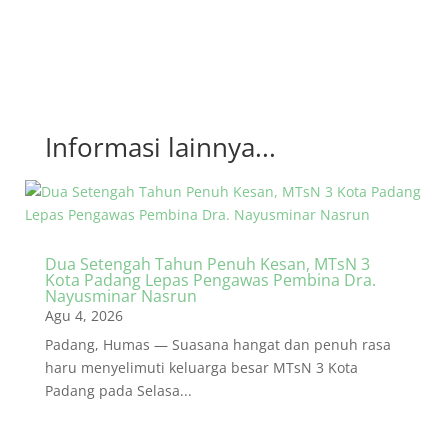
Informasi lainnya...
Dua Setengah Tahun Penuh Kesan, MTsN 3
Kota Padang Lepas Pengawas Pembina Dra.
Nayusminar Nasrun
Agu 4, 2026
Padang, Humas — Suasana hangat dan penuh rasa
haru menyelimuti keluarga besar MTsN 3 Kota
Padang pada Selasa...