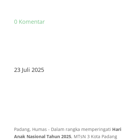
0 Komentar
23 Juli 2025
Padang, Humas - Dalam rangka memperingati
Hari
Anak Nasional Tahun 2025
, MTsN 3 Kota Padang