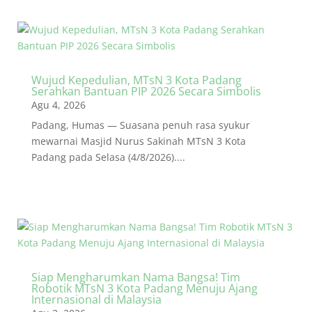
Wujud Kepedulian, MTsN 3 Kota Padang
Serahkan Bantuan PIP 2026 Secara Simbolis
Agu 4, 2026
Padang, Humas — Suasana penuh rasa syukur
mewarnai Masjid Nurus Sakinah MTsN 3 Kota
Padang pada Selasa (4/8/2026)....
Siap Mengharumkan Nama Bangsa! Tim
Robotik MTsN 3 Kota Padang Menuju Ajang
Internasional di Malaysia