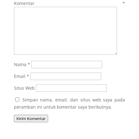
Komentar
*
Nama
*
Email
*
Situs Web
Simpan nama, email, dan situs web saya pada
peramban ini untuk komentar saya berikutnya.
Kirim Komentar