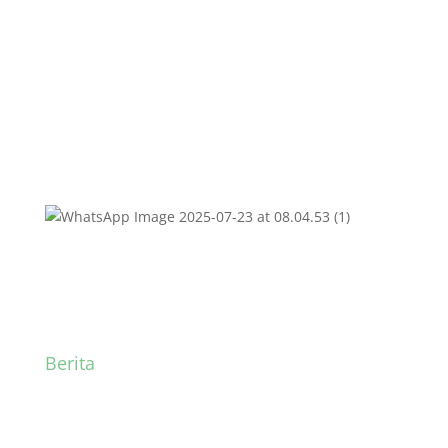
Anak Nasional 2025
Berita