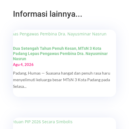
Informasi lainnya...
Dua Setengah Tahun Penuh Kesan, MTsN 3 Kota
Padang Lepas Pengawas Pembina Dra. Nayusminar
Nasrun
Agu 4, 2026
Padang, Humas — Suasana hangat dan penuh rasa haru
menyelimuti keluarga besar MTsN 3 Kota Padang pada
Selasa...