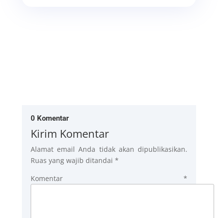
0 Komentar
Kirim Komentar
Alamat email Anda tidak akan dipublikasikan.
Ruas yang wajib ditandai
*
Komentar
*