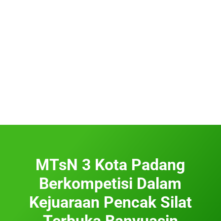
MTsN 3 Kota Padang
Berkompetisi Dalam
Kejuaraan Pencak Silat
Terbuka Banyuasin