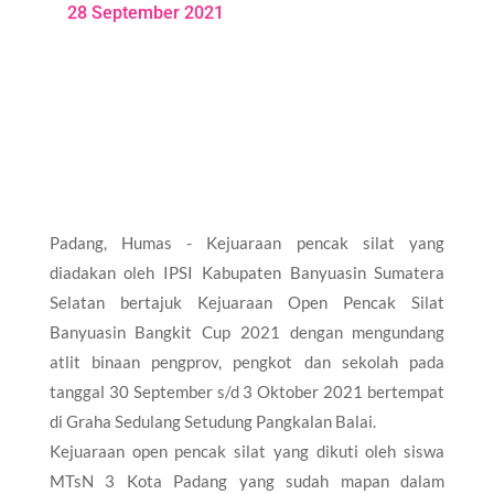
28 September 2021
Padang, Humas - Kejuaraan pencak silat yang
diadakan oleh IPSI Kabupaten Banyuasin Sumatera
Selatan bertajuk Kejuaraan Open Pencak Silat
Banyuasin Bangkit Cup 2021 dengan mengundang
atlit binaan pengprov, pengkot dan sekolah pada
tanggal 30 September s/d 3 Oktober 2021 bertempat
di Graha Sedulang Setudung Pangkalan Balai.
Kejuaraan open pencak silat yang dikuti oleh siswa
MTsN 3 Kota Padang yang sudah mapan dalam