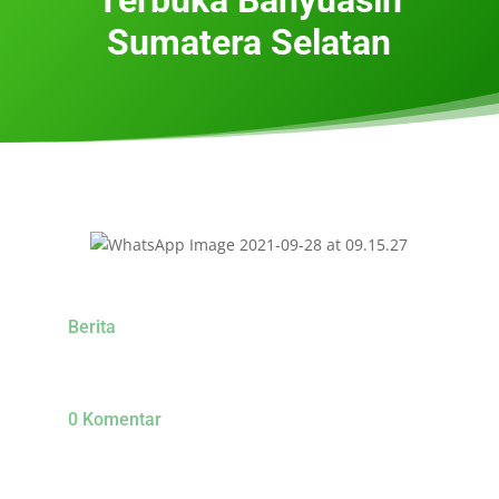
Sumatera Selatan
Berita
0 Komentar