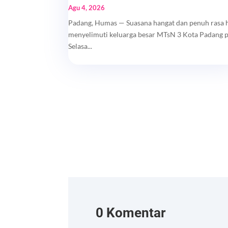
Agu 4, 2026
Padang, Humas — Suasana hangat dan penuh rasa 
menyelimuti keluarga besar MTsN 3 Kota Padang 
Selasa...
0 Komentar