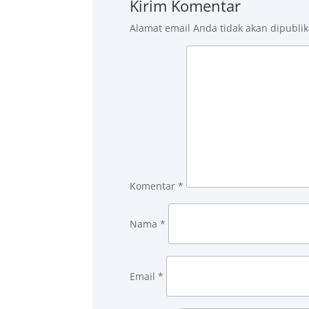
Kirim Komentar
Alamat email Anda tidak akan dipublik
Komentar
*
Nama
*
Email
*