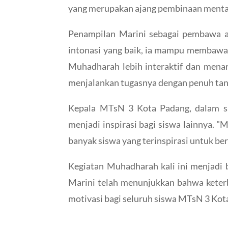
yang merupakan ajang pembinaan mental
Penampilan Marini sebagai pembawa ac
intonasi yang baik, ia mampu membawak
Muhadharah lebih interaktif dan menar
menjalankan tugasnya dengan penuh ta
Kepala MTsN 3 Kota Padang, dalam s
menjadi inspirasi bagi siswa lainnya. 
banyak siswa yang terinspirasi untuk be
Kegiatan Muhadharah kali ini menjadi 
Marini telah menunjukkan bahwa keter
motivasi bagi seluruh siswa MTsN 3 Kota