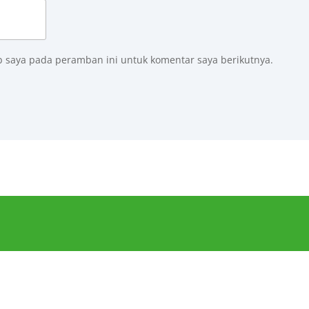
b saya pada peramban ini untuk komentar saya berikutnya.