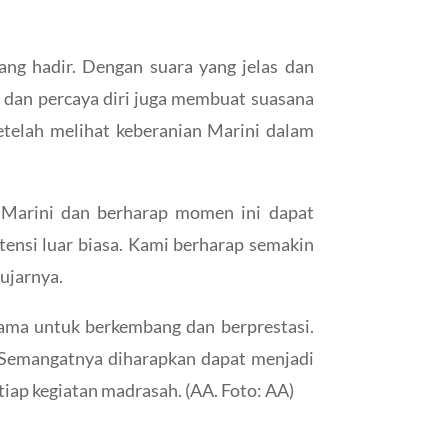
ng hadir. Dengan suara yang jelas dan
 dan percaya diri juga membuat suasana
etelah melihat keberanian Marini dalam
Marini dan berharap momen ini dapat
tensi luar biasa. Kami berharap semakin
ujarnya.
sama untuk berkembang dan berprestasi.
 Semangatnya diharapkan dapat menjadi
iap kegiatan madrasah. (AA. Foto: AA)