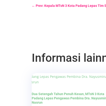
←
Prev: Kepala MTsN 3 Kota Padang Lepas Tim Si
Informasi lainn
Dua Setengah Tahun Penuh Kesan, MTsN 3 Kota
Padang Lepas Pengawas Pembina Dra. Nayusmi
Nasrun