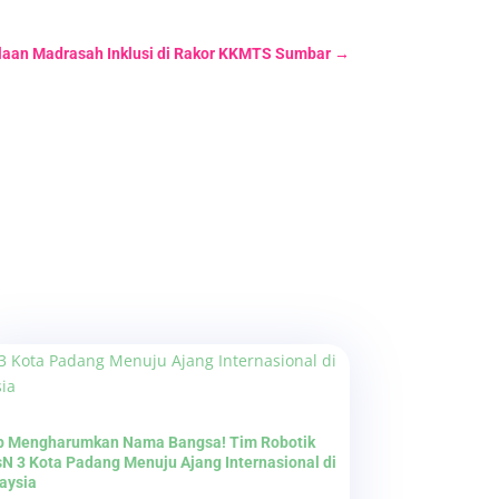
laan Madrasah Inklusi di Rakor KKMTS Sumbar
→
p Mengharumkan Nama Bangsa! Tim Robotik
N 3 Kota Padang Menuju Ajang Internasional di
aysia