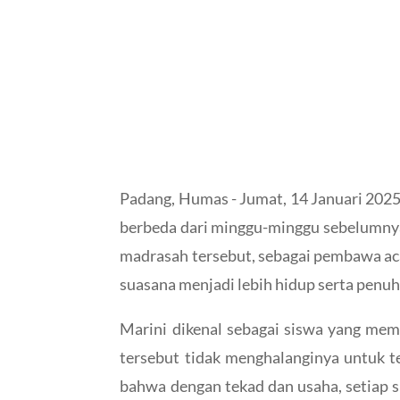
Padang, Humas - Jumat, 14 Januari 202
berbeda dari minggu-minggu sebelumnya. 
madrasah tersebut, sebagai pembawa ac
suasana menjadi lebih hidup serta penuh 
Marini dikenal sebagai siswa yang memi
tersebut tidak menghalanginya untuk 
bahwa dengan tekad dan usaha, setiap 