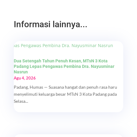
Informasi lainnya...
Dua Setengah Tahun Penuh Kesan, MTsN 3 Kota
Padang Lepas Pengawas Pembina Dra. Nayusminar
Nasrun
Agu 4, 2026
Padang, Humas — Suasana hangat dan penuh rasa haru
menyelimuti keluarga besar MTsN 3 Kota Padang pada
Selasa...