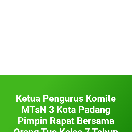
Ketua Pengurus Komite
MTsN 3 Kota Padang
Pimpin Rapat Bersama
Orang Tua Kelas 7 Tahun