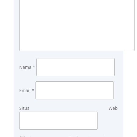
Nama
*
Email
*
Situs Web