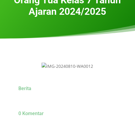
Ajaran 2024/2025
Berita
0 Komentar