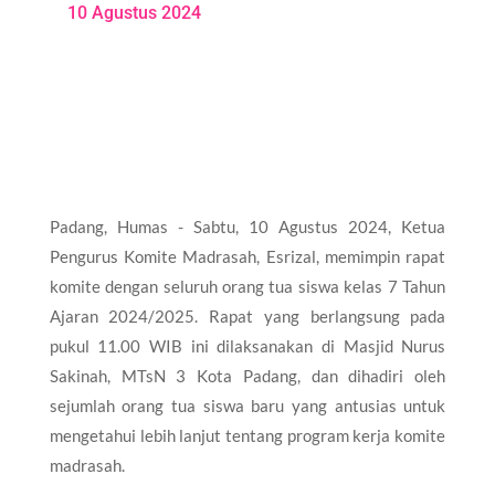
10 Agustus 2024
Padang, Humas - Sabtu, 10 Agustus 2024, Ketua
Pengurus Komite Madrasah, Esrizal, memimpin rapat
komite dengan seluruh orang tua siswa kelas 7 Tahun
Ajaran 2024/2025. Rapat yang berlangsung pada
pukul 11.00 WIB ini dilaksanakan di Masjid Nurus
Sakinah, MTsN 3 Kota Padang, dan dihadiri oleh
sejumlah orang tua siswa baru yang antusias untuk
mengetahui lebih lanjut tentang program kerja komite
madrasah.