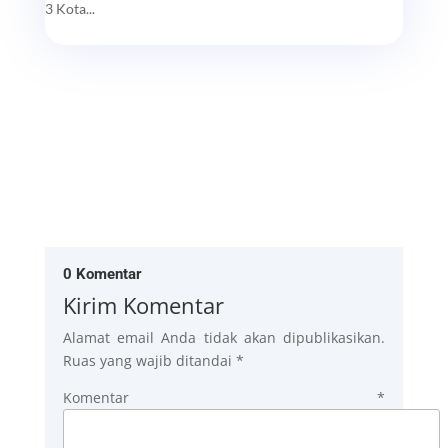
3 Kota...
0 Komentar
Kirim Komentar
Alamat email Anda tidak akan dipublikasikan.
Ruas yang wajib ditandai
*
Komentar
*