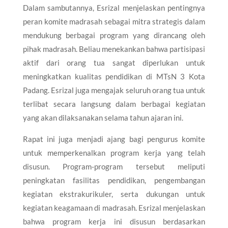
Dalam sambutannya, Esrizal menjelaskan pentingnya
peran komite madrasah sebagai mitra strategis dalam
mendukung berbagai program yang dirancang oleh
pihak madrasah. Beliau menekankan bahwa partisipasi
aktif dari orang tua sangat diperlukan untuk
meningkatkan kualitas pendidikan di MTsN 3 Kota
Padang. Esrizal juga mengajak seluruh orang tua untuk
terlibat secara langsung dalam berbagai kegiatan
yang akan dilaksanakan selama tahun ajaran ini.
Rapat ini juga menjadi ajang bagi pengurus komite
untuk memperkenalkan program kerja yang telah
disusun. Program-program tersebut meliputi
peningkatan fasilitas pendidikan, pengembangan
kegiatan ekstrakurikuler, serta dukungan untuk
kegiatan keagamaan di madrasah. Esrizal menjelaskan
bahwa program kerja ini disusun berdasarkan