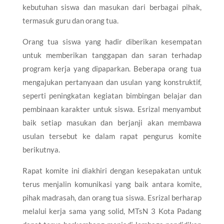
kebutuhan siswa dan masukan dari berbagai pihak,
termasuk guru dan orang tua.
Orang tua siswa yang hadir diberikan kesempatan
untuk memberikan tanggapan dan saran terhadap
program kerja yang dipaparkan. Beberapa orang tua
mengajukan pertanyaan dan usulan yang konstruktif,
seperti peningkatan kegiatan bimbingan belajar dan
pembinaan karakter untuk siswa. Esrizal menyambut
baik setiap masukan dan berjanji akan membawa
usulan tersebut ke dalam rapat pengurus komite
berikutnya.
Rapat komite ini diakhiri dengan kesepakatan untuk
terus menjalin komunikasi yang baik antara komite,
pihak madrasah, dan orang tua siswa. Esrizal berharap
melalui kerja sama yang solid, MTsN 3 Kota Padang