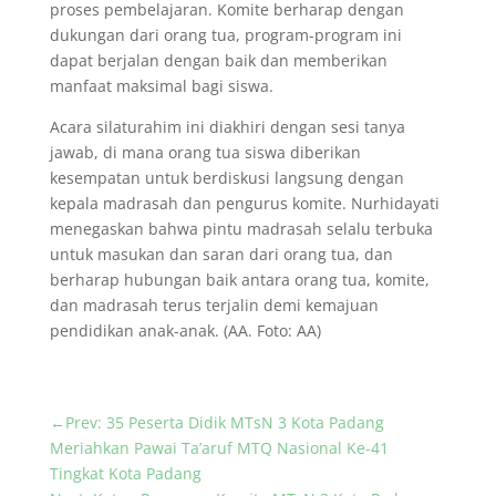
proses pembelajaran. Komite berharap dengan
dukungan dari orang tua, program-program ini
dapat berjalan dengan baik dan memberikan
manfaat maksimal bagi siswa.
Acara silaturahim ini diakhiri dengan sesi tanya
jawab, di mana orang tua siswa diberikan
kesempatan untuk berdiskusi langsung dengan
kepala madrasah dan pengurus komite. Nurhidayati
menegaskan bahwa pintu madrasah selalu terbuka
untuk masukan dan saran dari orang tua, dan
berharap hubungan baik antara orang tua, komite,
dan madrasah terus terjalin demi kemajuan
pendidikan anak-anak. (AA. Foto: AA)
←
Prev: 35 Peserta Didik MTsN 3 Kota Padang
Meriahkan Pawai Ta’aruf MTQ Nasional Ke-41
Tingkat Kota Padang