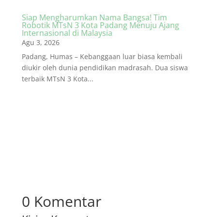
Siap Mengharumkan Nama Bangsa! Tim
Robotik MTsN 3 Kota Padang Menuju Ajang
Internasional di Malaysia
Agu 3, 2026
Padang, Humas – Kebanggaan luar biasa kembali
diukir oleh dunia pendidikan madrasah. Dua siswa
terbaik MTsN 3 Kota...
0 Komentar