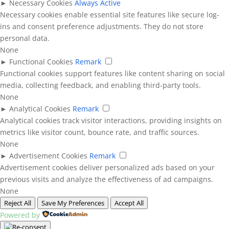
►
Necessary Cookies
Always Active
Necessary cookies enable essential site features like secure log-
ins and consent preference adjustments. They do not store
personal data.
None
►
Functional Cookies
Remark
Functional cookies support features like content sharing on social
media, collecting feedback, and enabling third-party tools.
None
►
Analytical Cookies
Remark
Analytical cookies track visitor interactions, providing insights on
metrics like visitor count, bounce rate, and traffic sources.
None
►
Advertisement Cookies
Remark
Advertisement cookies deliver personalized ads based on your
previous visits and analyze the effectiveness of ad campaigns.
None
Reject All
Save My Preferences
Accept All
Powered by