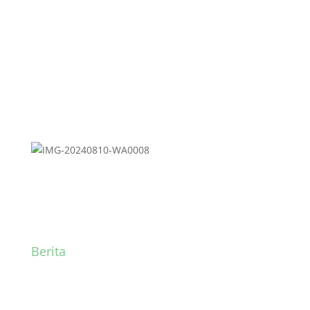
Ajaran 2024/2025
Berita