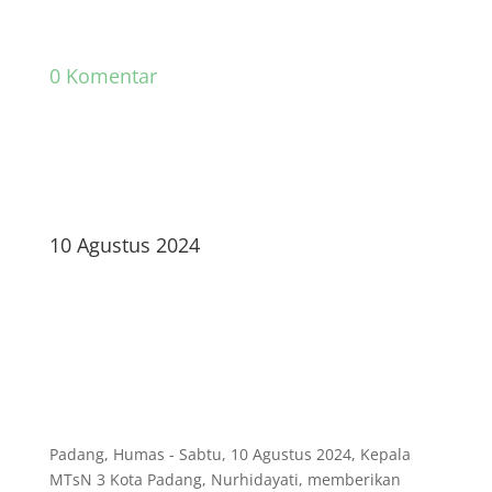
0 Komentar
10 Agustus 2024
Padang, Humas - Sabtu, 10 Agustus 2024, Kepala
MTsN 3 Kota Padang, Nurhidayati, memberikan