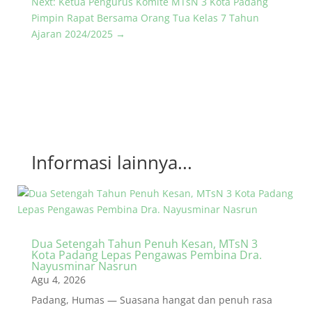
Next: Ketua Pengurus Komite MTsN 3 Kota Padang
Pimpin Rapat Bersama Orang Tua Kelas 7 Tahun
Ajaran 2024/2025
→
Informasi lainnya...
Dua Setengah Tahun Penuh Kesan, MTsN 3
Kota Padang Lepas Pengawas Pembina Dra.
Nayusminar Nasrun
Agu 4, 2026
Padang, Humas — Suasana hangat dan penuh rasa