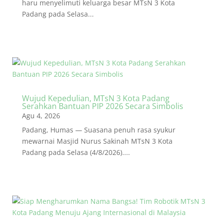
haru menyelimuti keluarga besar MTsN 3 Kota
Padang pada Selasa...
Wujud Kepedulian, MTsN 3 Kota Padang
Serahkan Bantuan PIP 2026 Secara Simbolis
Agu 4, 2026
Padang, Humas — Suasana penuh rasa syukur
mewarnai Masjid Nurus Sakinah MTsN 3 Kota
Padang pada Selasa (4/8/2026)....