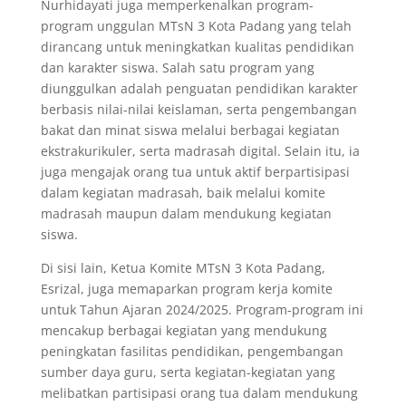
Nurhidayati juga memperkenalkan program-
program unggulan MTsN 3 Kota Padang yang telah
dirancang untuk meningkatkan kualitas pendidikan
dan karakter siswa. Salah satu program yang
diunggulkan adalah penguatan pendidikan karakter
berbasis nilai-nilai keislaman, serta pengembangan
bakat dan minat siswa melalui berbagai kegiatan
ekstrakurikuler, serta madrasah digital. Selain itu, ia
juga mengajak orang tua untuk aktif berpartisipasi
dalam kegiatan madrasah, baik melalui komite
madrasah maupun dalam mendukung kegiatan
siswa.
Di sisi lain, Ketua Komite MTsN 3 Kota Padang,
Esrizal, juga memaparkan program kerja komite
untuk Tahun Ajaran 2024/2025. Program-program ini
mencakup berbagai kegiatan yang mendukung
peningkatan fasilitas pendidikan, pengembangan
sumber daya guru, serta kegiatan-kegiatan yang
melibatkan partisipasi orang tua dalam mendukung