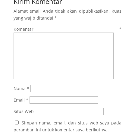
Kirim Komentar
Alamat email Anda tidak akan dipublikasikan.
Ruas
yang wajib ditandai
*
Komentar
*
Nama
*
Email
*
Situs Web
Simpan nama, email, dan situs web saya pada
peramban ini untuk komentar saya berikutnya.