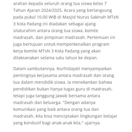
arahan kepada seluruh orang tua siswa kelas 7
Tahun Ajaran 2024/2025. Acara yang berlangsung
pada pukul 10.00 WIB di Masjid Nurus Sakinah MTsN
3 Kota Padang ini diadakan sebagai ajang
silaturahim antara orang tua siswa, komite
madrasah, dan pimpinan madrasah. Pertemuan ini
juga bertujuan untuk memperkenalkan program
kerja komite MTsN 3 Kota Padang yang akan
dilaksanakan selama satu tahun ke depan.
Dalam sambutannya, Nurhidayati menyampaikan
pentingnya kerjasama antara madrasah dan orang
tua dalam mendidik siswa. Ia menekankan bahwa
pendidikan bukan hanya tugas guru di madrasah,
tetapi juga tanggung jawab bersama antara
madrasah dan keluarga. "Dengan adanya
komunikasi yang baik antara orang tua dan
madrasah, kita bisa menciptakan lingkungan belajar
yang kondusif bagi anak-anak kita," ujarnya.