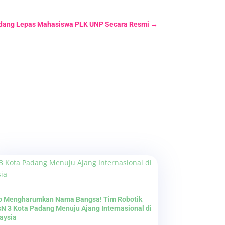
adang Lepas Mahasiswa PLK UNP Secara Resmi
→
p Mengharumkan Nama Bangsa! Tim Robotik
N 3 Kota Padang Menuju Ajang Internasional di
aysia