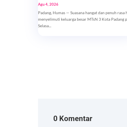
Agu 4, 2026
Padang, Humas — Suasana hangat dan penuh rasa 
menyelimuti keluarga besar MTsN 3 Kota Padang 
Selasa...
0 Komentar