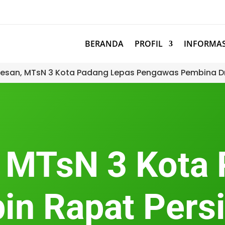
BERANDA
PROFIL
INFORMAS
esan, MTsN 3 Kota Padang Lepas Pengawas Pembina D
 MTsN 3 Kota
in Rapat Pers