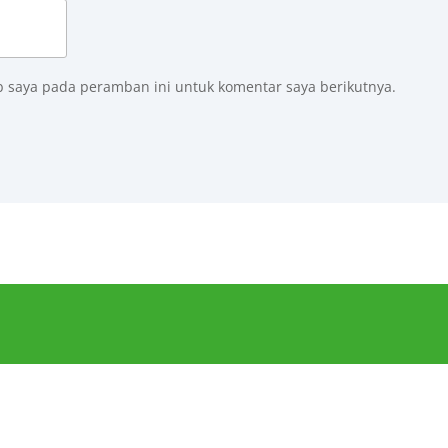
b saya pada peramban ini untuk komentar saya berikutnya.