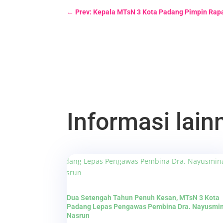
←
Prev: Kepala MTsN 3 Kota Padang Pimpin Rap
Informasi lainn
Dua Setengah Tahun Penuh Kesan, MTsN 3 Kota
Padang Lepas Pengawas Pembina Dra. Nayusmi
Nasrun