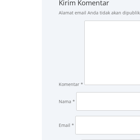
Kirim Komentar
Alamat email Anda tidak akan dipublik
Komentar
*
Nama
*
Email
*