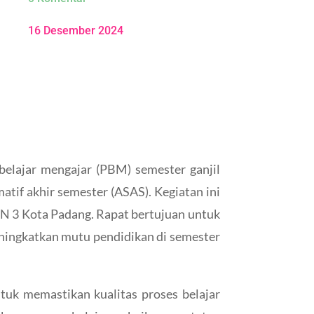
16 Desember 2024
elajar mengajar (PBM) semester ganjil
tif akhir semester (ASAS). Kegiatan ini
sN 3 Kota Padang. Rapat bertujuan untuk
ningkatkan mutu pendidikan di semester
tuk memastikan kualitas proses belajar