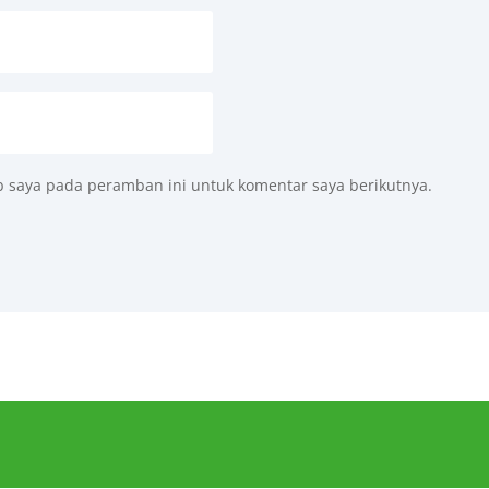
b saya pada peramban ini untuk komentar saya berikutnya.