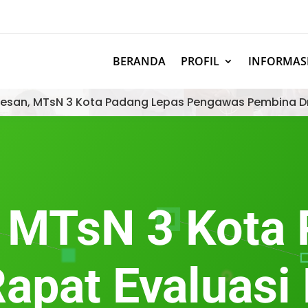
BERANDA
PROFIL
INFORMAS
esan, MTsN 3 Kota Padang Lepas Pengawas Pembina D
 MTsN 3 Kota
Rapat Evaluasi