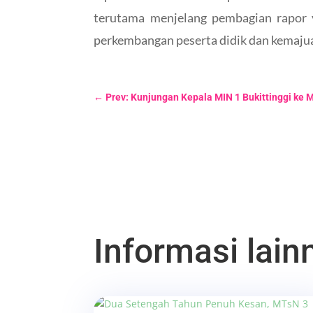
terutama menjelang pembagian rapor 
perkembangan peserta didik dan kemajua
←
Prev: Kunjungan Kepala MIN 1 Bukittinggi ke M
Informasi lainn