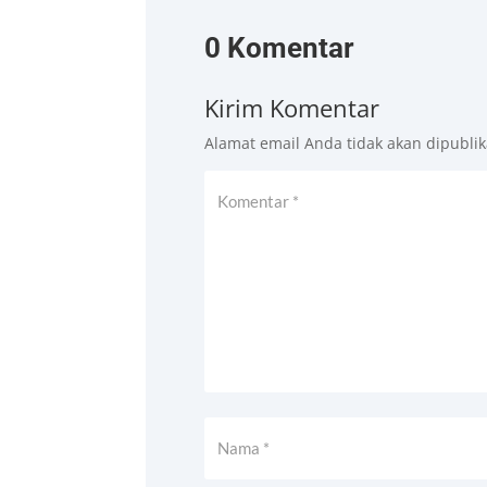
0 Komentar
Kirim Komentar
Alamat email Anda tidak akan dipublik