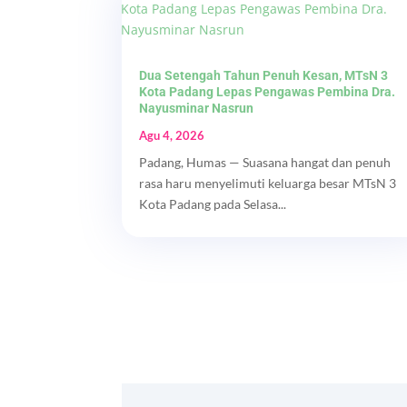
Dua Setengah Tahun Penuh Kesan, MTsN 3
Kota Padang Lepas Pengawas Pembina Dra.
Nayusminar Nasrun
Agu 4, 2026
Padang, Humas — Suasana hangat dan penuh
rasa haru menyelimuti keluarga besar MTsN 3
Kota Padang pada Selasa...