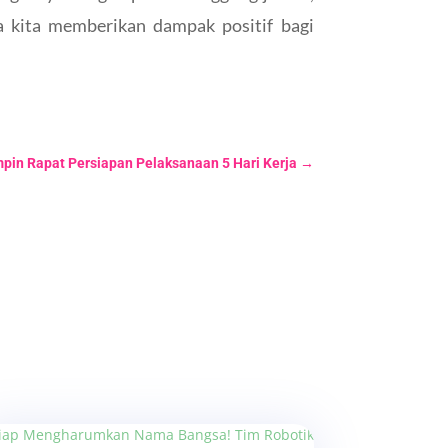
 kita memberikan dampak positif bagi
pin Rapat Persiapan Pelaksanaan 5 Hari Kerja
→