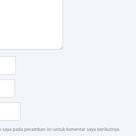
b saya pada peramban ini untuk komentar saya berikutnya.