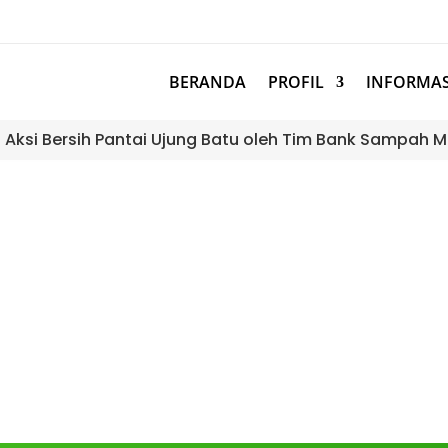
BERANDA
PROFIL
INFORMAS
: Aksi Bersih Pantai Ujung Batu oleh Tim Bank Sampah