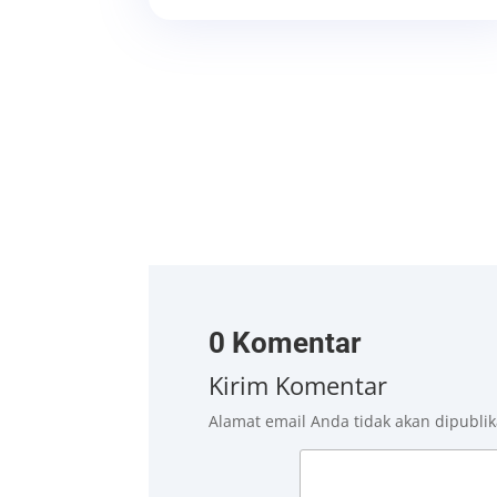
0 Komentar
Kirim Komentar
Alamat email Anda tidak akan dipublik