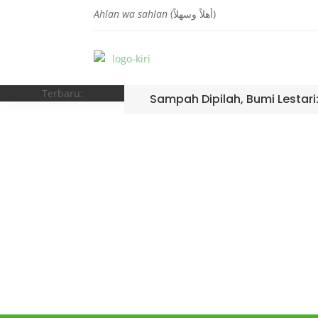
Ahlan wa sahlan
(أهلاً وسهلاً)
Terbaru:
Sampah Dipilah, Bumi Lestari