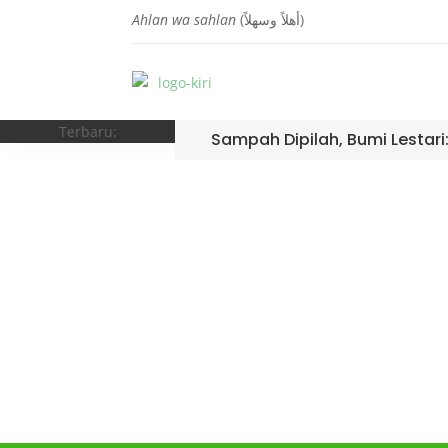
Ahlan wa sahlan
(أهلاً وسهلاً)
Terbaru:
Sampah Dipilah, Bumi Lestari