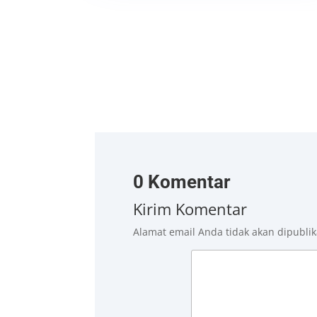
0 Komentar
Kirim Komentar
Alamat email Anda tidak akan dipublik