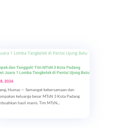
pak dan Tangguh! Tim MTsN 3 Kota Padang
et Juara 1 Lomba Tangkelek di Pantai Ujung Batu
 8, 2026
ang, Humas — Semangat kebersamaan dan
ompakan keluarga besar MTsN 3 Kota Padang
buahkan hasil manis. Tim MTsN...