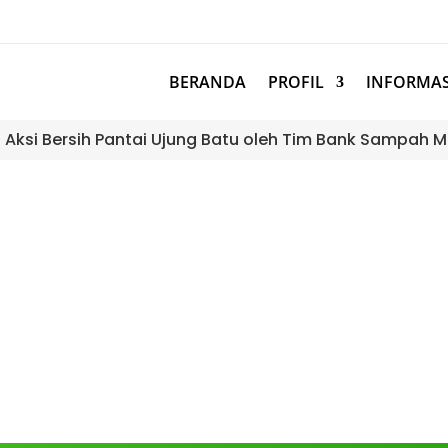
BERANDA
PROFIL
INFORMAS
: Aksi Bersih Pantai Ujung Batu oleh Tim Bank Sampah