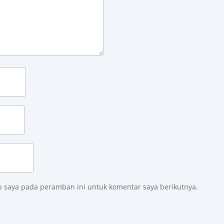
b saya pada peramban ini untuk komentar saya berikutnya.