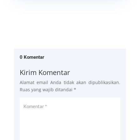
0 Komentar
Kirim Komentar
Alamat email Anda tidak akan dipublikasikan.
Ruas yang wajib ditandai
*