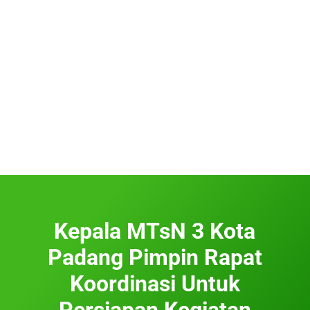
Kepala MTsN 3 Kota
Padang Pimpin Rapat
Koordinasi Untuk
Persiapan Kegiatan