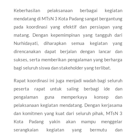
Keberhasilan pelaksanaan berbagai kegiatan
mendatang di MTsN 3 Kota Padang sangat bergantung
pada koordinasi yang efektif dan persiapan yang
matang. Dengan kepemimpinan yang tangguh dari
Nurhidayati, diharapkan semua kegiatan yang
direncanakan dapat berjalan dengan lancar dan
sukses, serta memberikan pengalaman yang berharga
bagi seluruh siswa dan stakeholder yang terlibat.
Rapat koordinasi ini juga menjadi wadah bagi seluruh
peserta rapat untuk saling berbagi ide dan
pengalaman guna memperkaya konsep dan
pelaksanaan kegiatan mendatang. Dengan kerjasama
dan komitmen yang kuat dari seluruh pihak, MTsN 3
Kota Padang yakin akan mampu menggelar
serangkaian kegiatan yang bermutu dan