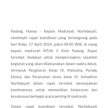
Padang, Humas - Kepala Madrasah, Nurhidayati,
memimpin rapat koordinasi yang berlangsung pada
hari Rabu, 17 April 2024, pukul 08.00 WIB, di ruang
kepala madrasah MTsN 3 Kota Padang. Rapat
tersebut diadakan untuk mempersiapkan sejumlah
kegiatan yang akan dilaksanakan dalam waktu dekat,
termasuk Pergelaran Kelas IX, Matsama, Parade
Ekskul, dan Perpisahan siswa kelas IX. Kehadiran
Nurhidayati dalam rapat tersebut menunjukkan
komitmennya untuk memastikan kelancaran dan
kesuksesan berbagai acara penting di madrasah.
Dalam rapat koordinasi tersebut, Nurhidayati