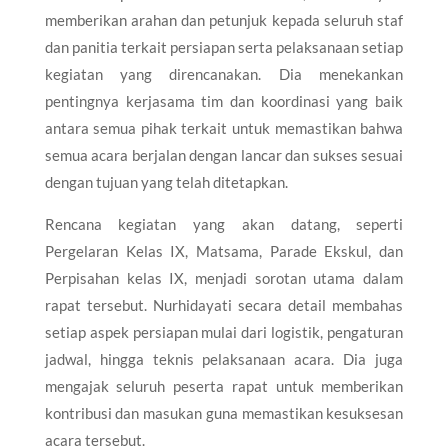
memberikan arahan dan petunjuk kepada seluruh staf
dan panitia terkait persiapan serta pelaksanaan setiap
kegiatan yang direncanakan. Dia menekankan
pentingnya kerjasama tim dan koordinasi yang baik
antara semua pihak terkait untuk memastikan bahwa
semua acara berjalan dengan lancar dan sukses sesuai
dengan tujuan yang telah ditetapkan.
Rencana kegiatan yang akan datang, seperti
Pergelaran Kelas IX, Matsama, Parade Ekskul, dan
Perpisahan kelas IX, menjadi sorotan utama dalam
rapat tersebut. Nurhidayati secara detail membahas
setiap aspek persiapan mulai dari logistik, pengaturan
jadwal, hingga teknis pelaksanaan acara. Dia juga
mengajak seluruh peserta rapat untuk memberikan
kontribusi dan masukan guna memastikan kesuksesan
acara tersebut.