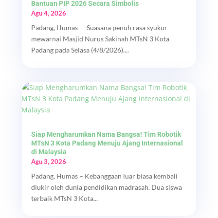
Bantuan PIP 2026 Secara Simbolis
Agu 4, 2026
Padang, Humas — Suasana penuh rasa syukur
mewarnai Masjid Nurus Sakinah MTsN 3 Kota
Padang pada Selasa (4/8/2026)....
Siap Mengharumkan Nama Bangsa! Tim Robotik
MTsN 3 Kota Padang Menuju Ajang Internasional
di Malaysia
Agu 3, 2026
Padang, Humas – Kebanggaan luar biasa kembali
diukir oleh dunia pendidikan madrasah. Dua siswa
terbaik MTsN 3 Kota...