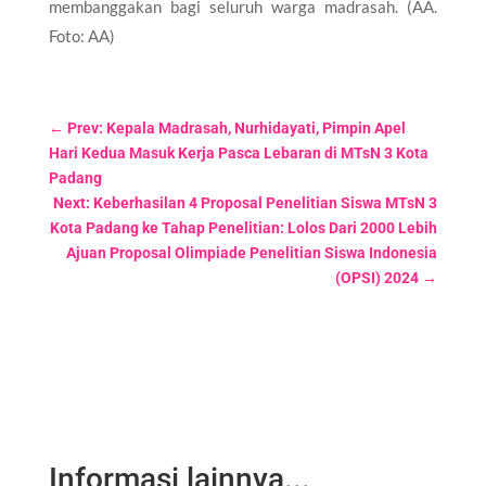
membanggakan bagi seluruh warga madrasah. (AA.
Foto: AA)
←
Prev: Kepala Madrasah, Nurhidayati, Pimpin Apel
Hari Kedua Masuk Kerja Pasca Lebaran di MTsN 3 Kota
Padang
Next: Keberhasilan 4 Proposal Penelitian Siswa MTsN 3
Kota Padang ke Tahap Penelitian: Lolos Dari 2000 Lebih
Ajuan Proposal Olimpiade Penelitian Siswa Indonesia
(OPSI) 2024
→
Informasi lainnya...