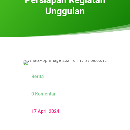
Unggulan
Berita
0 Komentar
17 April 2024