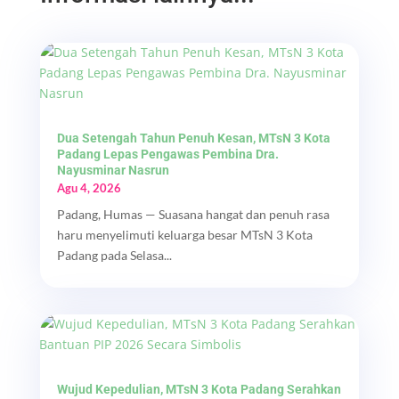
Dua Setengah Tahun Penuh Kesan, MTsN 3 Kota
Padang Lepas Pengawas Pembina Dra.
Nayusminar Nasrun
Agu 4, 2026
Padang, Humas — Suasana hangat dan penuh rasa
haru menyelimuti keluarga besar MTsN 3 Kota
Padang pada Selasa...
Wujud Kepedulian, MTsN 3 Kota Padang Serahkan