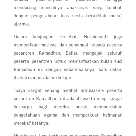
mendorong munculnya anak-anak yang tumbuh
dengan pengetahuan luas serta berakhlak mulia,"
ujarnya.
Dalam kunjungan tersebut, Nurhidayati juga
memberikan motivasi dan semangat kepada peserta
pesantren Ramadhan. Beliau mengajak seluruh
peserta pesantren untuk memanfaatkan bulan suci
Ramadhan ini dengan sebaik-baiknya, baik dalam
ibadah maupun dalam belajar.
"Saya sangat senang melihat antusiasme peserta
pesantren Ramadhan, ini adalah waktu yang sangat
berharga bagi mereka untuk memperdalam
pengetahuan agama dan memperkuat keimanan
mereka," katanya.
Nurhidayati juga berharap agar pesantren Ramadhan