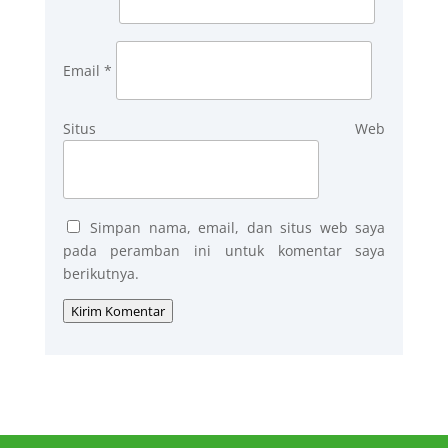
Email
*
Situs Web
Simpan nama, email, dan situs web saya
pada peramban ini untuk komentar saya
berikutnya.
Kirim Komentar