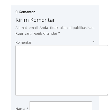
0 Komentar
Kirim Komentar
Alamat email Anda tidak akan dipublikasikan.
Ruas yang wajib ditandai
*
Komentar
*
Nama
*