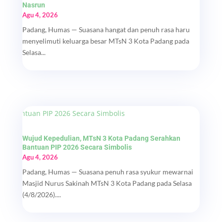
Nasrun
Agu 4, 2026
Padang, Humas — Suasana hangat dan penuh rasa haru
menyelimuti keluarga besar MTsN 3 Kota Padang pada
Selasa...
Wujud Kepedulian, MTsN 3 Kota Padang Serahkan
Bantuan PIP 2026 Secara Simbolis
Agu 4, 2026
Padang, Humas — Suasana penuh rasa syukur mewarnai
Masjid Nurus Sakinah MTsN 3 Kota Padang pada Selasa
(4/8/2026)....