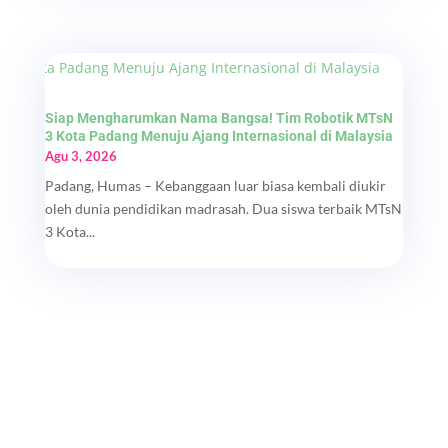
Siap Mengharumkan Nama Bangsa! Tim Robotik MTsN
3 Kota Padang Menuju Ajang Internasional di Malaysia
Agu 3, 2026
Padang, Humas – Kebanggaan luar biasa kembali diukir
oleh dunia pendidikan madrasah. Dua siswa terbaik MTsN
3 Kota...