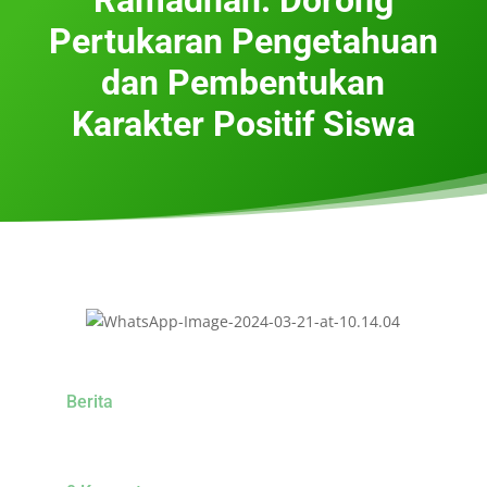
Pertukaran Pengetahuan
dan Pembentukan
Karakter Positif Siswa
Berita