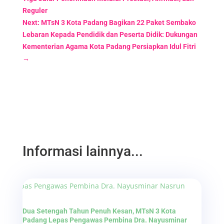
Reguler
Next: MTsN 3 Kota Padang Bagikan 22 Paket Sembako
Lebaran Kepada Pendidik dan Peserta Didik: Dukungan
Kementerian Agama Kota Padang Persiapkan Idul Fitri
→
Informasi lainnya...
Dua Setengah Tahun Penuh Kesan, MTsN 3 Kota
Padang Lepas Pengawas Pembina Dra. Nayusminar