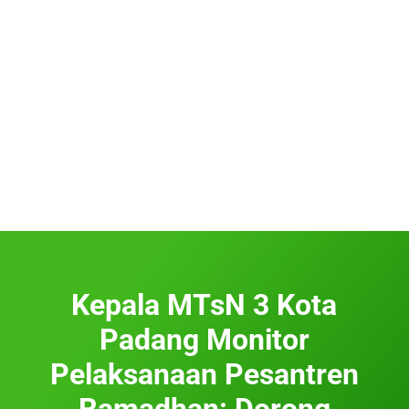
Kepala MTsN 3 Kota
Padang Monitor
Pelaksanaan Pesantren
Ramadhan: Dorong