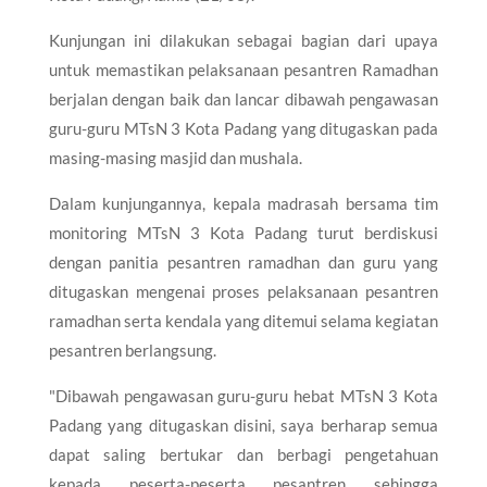
Kunjungan ini dilakukan sebagai bagian dari upaya
untuk memastikan pelaksanaan pesantren Ramadhan
berjalan dengan baik dan lancar dibawah pengawasan
guru-guru MTsN 3 Kota Padang yang ditugaskan pada
masing-masing masjid dan mushala.
Dalam kunjungannya, kepala madrasah bersama tim
monitoring MTsN 3 Kota Padang turut berdiskusi
dengan panitia pesantren ramadhan dan guru yang
ditugaskan mengenai proses pelaksanaan pesantren
ramadhan serta kendala yang ditemui selama kegiatan
pesantren berlangsung.
"Dibawah pengawasan guru-guru hebat MTsN 3 Kota
Padang yang ditugaskan disini, saya berharap semua
dapat saling bertukar dan berbagi pengetahuan
kepada peserta-peserta pesantren sehingga