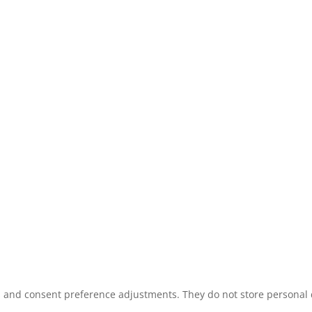
ns and consent preference adjustments. They do not store personal 