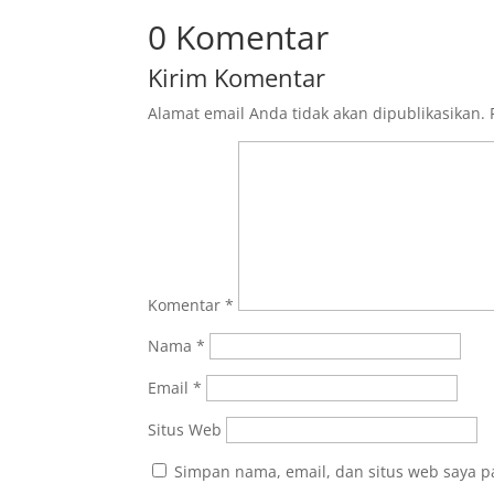
0 Komentar
Kirim Komentar
Alamat email Anda tidak akan dipublikasikan.
Komentar
*
Nama
*
Email
*
Situs Web
Simpan nama, email, dan situs web saya p