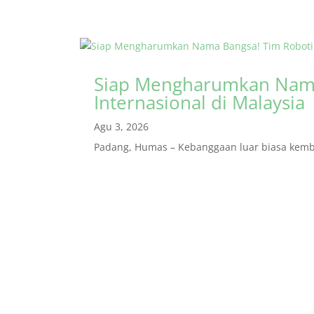
Siap Mengharumkan Nama
Internasional di Malaysia
Agu 3, 2026
Padang, Humas – Kebanggaan luar biasa kembal