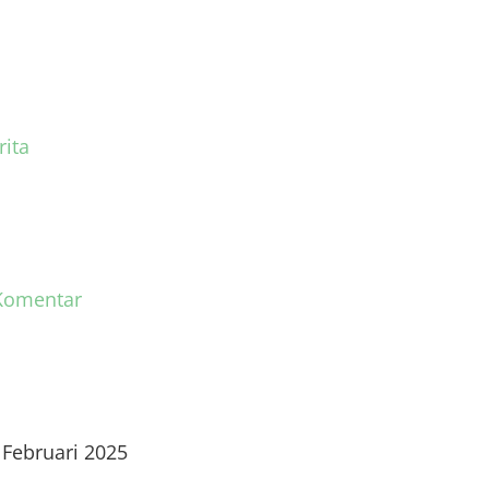
rita
Komentar
 Februari 2025