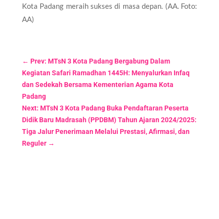
Kota Padang meraih sukses di masa depan. (AA. Foto:
AA)
←
Prev: MTsN 3 Kota Padang Bergabung Dalam
Kegiatan Safari Ramadhan 1445H: Menyalurkan Infaq
dan Sedekah Bersama Kementerian Agama Kota
Padang
Next: MTsN 3 Kota Padang Buka Pendaftaran Peserta
Didik Baru Madrasah (PPDBM) Tahun Ajaran 2024/2025:
Tiga Jalur Penerimaan Melalui Prestasi, Afirmasi, dan
Reguler
→