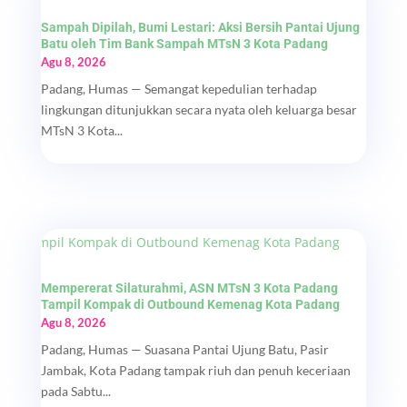
Sampah Dipilah, Bumi Lestari: Aksi Bersih Pantai Ujung
Batu oleh Tim Bank Sampah MTsN 3 Kota Padang
Agu 8, 2026
Padang, Humas — Semangat kepedulian terhadap
lingkungan ditunjukkan secara nyata oleh keluarga besar
MTsN 3 Kota...
Mempererat Silaturahmi, ASN MTsN 3 Kota Padang
Tampil Kompak di Outbound Kemenag Kota Padang
Agu 8, 2026
Padang, Humas — Suasana Pantai Ujung Batu, Pasir
Jambak, Kota Padang tampak riuh dan penuh keceriaan
pada Sabtu...