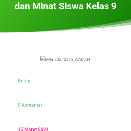
dan Minat Siswa Kelas 9
Berita
0 Komentar
15 Maret 2024