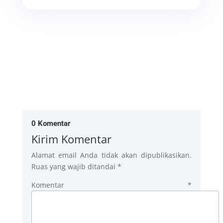
0 Komentar
Kirim Komentar
Alamat email Anda tidak akan dipublikasikan.
Ruas yang wajib ditandai
*
Komentar
*