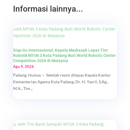
Informasi lainnya...
Siap Go Internasional, Kepala Madrasah Lepas Tim
Robotik MTsN 3 Kota Padang Ikuti World Robotic Center
Competition 2026 di Malaysia
Agu 9, 2026
Padang, Humas — Setelah resmi dilepas Kepala Kantor
Kementerian Agama Kota Padang, Dr. H. Yasril, S.Ag.,
M.A., Tim...