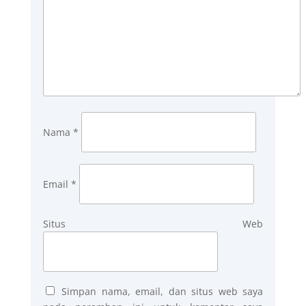
Nama
*
Email
*
Situs Web
Simpan nama, email, dan situs web saya