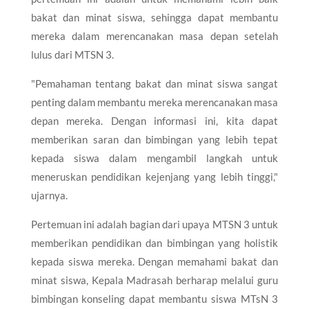
bakat dan minat siswa, sehingga dapat membantu
mereka dalam merencanakan masa depan setelah
lulus dari MTSN 3.
"Pemahaman tentang bakat dan minat siswa sangat
penting dalam membantu mereka merencanakan masa
depan mereka. Dengan informasi ini, kita dapat
memberikan saran dan bimbingan yang lebih tepat
kepada siswa dalam mengambil langkah untuk
meneruskan pendidikan kejenjang yang lebih tinggi,"
ujarnya.
Pertemuan ini adalah bagian dari upaya MTSN 3 untuk
memberikan pendidikan dan bimbingan yang holistik
kepada siswa mereka. Dengan memahami bakat dan
minat siswa, Kepala Madrasah berharap melalui guru
bimbingan konseling dapat membantu siswa MTsN 3