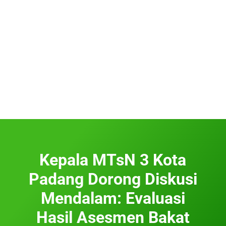
Kepala MTsN 3 Kota
Padang Dorong Diskusi
Mendalam: Evaluasi
Hasil Asesmen Bakat