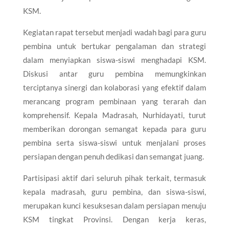
KSM.
Kegiatan rapat tersebut menjadi wadah bagi para guru
pembina untuk bertukar pengalaman dan strategi
dalam menyiapkan siswa-siswi menghadapi KSM.
Diskusi antar guru pembina memungkinkan
terciptanya sinergi dan kolaborasi yang efektif dalam
merancang program pembinaan yang terarah dan
komprehensif. Kepala Madrasah, Nurhidayati, turut
memberikan dorongan semangat kepada para guru
pembina serta siswa-siswi untuk menjalani proses
persiapan dengan penuh dedikasi dan semangat juang.
Partisipasi aktif dari seluruh pihak terkait, termasuk
kepala madrasah, guru pembina, dan siswa-siswi,
merupakan kunci kesuksesan dalam persiapan menuju
KSM tingkat Provinsi. Dengan kerja keras,