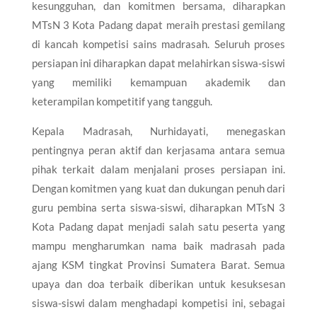
kesungguhan, dan komitmen bersama, diharapkan
MTsN 3 Kota Padang dapat meraih prestasi gemilang
di kancah kompetisi sains madrasah. Seluruh proses
persiapan ini diharapkan dapat melahirkan siswa-siswi
yang memiliki kemampuan akademik dan
keterampilan kompetitif yang tangguh.
Kepala Madrasah, Nurhidayati, menegaskan
pentingnya peran aktif dan kerjasama antara semua
pihak terkait dalam menjalani proses persiapan ini.
Dengan komitmen yang kuat dan dukungan penuh dari
guru pembina serta siswa-siswi, diharapkan MTsN 3
Kota Padang dapat menjadi salah satu peserta yang
mampu mengharumkan nama baik madrasah pada
ajang KSM tingkat Provinsi Sumatera Barat. Semua
upaya dan doa terbaik diberikan untuk kesuksesan
siswa-siswi dalam menghadapi kompetisi ini, sebagai