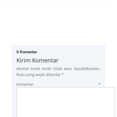
0 Komentar
Kirim Komentar
Alamat email Anda tidak akan dipublikasikan.
Ruas yang wajib ditandai
*
Komentar
*