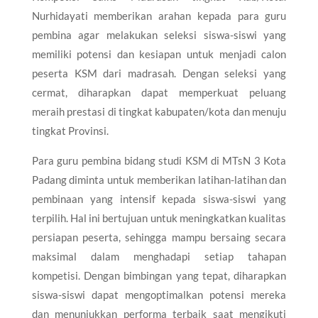
Nurhidayati memberikan arahan kepada para guru
pembina agar melakukan seleksi siswa-siswi yang
memiliki potensi dan kesiapan untuk menjadi calon
peserta KSM dari madrasah. Dengan seleksi yang
cermat, diharapkan dapat memperkuat peluang
meraih prestasi di tingkat kabupaten/kota dan menuju
tingkat Provinsi.
Para guru pembina bidang studi KSM di MTsN 3 Kota
Padang diminta untuk memberikan latihan-latihan dan
pembinaan yang intensif kepada siswa-siswi yang
terpilih. Hal ini bertujuan untuk meningkatkan kualitas
persiapan peserta, sehingga mampu bersaing secara
maksimal dalam menghadapi setiap tahapan
kompetisi. Dengan bimbingan yang tepat, diharapkan
siswa-siswi dapat mengoptimalkan potensi mereka
dan menunjukkan performa terbaik saat mengikuti