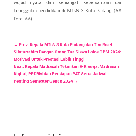
wujud nyata dari semangat kebersamaan dan
keunggulan pendidikan di MTsN 3 Kota Padang. (AA.
Foto: AA)
←
Prev: Kepala MTsN 3 Kota Padang dan Tim Riset
Silaturrahim Dengan Orang Tua Siswa Lolos OPSI 2024:
Motivasi Untuk Prestasi Lebih Tinggi
Next: Kepala Madrasah Tekankan E-Kinerja, Madrasah
Digital, PPDBM dan Persiapan PAT Serta Jadwal
Penting Semester Genap 2024
→