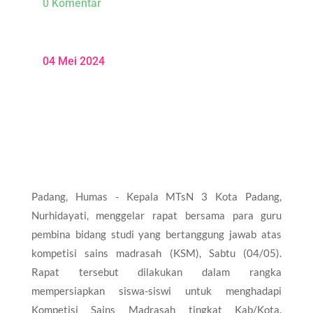
0 Komentar
04 Mei 2024
Padang, Humas - Kepala MTsN 3 Kota Padang,
Nurhidayati, menggelar rapat bersama para guru
pembina bidang studi yang bertanggung jawab atas
kompetisi sains madrasah (KSM), Sabtu (04/05).
Rapat tersebut dilakukan dalam rangka
mempersiapkan siswa-siswi untuk menghadapi
Kompetisi Sains Madrasah tingkat Kab/Kota.