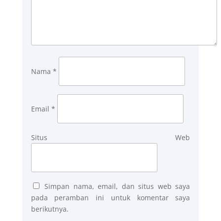
Nama
*
Email
*
Situs Web
Simpan nama, email, dan situs web saya
pada peramban ini untuk komentar saya
berikutnya.