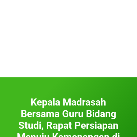
Kepala Madrasah
Bersama Guru Bidang
Studi, Rapat Persiapan
Menuju Kemenangan di