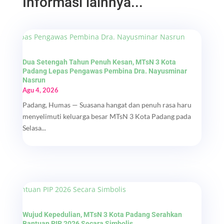
Informasi lainnya...
Dua Setengah Tahun Penuh Kesan, MTsN 3 Kota
Padang Lepas Pengawas Pembina Dra. Nayusminar
Nasrun
Agu 4, 2026
Padang, Humas — Suasana hangat dan penuh rasa haru
menyelimuti keluarga besar MTsN 3 Kota Padang pada
Selasa...
Wujud Kepedulian, MTsN 3 Kota Padang Serahkan
Bantuan PIP 2026 Secara Simbolis