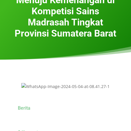
Kompetisi Sains
Madrasah Tingkat
Provinsi Sumatera Barat
Berita